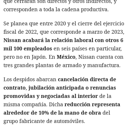
que cerrarán son directos y otros indirectos, y
corresponden a toda la cadena productiva.
Se planea que entre 2020 y el cierre del ejercicio
fiscal de 2022, que corresponde a marzo de 2023,
Nissan acabará la relación laboral con otros 6
mil 100 empleados
en seis países en particular,
pero no en Japón. En
México
, Nissan cuenta con
tres grandes plantas de armado y manufactura.
Los despidos abarcan
cancelación directa de
contrato
,
jubilación anticipada o renuncias
promovidas y negociadas al interior
de la
misma compañía. Dicha
reducción representa
alrededor de 10% de la mano de obra
del
grupo fabricante de automóviles.