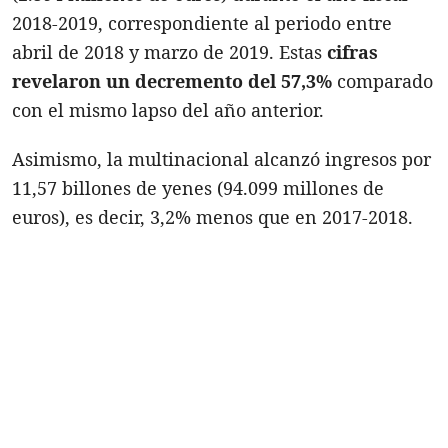
2018-2019, correspondiente al periodo entre
abril de 2018 y marzo de 2019. Estas
cifras
revelaron un decremento del 57,3%
comparado
con el mismo lapso del año anterior.
Asimismo, la multinacional alcanzó ingresos por
11,57 billones de yenes (94.099 millones de
euros), es decir, 3,2% menos que en 2017-2018.