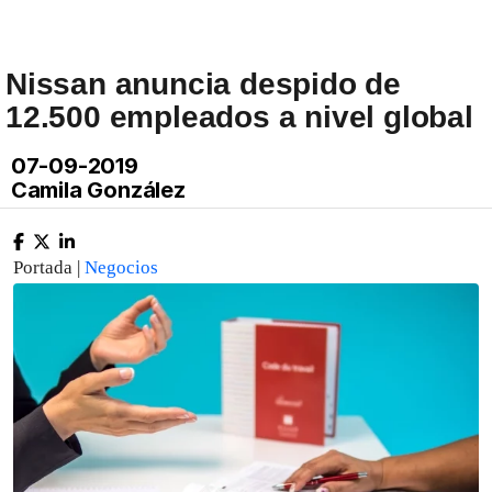
Nissan anuncia despido de
12.500 empleados a nivel global
07-09-2019
Camila González
Portada |
Negocios