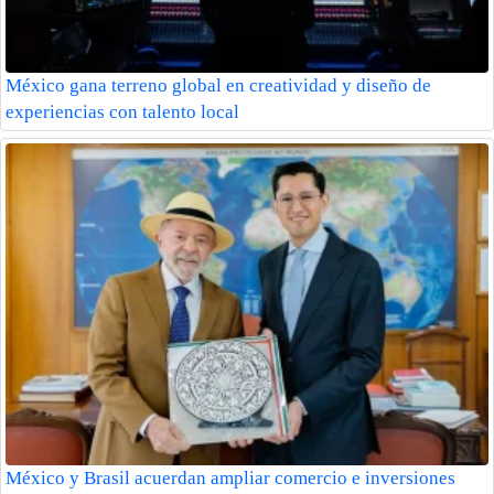
México gana terreno global en creatividad y diseño de
experiencias con talento local
México y Brasil acuerdan ampliar comercio e inversiones