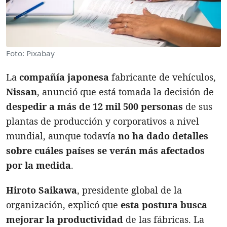
Foto: Pixabay
La
compañía japonesa
fabricante de vehículos,
Nissan
, anunció que está tomada la decisión de
despedir a más de 12 mil 500 personas
de sus
plantas de producción y corporativos a nivel
mundial, aunque todavía
no ha dado detalles
sobre cuáles países se verán más afectados
por la medida
.
Hiroto Saikawa
, presidente global de la
organización, explicó que
esta postura busca
mejorar la productividad
de las fábricas. La