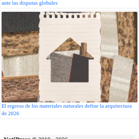
ante las disputas globales
El regreso de los materiales naturales define la arquitectura
de 2026