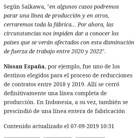
Según Saikawa, "
en algunos casos podremos
parar una línea de producción y en otros,
cerraremos toda la fábrica... Por ahora, las
circunstancias nos impiden dar a conocer los
países que se verán afectados con esta disminución
de fuerza de trabajo entre 2020 y 2022
".
Nissan España
, por ejemplo, fue uno de los
destinos elegidos para el proceso de reducciones
de contratos entre 2018 y 2019. Allí se cerró
definitivamente una línea completa de
producción. En Indonesia, a su vez, también se
prescindió de una línea entera de fabricación
Contenido actualizado el 07-09-2019 10:31