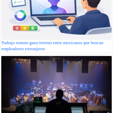
Trabajo remoto gana terreno entre mexicanos que buscan
empleadores extranjeros