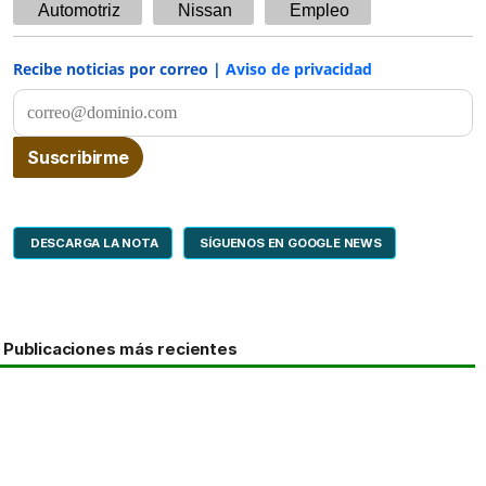
Automotriz
Nissan
Empleo
Recibe noticias por correo |
Aviso de privacidad
DESCARGA LA NOTA
SÍGUENOS EN GOOGLE NEWS
Publicaciones más recientes