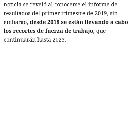
noticia se reveló al conocerse el informe de
resultados del primer trimestre de 2019, sin
embargo,
desde 2018 se están llevando a cabo
los recortes de fuerza de trabajo
, que
continuarán hasta 2023.