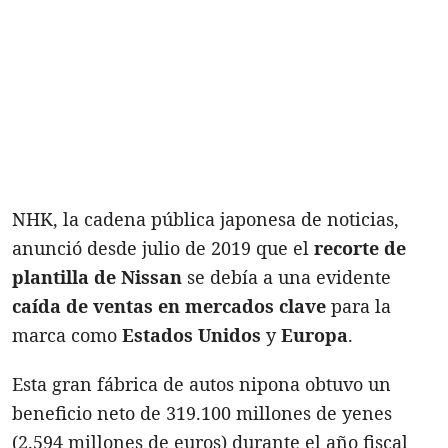
NHK, la cadena pública japonesa de noticias,
anunció desde julio de 2019 que el
recorte de
plantilla de Nissan
se debía a una evidente
caída de ventas en mercados clave
para la
marca como
Estados Unidos
y
Europa
.
Esta gran fábrica de autos nipona obtuvo un
beneficio neto de 319.100 millones de yenes
(2.594 millones de euros) durante el año fiscal