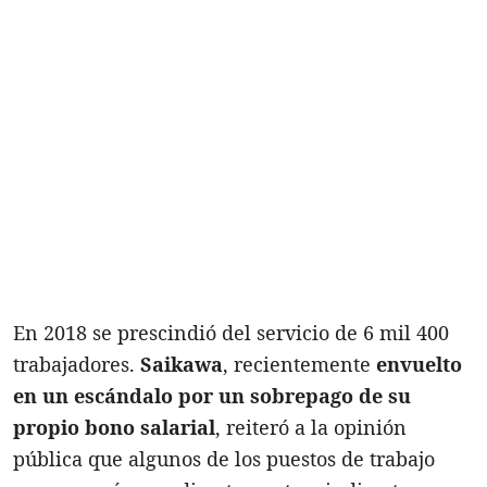
En 2018 se prescindió del servicio de 6 mil 400
trabajadores.
Saikawa
, recientemente
envuelto
en un escándalo por un sobrepago de su
propio bono salarial
, reiteró a la opinión
pública que algunos de los puestos de trabajo