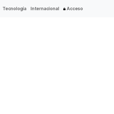
Tecnología
Internacional
Acceso