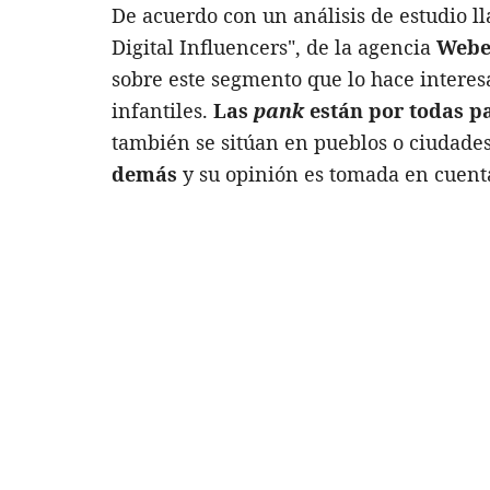
De acuerdo con un análisis de estudio 
Digital Influencers", de la agencia
Webe
sobre este segmento que lo hace interes
infantiles.
Las
pank
están por todas p
también se sitúan en pueblos o ciudade
demás
y su opinión es tomada en cuenta