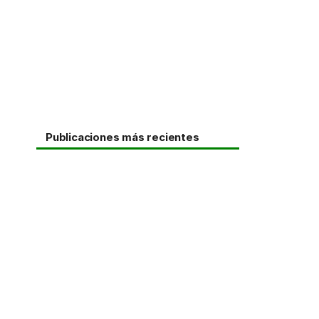
Publicaciones más recientes