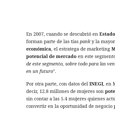
En 2007, cuando se descubrió en
Estado
forman parte de las tías
pank
y la mayor
económica
, el estratega de marketing
M
potencial de mercado
en este segmento
de este segmento, sobre todo para las ven
en un futuro
".
Por otra parte, con datos del
INEGI
, en 
decir, 12.8 millones de mujeres son
pot
sin contar a las 5.4 mujeres quienes ac
convertir en la oportunidad de negocio 