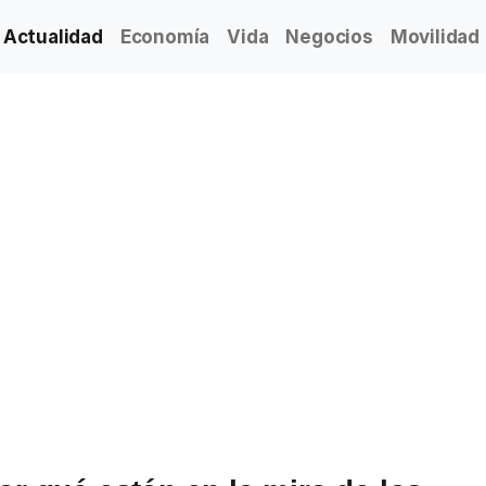
Actualidad
Economía
Vida
Negocios
Movilidad