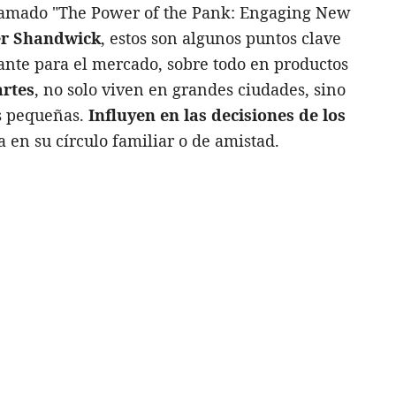
llamado "The Power of the Pank: Engaging New
r Shandwick
, estos son algunos puntos clave
ante para el mercado, sobre todo en productos
artes
, no solo viven en grandes ciudades, sino
s pequeñas.
Influyen en las decisiones de los
 en su círculo familiar o de amistad.