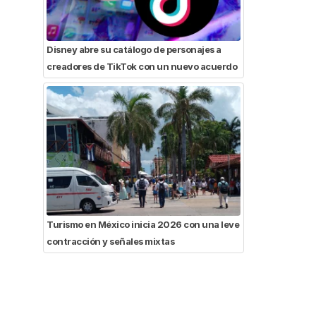
Disney abre su catálogo de personajes a
creadores de TikTok con un nuevo acuerdo
Turismo en México inicia 2026 con una leve
contracción y señales mixtas