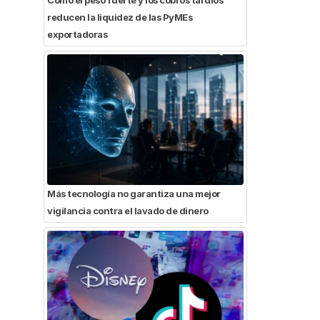
reducen la liquidez de las PyMEs
exportadoras
Más tecnología no garantiza una mejor
vigilancia contra el lavado de dinero