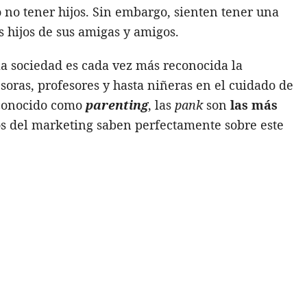
no tener hijos. Sin embargo, sienten tener una
s hijos de sus amigas y amigos.
a sociedad es cada vez más reconocida la
fesoras, profesores y hasta niñeras en el cuidado de
 conocido como
parenting
, las
pank
son
las más
tos del marketing saben perfectamente sobre este