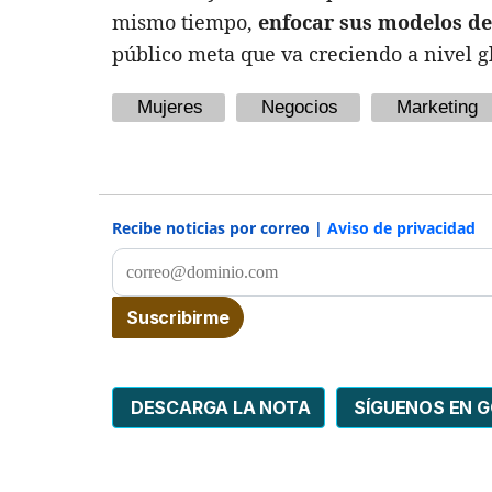
mismo tiempo,
enfocar sus modelos de
público meta que va creciendo a nivel g
Mujeres
Negocios
Marketing
Recibe noticias por correo |
Aviso de privacidad
DESCARGA LA NOTA
SÍGUENOS EN 