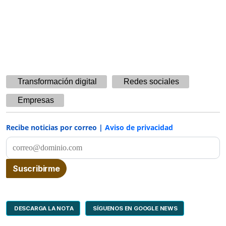
Transformación digital
Redes sociales
Empresas
Recibe noticias por correo |
Aviso de privacidad
DESCARGA LA NOTA
SÍGUENOS EN GOOGLE NEWS