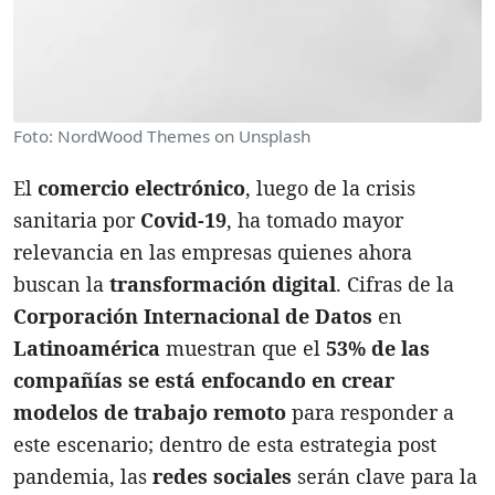
Foto: NordWood Themes on Unsplash
El
comercio electrónico
, luego de la crisis
sanitaria por
Covid-19
, ha tomado mayor
relevancia en las empresas quienes ahora
buscan la
transformación digital
. Cifras de la
Corporación Internacional de Datos
en
Latinoamérica
muestran que el
53% de las
compañías se está enfocando en crear
modelos de trabajo remoto
para responder a
este escenario; dentro de esta estrategia post
pandemia, las
redes sociales
serán clave para la