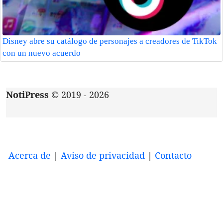
Disney abre su catálogo de personajes a creadores de TikTok
con un nuevo acuerdo
NotiPress
© 2019 - 2026
Acerca de
|
Aviso de privacidad
|
Contacto