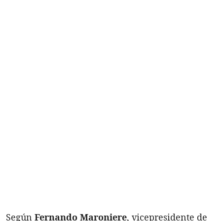
Según
Fernando Maroniere
, vicepresidente de