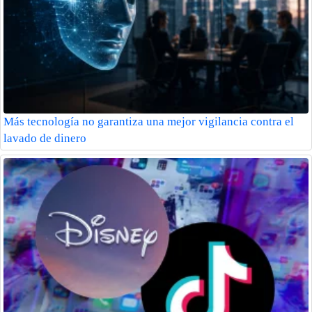
Más tecnología no garantiza una mejor vigilancia contra el
lavado de dinero