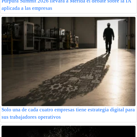
Púrpura Summit 2026 llevará a Mérida el debate sobre la IA
aplicada a las empresas
Solo una de cada cuatro empresas tiene estrategia digital para
sus trabajadores operativos