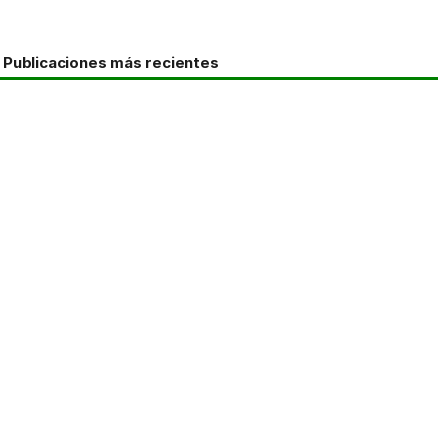
Publicaciones más recientes