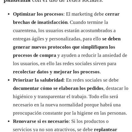
Optimizar los procesos
: El marketing debe
cerrar
brechas de insatisfacción
. Cuando termine la
cuarentena, los usuarios estarán acostumbrados a
entregas ágiles y personalizadas, para ello
se deben
generar nuevos protocolos que simplifiquen los
procesos de compra
y ayuden a reducir la ansiedad de
los usuarios, en ello las redes sociales sirven para
recolectar datos y mejorar los procesos
.
Priorizar la salubridad
: En redes sociales se debe
documentar cómo se elaboran los pedidos
, destacar lo
higiénico y transparentar el trabajo. Todo ello será
necesario en la nueva normalidad porque habrá una
preocupación constante por la higiene en las personas.
Renovarse si es necesario
: Si los productos o
servicios ya no son atractivos, se debe
replantear