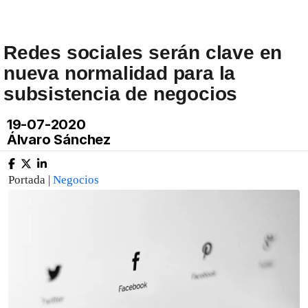
Redes sociales serán clave en
nueva normalidad para la
subsistencia de negocios
19-07-2020
Álvaro Sánchez
Portada |
Negocios