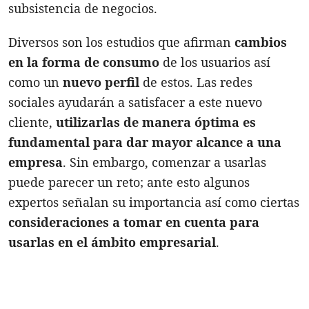
subsistencia de negocios.
Diversos son los estudios que afirman
cambios
en la forma de consumo
de los usuarios así
como un
nuevo perfil
de estos. Las redes
sociales ayudarán a satisfacer a este nuevo
cliente,
utilizarlas de manera óptima es
fundamental para dar mayor alcance a una
empresa
. Sin embargo, comenzar a usarlas
puede parecer un reto; ante esto algunos
expertos señalan su importancia así como ciertas
consideraciones a tomar en cuenta para
usarlas en el ámbito empresarial
.