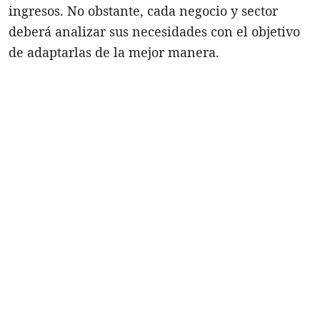
ingresos. No obstante, cada negocio y sector
deberá analizar sus necesidades con el objetivo
de adaptarlas de la mejor manera.