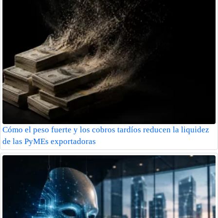
Cómo el peso fuerte y los cobros tardíos reducen la liquidez
de las PyMEs exportadoras