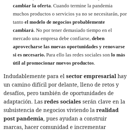
cambiar la oferta
. Cuando termine la pandemia
muchos productos o servicios ya no se necesitarán, por
tanto
el modelo de negocios probablemente
cambiará
. No por tener demasiado tiempo en el
mercado una empresa debe confiarse,
deben
aprovecharse las nuevas oportunidades y renovarse
si es necesario.
Para ello las redes sociales son
lo más
útil al promocionar nuevos productos
.
Indudablemente para el
sector empresarial
hay
un camino difícil por delante, lleno de retos y
desafíos, pero también de oportunidades de
adaptación. Las
redes sociales
serán clave en la
subsistencia de negocios viviendo la
realidad
post pandemia
, pues ayudan a construir
marcas, hacer comunidad e incrementar