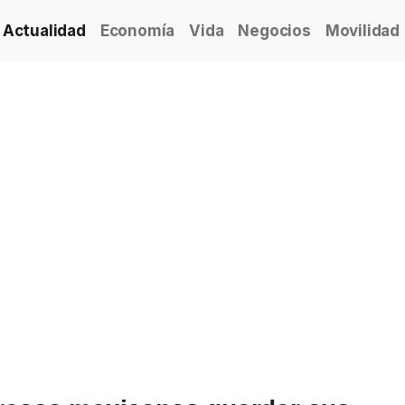
Actualidad
Economía
Vida
Negocios
Movilidad