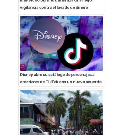
vigilancia contra el lavado de dinero
Disney abre su catálogo de personajes a
creadores de TikTok con un nuevo acuerdo