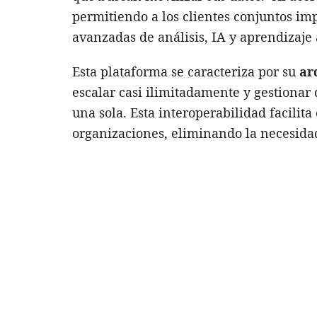
permitiendo a los clientes conjuntos imp
avanzadas de análisis, IA y aprendizaje 
Esta plataforma se caracteriza por su
ar
escalar casi ilimitadamente y gestionar
una sola. Esta interoperabilidad facilit
organizaciones, eliminando la necesida