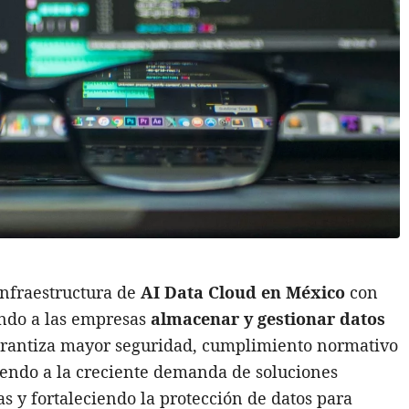
infraestructura de
AI Data Cloud en México
con
endo a las empresas
almacenar y gestionar datos
 garantiza mayor seguridad, cumplimiento normativo
iendo a la creciente demanda de soluciones
s y fortaleciendo la protección de datos para