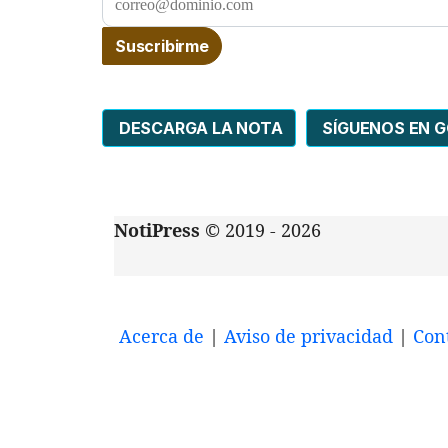
DESCARGA LA NOTA
SÍGUENOS EN 
NotiPress
© 2019 - 2026
Acerca de
|
Aviso de privacidad
|
Con