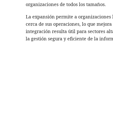
organizaciones de todos los tamaños.
La expansión permite a organizaciones 
cerca de sus operaciones, lo que mejora 
integración resulta útil para sectores 
la gestión segura y eficiente de la info