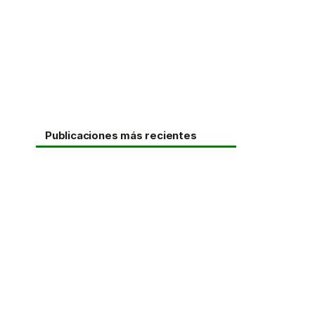
Publicaciones más recientes