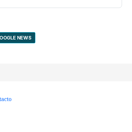
GOOGLE NEWS
tacto