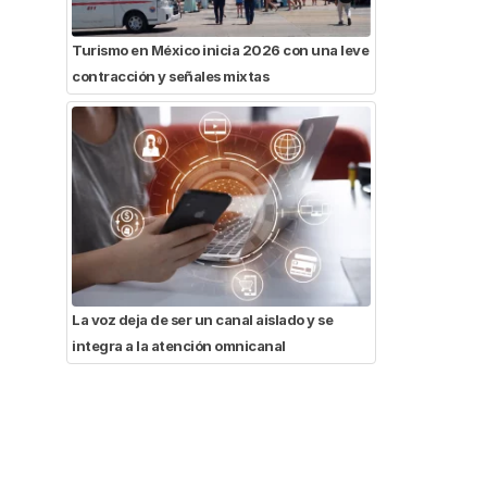
Turismo en México inicia 2026 con una leve
contracción y señales mixtas
La voz deja de ser un canal aislado y se
integra a la atención omnicanal