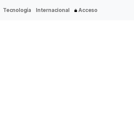
Tecnología
Internacional
Acceso