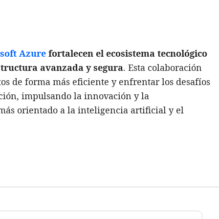
soft Azure
fortalecen el ecosistema tecnológico
structura avanzada y segura
. Esta colaboración
os de forma más eficiente y enfrentar los desafíos
ción, impulsando la innovación y la
s orientado a la inteligencia artificial y el