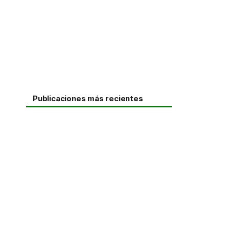
Publicaciones más recientes