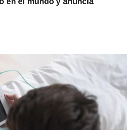
o en el mundo y anuncia