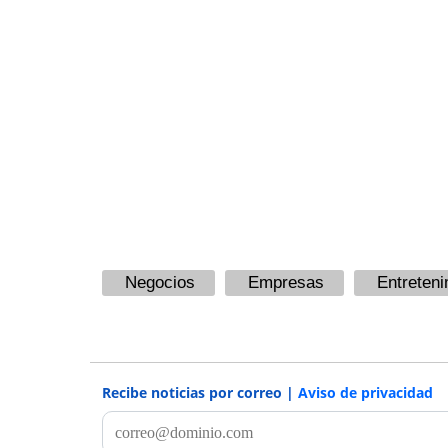
Negocios
Empresas
Entreteni
Recibe noticias por correo |
Aviso de privacidad