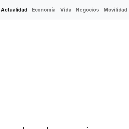
Actualidad
Economía
Vida
Negocios
Movilidad