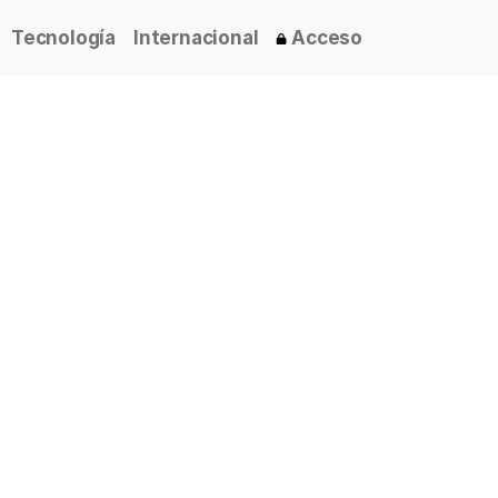
Tecnología
Internacional
Acceso