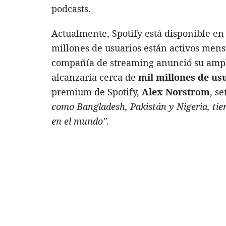
podcasts.
Actualmente, Spotify está disponible e
millones de usuarios están activos mens
compañía de streaming anunció su ampli
alcanzaría cerca de
mil millones de usu
premium de Spotify,
Alex Norstrom
, s
como Bangladesh, Pakistán y Nigeria, tie
en el mundo"
.