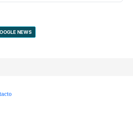
GOOGLE NEWS
tacto