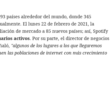
n 93 países alrededor del mundo, donde 345
ualmente. El lunes 22 de febrero de 2021, la
ación de mercado a 85 nuevos países; así, Spotify
arios activos
. Por su parte, el director de negocios
eñaló,
"algunos de los lugares a los que llegaremos
nen las poblaciones de internet con más crecimiento