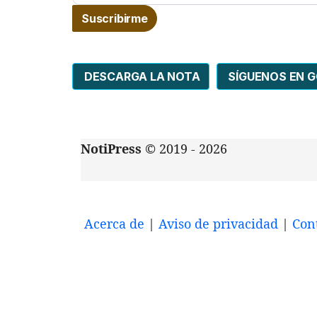
DESCARGA LA NOTA
SÍGUENOS EN 
NotiPress
© 2019 - 2026
Acerca de
|
Aviso de privacidad
|
Con