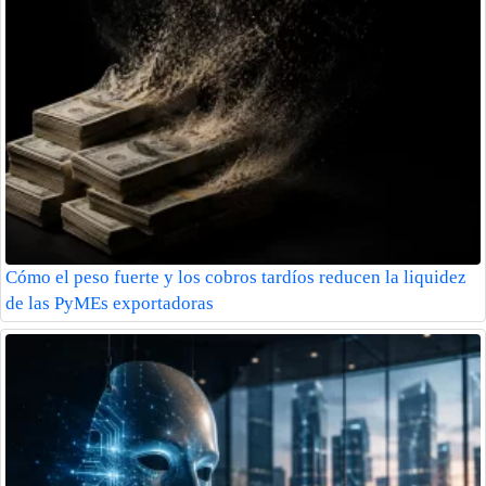
Cómo el peso fuerte y los cobros tardíos reducen la liquidez
de las PyMEs exportadoras