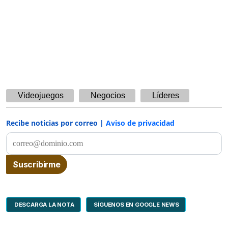
Videojuegos
Negocios
Líderes
Recibe noticias por correo |
Aviso de privacidad
DESCARGA LA NOTA
SÍGUENOS EN GOOGLE NEWS