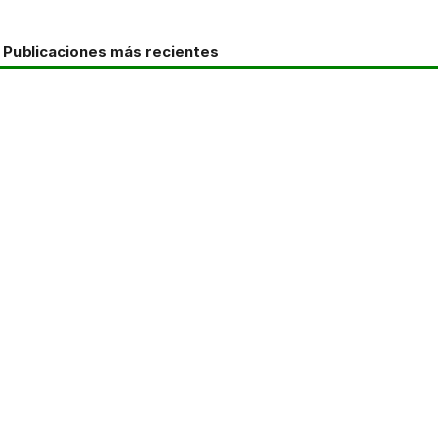
Publicaciones más recientes