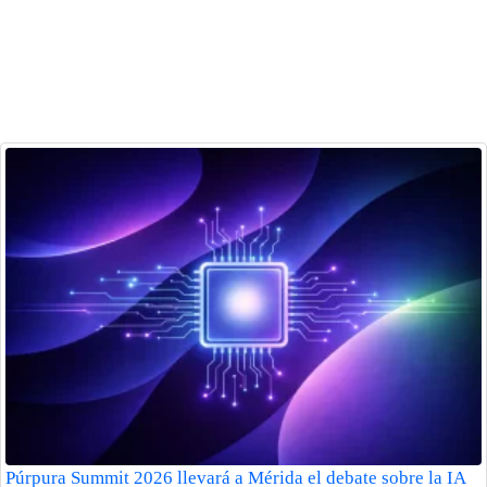
Púrpura Summit 2026 llevará a Mérida el debate sobre la IA