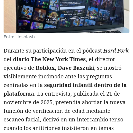
Foto: Unsplash
Durante su participación en el pódcast
Hard Fork
del
diario The New York Times
, el director
ejecutivo de
Roblox
,
Dave Baszuki,
se mostró
visiblemente incómodo ante las preguntas
centradas en la
seguridad infantil dentro de la
plataforma
. La entrevista, publicada el 21 de
noviembre de 2025, pretendía abordar la nueva
función de verificación de edad mediante
escaneo facial, derivó en un intercambio tenso
cuando los anfitriones insistieron en temas