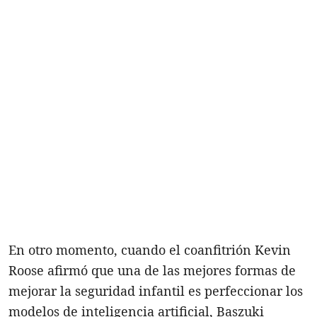
En otro momento, cuando el coanfitrión Kevin
Roose afirmó que una de las mejores formas de
mejorar la seguridad infantil es perfeccionar los
modelos de inteligencia artificial, Baszuki