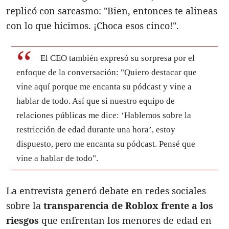
replicó con sarcasmo: "Bien, entonces te alineas
con lo que hicimos. ¡Choca esos cinco!".
El CEO también expresó su sorpresa por el
enfoque de la conversación: "Quiero destacar que
vine aquí porque me encanta su pódcast y vine a
hablar de todo. Así que si nuestro equipo de
relaciones públicas me dice: ‘Hablemos sobre la
restricción de edad durante una hora’, estoy
dispuesto, pero me encanta su pódcast. Pensé que
vine a hablar de todo".
La entrevista generó debate en redes sociales
sobre la
transparencia de Roblox frente a los
riesgos
que enfrentan los menores de edad en