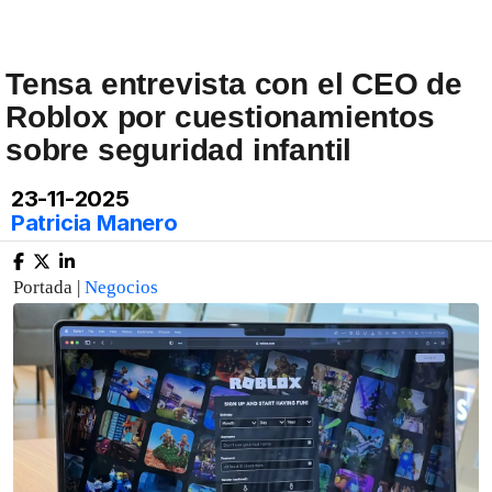
Tensa entrevista con el CEO de
Roblox por cuestionamientos
sobre seguridad infantil
23-11-2025
Patricia Manero
Portada |
Negocios