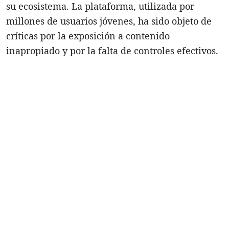
su ecosistema. La plataforma, utilizada por
millones de usuarios jóvenes, ha sido objeto de
críticas por la exposición a contenido
inapropiado y por la falta de controles efectivos.