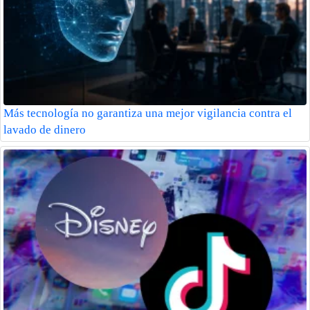
Más tecnología no garantiza una mejor vigilancia contra el
lavado de dinero