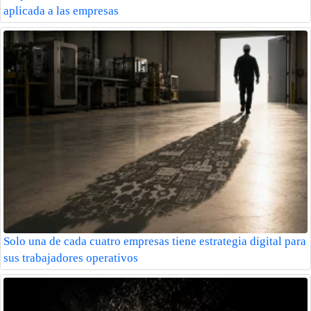
aplicada a las empresas
Solo una de cada cuatro empresas tiene estrategia digital para
sus trabajadores operativos