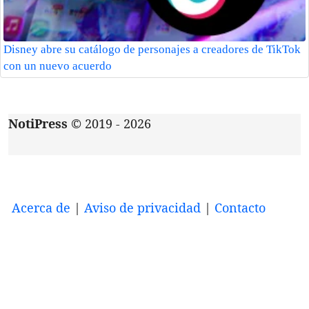
Disney abre su catálogo de personajes a creadores de TikTok
con un nuevo acuerdo
NotiPress
© 2019 - 2026
Acerca de
|
Aviso de privacidad
|
Contacto