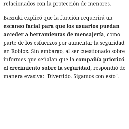
relacionados con la protección de menores.
Baszuki explicó que la función requerirá un
escaneo facial para que los usuarios puedan
acceder a herramientas de mensajería
, como
parte de los esfuerzos por aumentar la seguridad
en Roblox. Sin embargo, al ser cuestionado sobre
informes que señalan que la
compañía priorizó
el crecimiento sobre la seguridad
, respondió de
manera evasiva: "Divertido. Sigamos con esto".