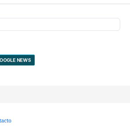
GOOGLE NEWS
tacto