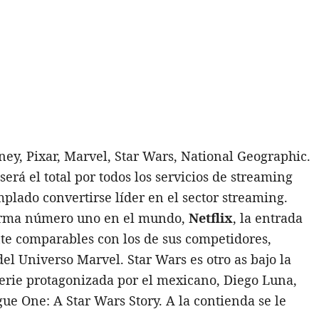
ney, Pixar, Marvel, Star Wars, National Geographic.
será el total por todos los servicios de streaming
lado convertirse líder en el sector streaming.
forma número uno en el mundo,
Netflix
, la entrada
nte comparables con los de sus competidores,
el Universo Marvel. Star Wars es otro as bajo la
serie protagonizada por el mexicano, Diego Luna,
ue One: A Star Wars Story. A la contienda se le