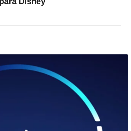
para Disney