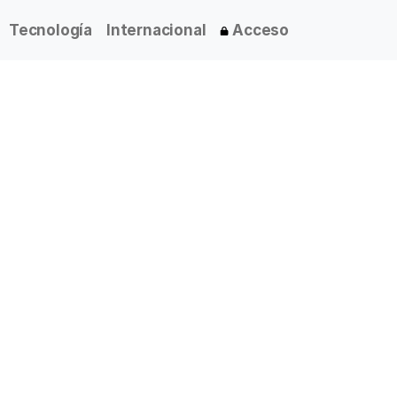
Tecnología
Internacional
Acceso