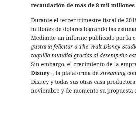
recaudación de más de 8 mil millones
Durante el tercer trimestre fiscal de 20
millones de dólares logrando las estimac
Mediante un informe publicado por la 
gustaría felicitar a The Walt Disney Studi
taquilla mundial gracias al desempeño est
Sin embargo, el crecimiento de la empr
Disney+
, la plataforma de
streaming
con
Disney y todas sus otras casa productora
noviembre y de momento su propuesta se 