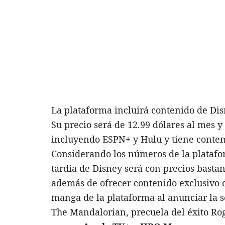
La plataforma incluirá contenido de Dis
Su precio será de 12.99 dólares al mes y 
incluyendo ESPN+ y Hulu y tiene contemp
Considerando los números de la plata
tardía de Disney será con precios basta
además de ofrecer contenido exclusivo d
manga de la plataforma al anunciar la 
The Mandalorian, precuela del éxito Rog