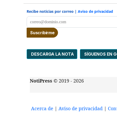
Recibe noticias por correo |
Aviso de privacidad
DESCARGA LA NOTA
SÍGUENOS EN 
NotiPress
© 2019 - 2026
Acerca de
|
Aviso de privacidad
|
Con