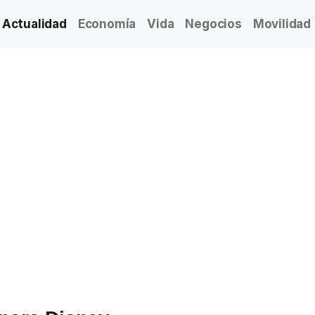
Actualidad
Economía
Vida
Negocios
Movilidad