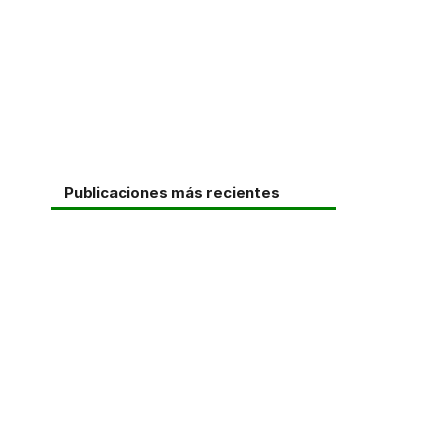
Publicaciones más recientes