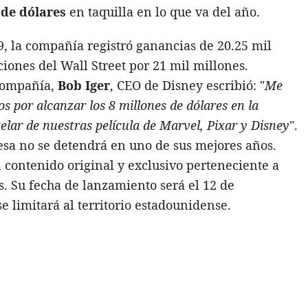
 de dólares
en taquilla en lo que va del año.
19, la compañía registró ganancias de 20.25 mil
iones del Wall Street por 21 mil millones.
compañía,
Bob Iger
, CEO de Disney escribió: "
Me
os por alcanzar los 8 millones de dólares en la
elar de nuestras película de Marvel, Pixar y Disney
".
esa no se detendrá en uno de sus mejores años.
 contenido original y exclusivo perteneciente a
s. Su fecha de lanzamiento será el 12 de
limitará al territorio estadounidense.