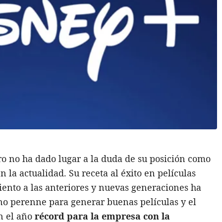
o no ha dado lugar a la duda de su posición como
n la actualidad. Su receta al éxito en películas
ento a las anteriores y nuevas generaciones ha
o perenne para generar buenas películas y el
en el año
récord para la empresa con la