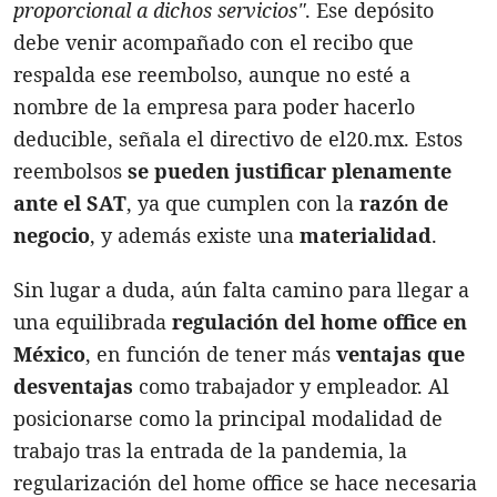
proporcional a dichos servicios"
. Ese depósito
debe venir acompañado con el recibo que
respalda ese reembolso, aunque no esté a
nombre de la empresa para poder hacerlo
deducible, señala el directivo de el20.mx. Estos
reembolsos
se pueden justificar plenamente
ante el SAT
, ya que cumplen con la
razón de
negocio
, y además existe una
materialidad
.
Sin lugar a duda, aún falta camino para llegar a
una equilibrada
regulación del home office en
México
, en función de tener más
ventajas que
desventajas
como trabajador y empleador. Al
posicionarse como la principal modalidad de
trabajo tras la entrada de la pandemia, la
regularización del home office se hace necesaria