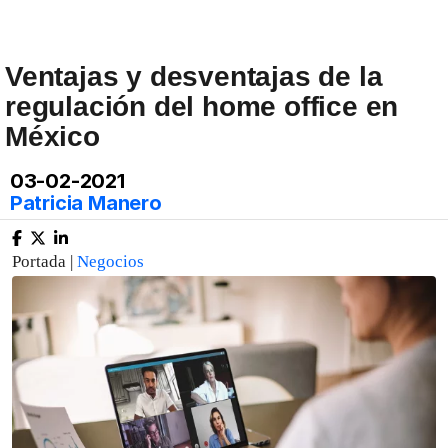
Ventajas y desventajas de la
regulación del home office en
México
03-02-2021
Patricia Manero
Portada |
Negocios