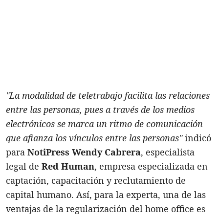
"La modalidad de teletrabajo facilita las relaciones
entre las personas, pues a través de los medios
electrónicos se marca un ritmo de comunicación
que afianza los vínculos entre las personas"
indicó
para
NotiPress
Wendy Cabrera
, especialista
legal de
Red Human
, empresa especializada en
captación, capacitación y reclutamiento de
capital humano. Así, para la experta, una de las
ventajas de la regularización del home office es