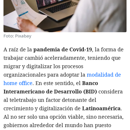
Foto: Pixabay
A raíz de la
pandemia de Covid-19
, la forma de
trabajar cambió aceleradamente, teniendo que
migrar y digitalizar los procesos
organizacionales para adoptar la
modalidad de
home office
. En este sentido, el
Banco
Interamericano de Desarrollo (BID)
considera
al teletrabajo un factor detonante del
crecimiento y digitalización de
Latinoamérica
.
Al no ser solo una opción viable, sino necesaria,
gobiernos alrededor del mundo han puesto