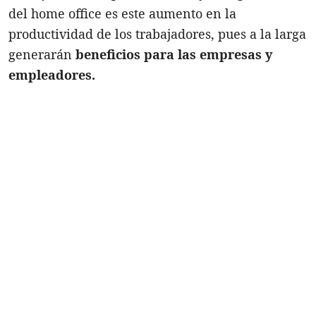
del home office es este aumento en la
productividad de los trabajadores, pues a la larga
generarán
beneficios para las empresas y
empleadores.