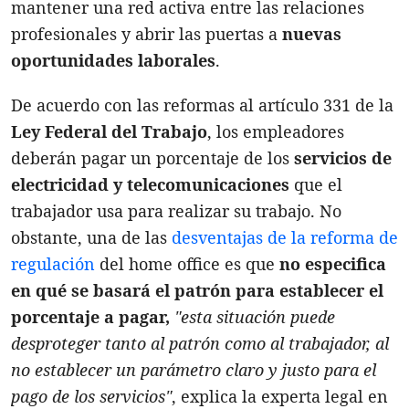
mantener una red activa entre las relaciones
profesionales y abrir las puertas a
nuevas
oportunidades laborales
.
De acuerdo con las reformas al artículo 331 de la
Ley Federal del Trabajo
, los empleadores
deberán pagar un porcentaje de los
servicios de
electricidad y telecomunicaciones
que el
trabajador usa para realizar su trabajo. No
obstante, una de las
desventajas de la reforma de
regulación
del home office es que
no especifica
en qué se basará el patrón para establecer el
porcentaje a pagar,
"esta situación puede
desproteger tanto al patrón como al trabajador, al
no establecer un parámetro claro y justo para el
pago de los servicios"
, explica la experta legal en