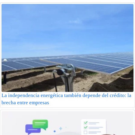
La independencia energética también depende del crédito: la
brecha entre empresas