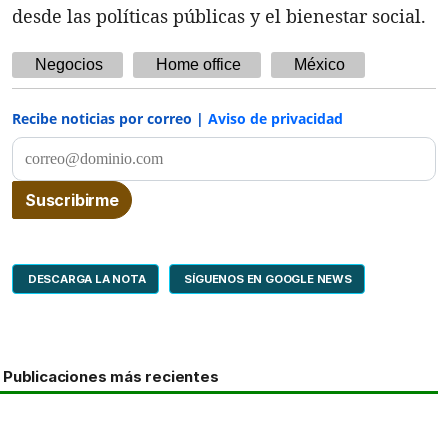
desde las políticas públicas y el bienestar social.
Negocios
Home office
México
Recibe noticias por correo |
Aviso de privacidad
DESCARGA LA NOTA
SÍGUENOS EN GOOGLE NEWS
Publicaciones más recientes