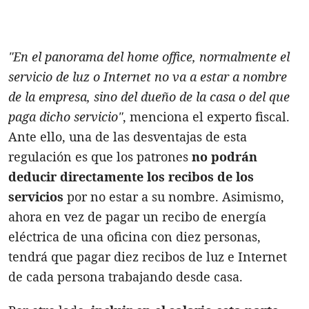
"En el panorama del home office, normalmente el
servicio de luz o Internet no va a estar a nombre
de la empresa, sino del dueño de la casa o del que
paga dicho servicio"
, menciona el experto fiscal.
Ante ello, una de las desventajas de esta
regulación es que los patrones
no podrán
deducir directamente los recibos de los
servicios
por no estar a su nombre. Asimismo,
ahora en vez de pagar un recibo de energía
eléctrica de una oficina con diez personas,
tendrá que pagar diez recibos de luz e Internet
de cada persona trabajando desde casa.