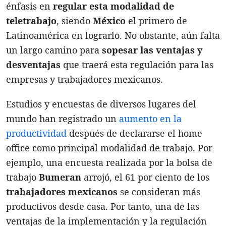
énfasis en
regular esta modalidad de
teletrabajo
, siendo
México
el primero de
Latinoamérica en lograrlo. No obstante, aún falta
un largo camino para
sopesar las ventajas y
desventajas
que traerá esta regulación para las
empresas y trabajadores mexicanos.
Estudios y encuestas de diversos lugares del
mundo han registrado un
aumento en la
productividad
después de declararse el home
office como principal modalidad de trabajo. Por
ejemplo, una encuesta realizada por la bolsa de
trabajo
Bumeran
arrojó, el 61 por ciento de los
trabajadores mexicanos
se consideran más
productivos desde casa. Por tanto, una de las
ventajas de la implementación y la regulación