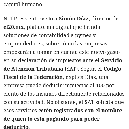
capital humano.
NotiPress entrevistó a
Simón Díaz
, director de
el20.mx
, plataforma digital que brinda
soluciones de contabilidad a pymes y
emprendedores, sobre cómo las empresas
empezarán a tomar en cuenta este nuevo gasto
en su declaración de impuestos ante el
Servicio
de Atención Tributaria
(SAT). Según el
Código
Fiscal de la Federación
, explica Díaz, una
empresa puede deducir impuestos al 100 por
ciento de los insumos directamente relacionados
con su actividad. No obstante, el SAT solicita que
esos servicios
estén registrados con el nombre
de quién lo está pagando para poder
deducirlo
.