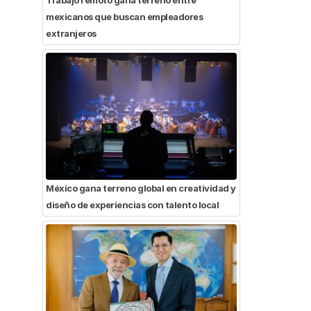
mexicanos que buscan empleadores
extranjeros
México gana terreno global en creatividad y
diseño de experiencias con talento local