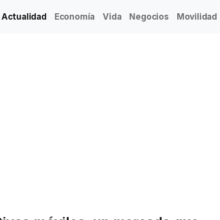
Actualidad
Economía
Vida
Negocios
Movilidad