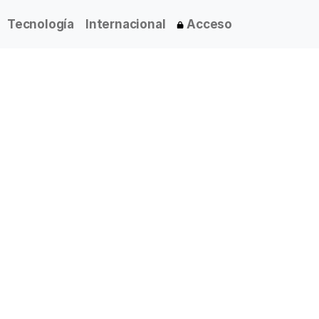
Tecnología
Internacional
Acceso