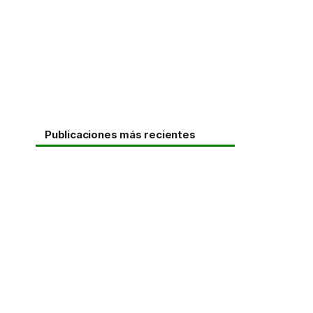
Publicaciones más recientes