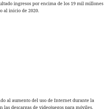
sultado ingresos por encima de los 19 mil millones
o al inicio de 2020.
ido al aumento del uso de Internet durante la
 las descargas de videojuegos para móviles.