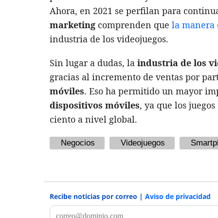
Ahora, en 2021 se perfilan para continu
marketing
comprenden que
la manera 
industria de los videojuegos.
Sin lugar a dudas, la
industria de los v
gracias al incremento de ventas por par
móviles
. Eso ha permitido un mayor im
dispositivos móviles
, ya que los juego
ciento a nivel global.
Negocios
Videojuegos
Smartp
Recibe noticias por correo |
Aviso de privacidad