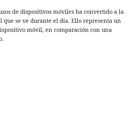
usos de dispositivos móviles ha convertido a la
l que se ve durante el día. Ello representa un
dispositivo móvil, en comparación con una
o.