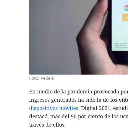
Foto: Pexels
En medio de la pandemia provocada por 
ingresos generados ha sido la de los
vid
dispositivos móviles
. Digital 2021, estu
destacó, más del 90 por ciento de los u
través de ellos.