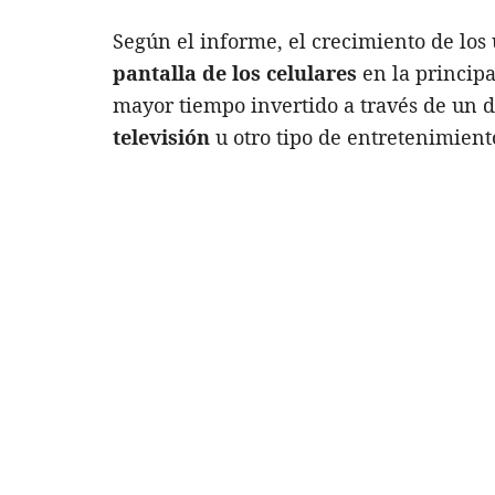
Según el informe, el crecimiento de los 
pantalla de los celulares
en la principa
mayor tiempo invertido a través de un 
televisión
u otro tipo de entretenimient