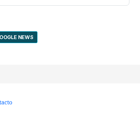
GOOGLE NEWS
tacto