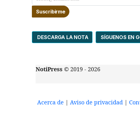
DESCARGA LA NOTA
SÍGUENOS EN 
NotiPress
© 2019 - 2026
Acerca de
|
Aviso de privacidad
|
Con