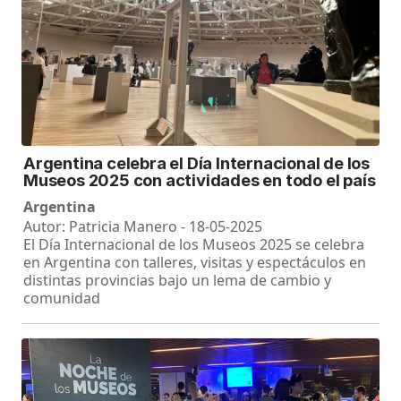
Argentina celebra el Día Internacional de los
Museos 2025 con actividades en todo el país
Argentina
Autor: Patricia Manero - 18-05-2025
El Día Internacional de los Museos 2025 se celebra
en Argentina con talleres, visitas y espectáculos en
distintas provincias bajo un lema de cambio y
comunidad