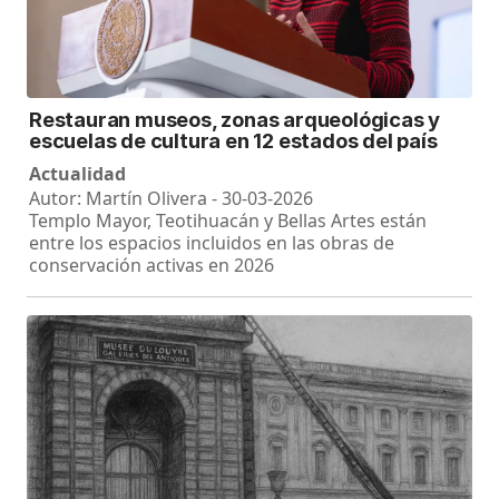
Restauran museos, zonas arqueológicas y
escuelas de cultura en 12 estados del país
Actualidad
Autor: Martín Olivera - 30-03-2026
Templo Mayor, Teotihuacán y Bellas Artes están
entre los espacios incluidos en las obras de
conservación activas en 2026