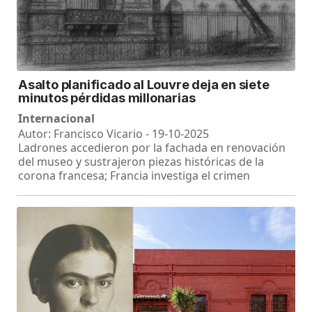
Asalto planificado al Louvre deja en siete
minutos pérdidas millonarias
Internacional
Autor: Francisco Vicario - 19-10-2025
Ladrones accedieron por la fachada en renovación
del museo y sustrajeron piezas históricas de la
corona francesa; Francia investiga el crimen