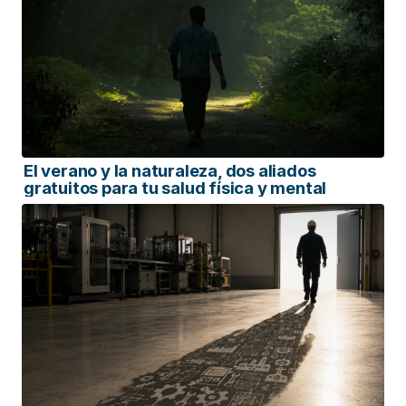
El verano y la naturaleza, dos aliados
gratuitos para tu salud física y mental