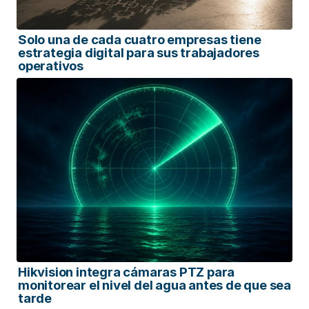
Solo una de cada cuatro empresas tiene
estrategia digital para sus trabajadores
operativos
Hikvision integra cámaras PTZ para
monitorear el nivel del agua antes de que sea
tarde