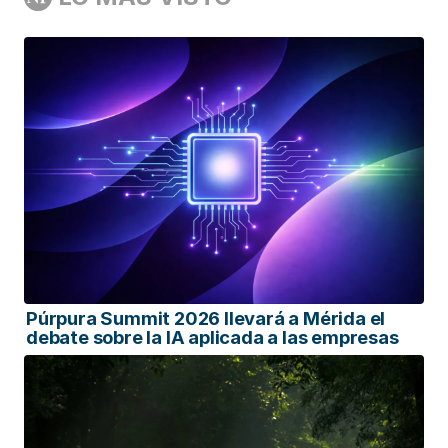
Púrpura Summit 2026 llevará a Mérida el
debate sobre la IA aplicada a las empresas