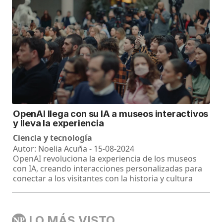
OpenAI llega con su IA a museos interactivos
y lleva la experiencia
Ciencia y tecnología
Autor: Noelia Acuña - 15-08-2024
OpenAI revoluciona la experiencia de los museos
con IA, creando interacciones personalizadas para
conectar a los visitantes con la historia y cultura
LO MÁS VISTO