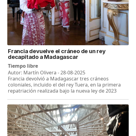
Francia devuelve el cráneo de un rey
decapitado a Madagascar
Tiempo libre
Autor: Martín Olivera - 28-08-2025
Francia devolvió a Madagascar tres cráneos
coloniales, incluido el del rey Tuera, en la primera
repatriación realizada bajo la nueva ley de 2023