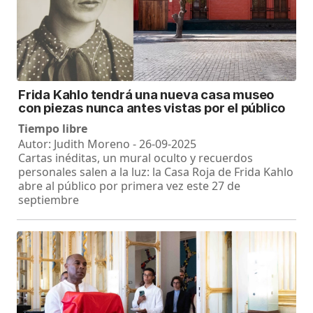
Frida Kahlo tendrá una nueva casa museo
con piezas nunca antes vistas por el público
Tiempo libre
Autor: Judith Moreno - 26-09-2025
Cartas inéditas, un mural oculto y recuerdos
personales salen a la luz: la Casa Roja de Frida Kahlo
abre al público por primera vez este 27 de
septiembre