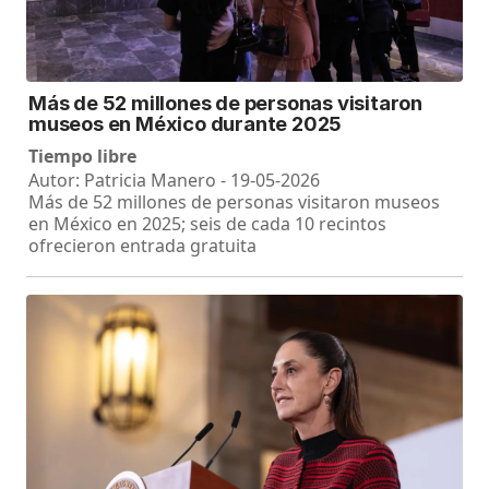
Más de 52 millones de personas visitaron
museos en México durante 2025
Tiempo libre
Autor: Patricia Manero - 19-05-2026
Más de 52 millones de personas visitaron museos
en México en 2025; seis de cada 10 recintos
ofrecieron entrada gratuita