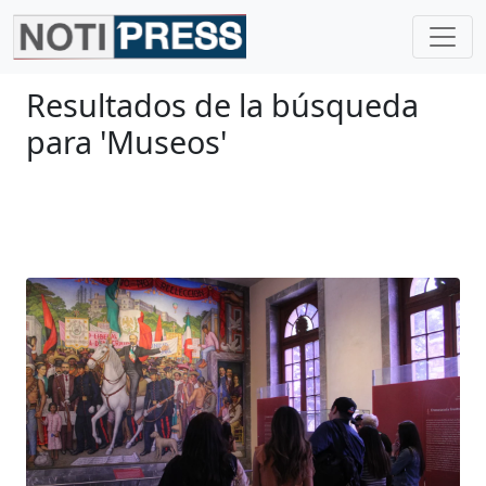
Resultados de la búsqueda
para 'Museos'