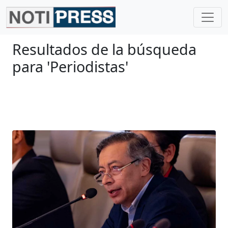
Resultados de la búsqueda
para 'Periodistas'