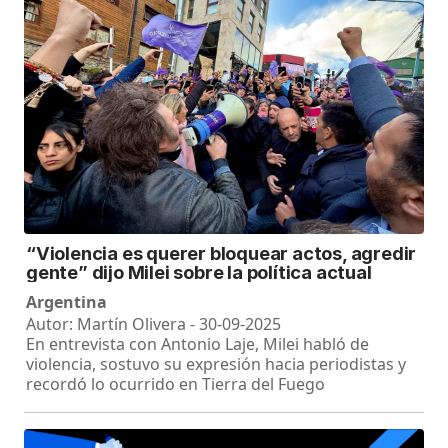
“Violencia es querer bloquear actos, agredir
gente” dijo Milei sobre la política actual
Argentina
Autor: Martín Olivera - 30-09-2025
En entrevista con Antonio Laje, Milei habló de
violencia, sostuvo su expresión hacia periodistas y
recordó lo ocurrido en Tierra del Fuego