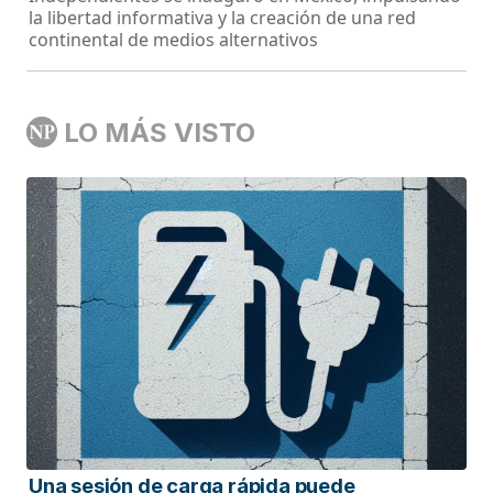
la libertad informativa y la creación de una red
continental de medios alternativos
LO MÁS VISTO
Una sesión de carga rápida puede