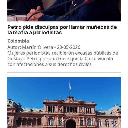
Petro pide disculpas por llamar muñecas de
la mafia a periodistas
Colombia
Autor: Martín Olivera - 20-05-2026
Mujeres periodistas recibieron excusas públicas de
Gustavo Petro por una frase que la Corte vinculó
con afectaciones a sus derechos civiles