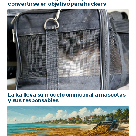
convertirse en objetivo para hackers
Laika lleva su modelo omnicanal a mascotas
y sus responsables