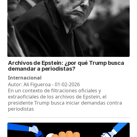
Archivos de Epstein: ¿por qué Trump busca
demandar a periodistas?
Internacional
Autor: Ali Figueroa - 01-02-2026
En un contexto de filtraciones oficiales y
extraoficiales de los archivos de Epstein, el
presidente Trump busca iniciar demandas contra
periodistas