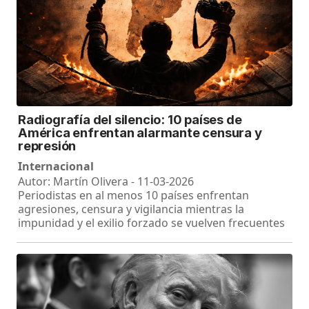
Radiografía del silencio: 10 países de
América enfrentan alarmante censura y
represión
Internacional
Autor: Martín Olivera - 11-03-2026
Periodistas en al menos 10 países enfrentan
agresiones, censura y vigilancia mientras la
impunidad y el exilio forzado se vuelven frecuentes