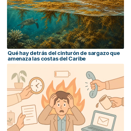
Qué hay detrás del cinturón de sargazo que
amenaza las costas del Caribe