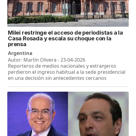
Milei restringe el acceso de periodistas a la
Casa Rosada y escala su choque con la
prensa
Argentina
Autor: Martín Olivera - 23-04-2026
Reporteros de medios nacionales y extranjeros
perdieron el ingreso habitual a la sede presidencial
en una decisión sin antecedentes cercanos