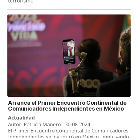
terrorismo
Arranca el Primer Encuentro Continental de
Comunicadores Independientes en México
Actualidad
Autor: Patricia Manero - 30-08-2024
El Primer Encuentro Continental de Comunicadores
Independientes se inauguró en México, impulsando