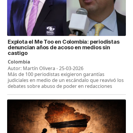
Explota el Me Too en Colombia: periodistas
denuncian años de acoso en medios sin
castigo
Colombia
Autor: Martín Olivera - 25-03-2026
Más de 100 periodistas exigieron garantías
judiciales en medio de un escándalo que reavivó los
debates sobre abuso de poder en redacciones