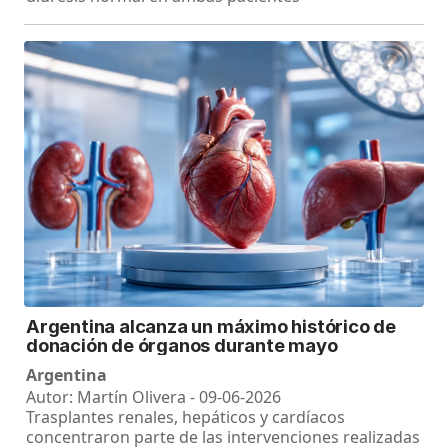
Argentina alcanza un máximo histórico de
donación de órganos durante mayo
Argentina
Autor: Martín Olivera - 09-06-2026
Trasplantes renales, hepáticos y cardíacos
concentraron parte de las intervenciones realizadas