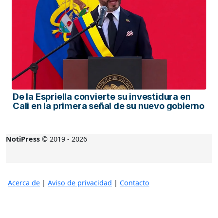
De la Espriella convierte su investidura en
Cali en la primera señal de su nuevo gobierno
NotiPress
© 2019 - 2026
Acerca de
|
Aviso de privacidad
|
Contacto