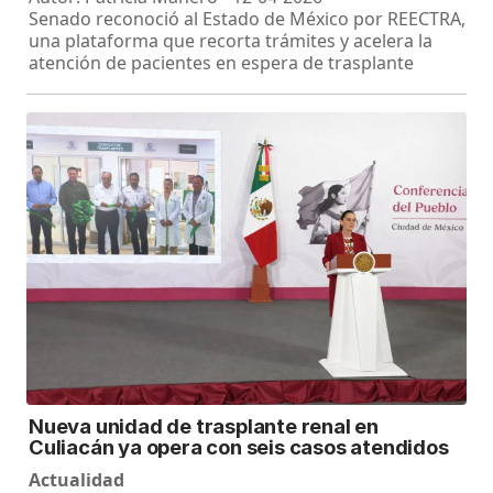
Senado reconoció al Estado de México por REECTRA,
una plataforma que recorta trámites y acelera la
atención de pacientes en espera de trasplante
Nueva unidad de trasplante renal en
Culiacán ya opera con seis casos atendidos
Actualidad