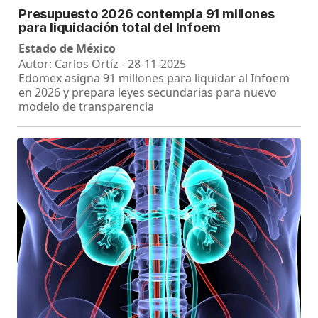
Presupuesto 2026 contempla 91 millones
para liquidación total del Infoem
Estado de México
Autor: Carlos Ortíz - 28-11-2025
Edomex asigna 91 millones para liquidar al Infoem
en 2026 y prepara leyes secundarias para nuevo
modelo de transparencia