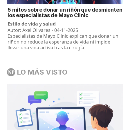
5 mitos sobre donar un riñón que desmienten
los especialistas de Mayo Clinic
Estilo de vida y salud
Autor: Axel Olivares - 04-11-2025
Especialistas de Mayo Clinic explican que donar un
riñón no reduce la esperanza de vida ni impide
llevar una vida activa tras la cirugía
LO MÁS VISTO