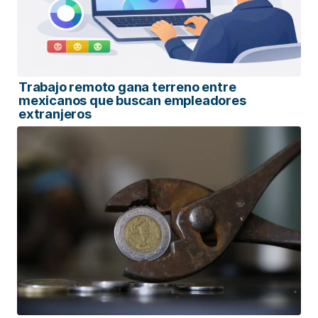
Trabajo remoto gana terreno entre
mexicanos que buscan empleadores
extranjeros