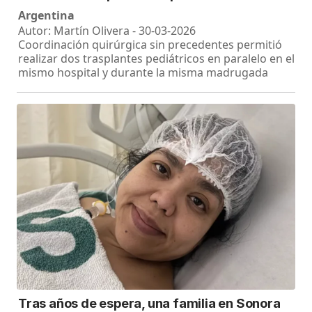
Argentina
Autor: Martín Olivera - 30-03-2026
Coordinación quirúrgica sin precedentes permitió
realizar dos trasplantes pediátricos en paralelo en el
mismo hospital y durante la misma madrugada
Tras años de espera, una familia en Sonora