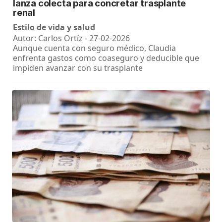
lanza colecta para concretar trasplante
renal
Estilo de vida y salud
Autor: Carlos Ortíz - 27-02-2026
Aunque cuenta con seguro médico, Claudia
enfrenta gastos como coaseguro y deducible que
impiden avanzar con su trasplante