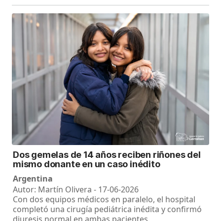
Dos gemelas de 14 años reciben riñones del
mismo donante en un caso inédito
Argentina
Autor: Martín Olivera - 17-06-2026
Con dos equipos médicos en paralelo, el hospital
completó una cirugía pediátrica inédita y confirmó
diuresis normal en ambas pacientes