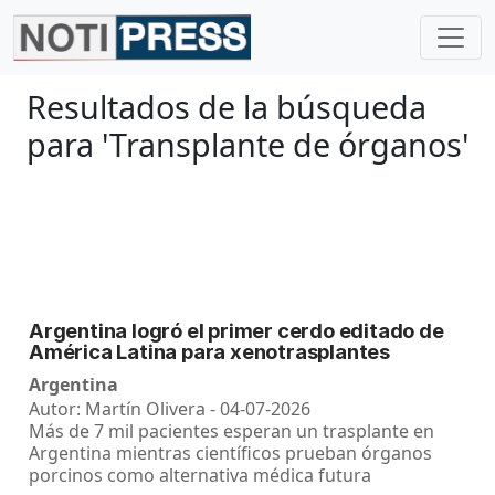
Resultados de la búsqueda
para 'Transplante de órganos'
Argentina logró el primer cerdo editado de
América Latina para xenotrasplantes
Argentina
Autor: Martín Olivera - 04-07-2026
Más de 7 mil pacientes esperan un trasplante en
Argentina mientras científicos prueban órganos
porcinos como alternativa médica futura