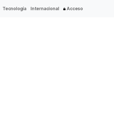
Tecnología
Internacional
Acceso