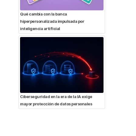
Qué cambia con la banca
hiperpersonalizada impulsada por
inteligencia artificial
Ciberseguridad en la era de la IA exige
mayor protección de datos personales