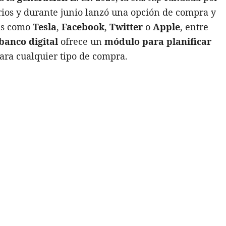
rios y durante junio lanzó una opción de compra y
sas como
Tesla
,
Facebook
,
Twitter
o
Apple
, entre
banco digital
ofrece un
módulo para planificar
ara cualquier tipo de compra.