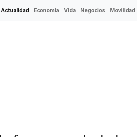
Actualidad
Economía
Vida
Negocios
Movilidad