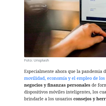
Foto: Unsplash
Especialmente ahora que la pandemia 
movilidad, economía y el empleo de lo
negocios y finanzas personales
de form
dispositivos móviles inteligentes, los cu
brindarle a los usuarios
consejos y her