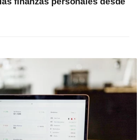
 las finanzas personales desde