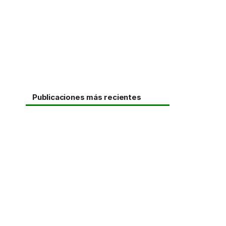
Publicaciones más recientes