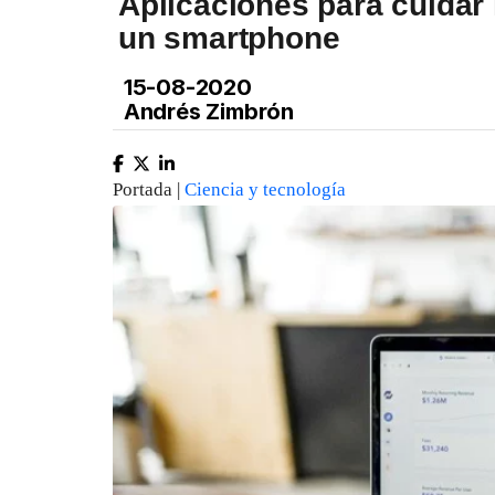
Aplicaciones para cuidar
un smartphone
15-08-2020
Andrés Zimbrón
Portada |
Ciencia y tecnología