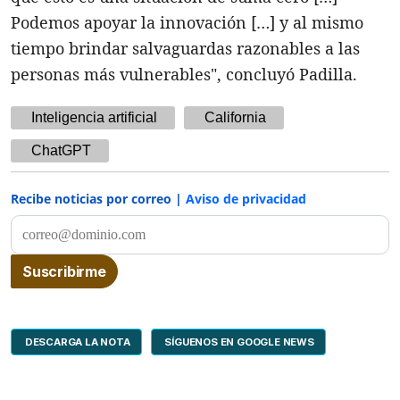
Podemos apoyar la innovación […] y al mismo
tiempo brindar salvaguardas razonables a las
personas más vulnerables", concluyó Padilla.
Inteligencia artificial
California
ChatGPT
Recibe noticias por correo |
Aviso de privacidad
DESCARGA LA NOTA
SÍGUENOS EN GOOGLE NEWS