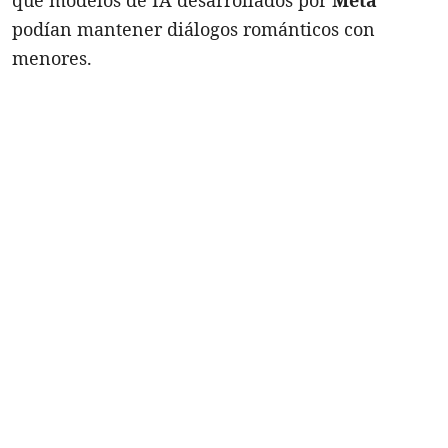
podían mantener diálogos románticos con
menores.