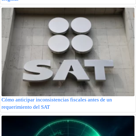
Cómo anticipar inconsistencias fiscales antes de un
requerimiento del SAT