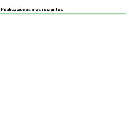
Publicaciones más recientes