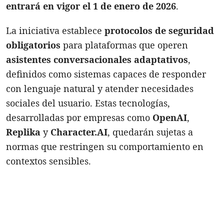
entrará en vigor el 1 de enero de 2026
.
La iniciativa establece
protocolos de seguridad
obligatorios
para plataformas que operen
asistentes conversacionales adaptativos
,
definidos como sistemas capaces de responder
con lenguaje natural y atender necesidades
sociales del usuario. Estas tecnologías,
desarrolladas por empresas como
OpenAI
,
Replika
y
Character.AI
, quedarán sujetas a
normas que restringen su comportamiento en
contextos sensibles.