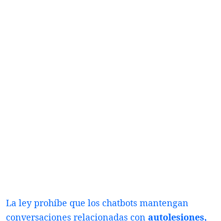
La ley prohíbe que los chatbots mantengan
conversaciones relacionadas con
autolesiones,