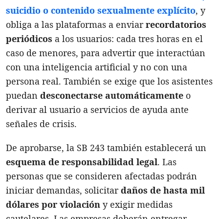
suicidio o contenido sexualmente explícito
, y
obliga a las plataformas a enviar
recordatorios
periódicos
a los usuarios: cada tres horas en el
caso de menores, para advertir que interactúan
con una inteligencia artificial y no con una
persona real. También se exige que los asistentes
puedan
desconectarse automáticamente
o
derivar al usuario a servicios de ayuda ante
señales de crisis.
De aprobarse, la SB 243 también establecerá un
esquema de responsabilidad legal
. Las
personas que se consideren afectadas podrán
iniciar demandas, solicitar
daños de hasta mil
dólares por violación
y exigir medidas
cautelares. Las empresas deberán entregar