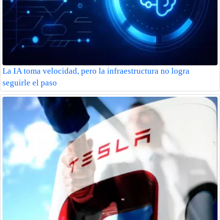
La IA toma velocidad, pero la infraestructura no logra
seguirle el paso