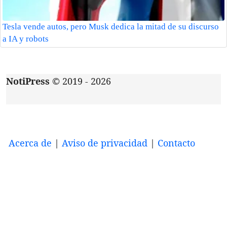
Tesla vende autos, pero Musk dedica la mitad de su discurso
a IA y robots
NotiPress
© 2019 - 2026
Acerca de
|
Aviso de privacidad
|
Contacto