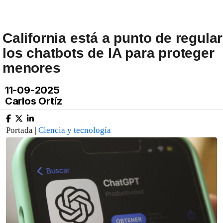
California está a punto de regular
los chatbots de IA para proteger
menores
11-09-2025
Carlos Ortíz
Portada |
Ciencia y tecnología