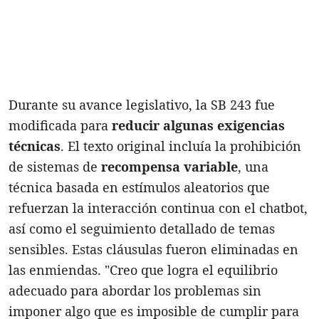
Durante su avance legislativo, la SB 243 fue
modificada para
reducir algunas exigencias
técnicas
. El texto original incluía la prohibición
de sistemas de
recompensa variable
, una
técnica basada en estímulos aleatorios que
refuerzan la interacción continua con el chatbot,
así como el seguimiento detallado de temas
sensibles. Estas cláusulas fueron eliminadas en
las enmiendas. "Creo que logra el equilibrio
adecuado para abordar los problemas sin
imponer algo que es imposible de cumplir para