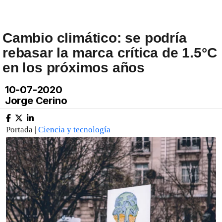
Cambio climático: se podría
rebasar la marca crítica de 1.5°C
en los próximos años
10-07-2020
Jorge Cerino
Portada |
Ciencia y tecnología