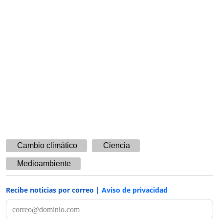
Cambio climático
Ciencia
Medioambiente
Recibe noticias por correo |
Aviso de privacidad