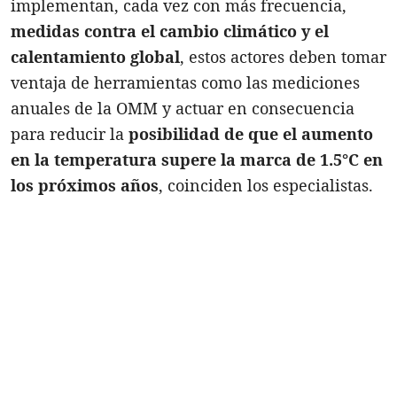
implementan, cada vez con más frecuencia,
medidas contra el cambio climático y el
calentamiento global
, estos actores deben tomar
ventaja de herramientas como las mediciones
anuales de la OMM y actuar en consecuencia
para reducir la
posibilidad de que el aumento
en la temperatura supere la marca de 1.5°C en
los próximos años
, coinciden los especialistas.