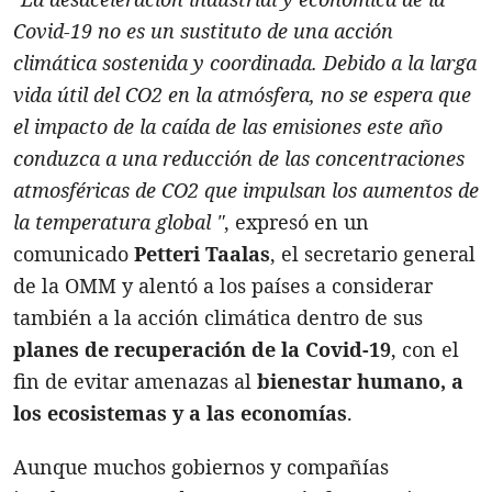
Covid-19 no es un sustituto de una acción
climática sostenida y coordinada. Debido a la larga
vida útil del CO2 en la atmósfera, no se espera que
el impacto de la caída de las emisiones este año
conduzca a una reducción de las concentraciones
atmosféricas de CO2 que impulsan los aumentos de
la temperatura global "
, expresó en un
comunicado
Petteri Taalas
, el secretario general
de la OMM y alentó a los países a considerar
también a la acción climática dentro de sus
planes de recuperación de la Covid-19
, con el
fin de evitar amenazas al
bienestar humano, a
los ecosistemas y a las economías
.
Aunque muchos gobiernos y compañías