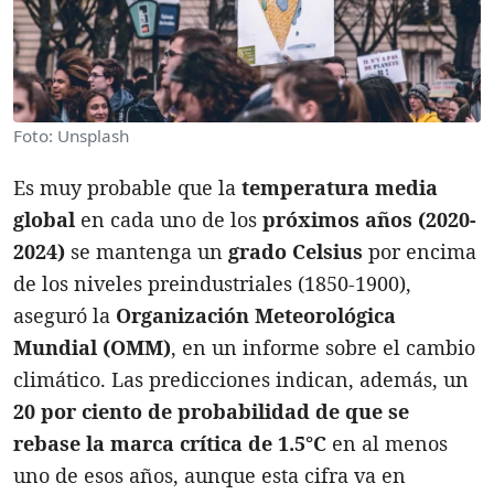
Foto: Unsplash
Es muy probable que la
temperatura media
global
en cada uno de los
próximos años (2020-
2024)
se mantenga un
grado Celsius
por encima
de los niveles preindustriales (1850-1900),
aseguró la
Organización Meteorológica
Mundial (OMM)
, en un informe sobre el cambio
climático. Las predicciones indican, además, un
20 por ciento de probabilidad de que se
rebase la marca crítica de 1.5°C
en al menos
uno de esos años, aunque esta cifra va en