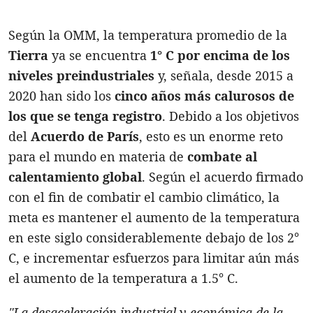
Según la OMM, la temperatura promedio de la
Tierra
ya se encuentra
1° C por encima de los
niveles preindustriales
y, señala, desde 2015 a
2020 han sido los
cinco años más calurosos de
los que se tenga registro
. Debido a los objetivos
del
Acuerdo de París
, esto es un enorme reto
para el mundo en materia de
combate al
calentamiento global
. Según el acuerdo firmado
con el fin de combatir el cambio climático, la
meta es mantener el aumento de la temperatura
en este siglo considerablemente debajo de los 2°
C, e incrementar esfuerzos para limitar aún más
el aumento de la temperatura a 1.5° C.
"La desaceleración industrial y económica de la