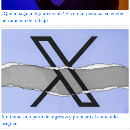
¿Quién paga la digitalización? El celular personal se vuelve
herramienta de trabajo
X elimina su reparto de ingresos y premiará el contenido
original