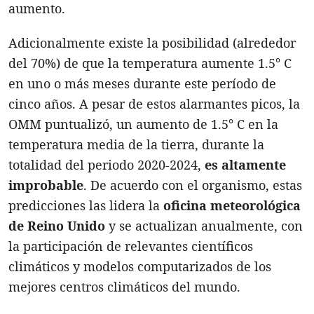
aumento.
Adicionalmente existe la posibilidad (alrededor
del 70%) de que la temperatura aumente 1.5° C
en uno o más meses durante este período de
cinco años. A pesar de estos alarmantes picos, la
OMM puntualizó, un aumento de 1.5° C en la
temperatura media de la tierra, durante la
totalidad del periodo 2020-2024,
es altamente
improbable
. De acuerdo con el organismo, estas
predicciones las lidera la
oficina meteorológica
de Reino Unido
y se actualizan anualmente, con
la participación de relevantes científicos
climáticos y modelos computarizados de los
mejores centros climáticos del mundo.