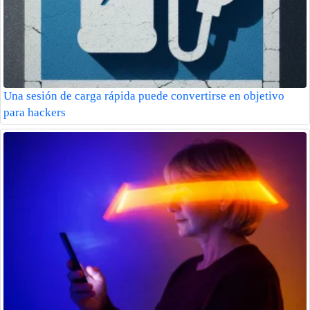
Una sesión de carga rápida puede convertirse en objetivo
para hackers