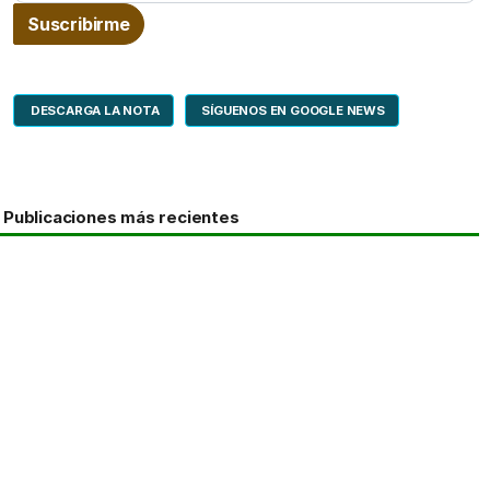
DESCARGA LA NOTA
SÍGUENOS EN GOOGLE NEWS
Publicaciones más recientes