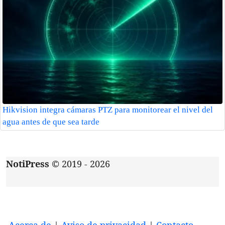
Hikvision integra cámaras PTZ para monitorear el nivel del
agua antes de que sea tarde
NotiPress
© 2019 - 2026