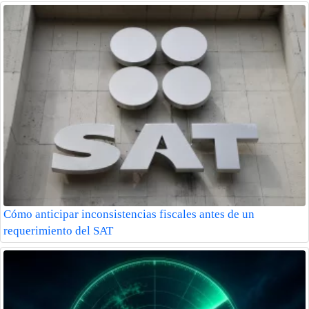
Cómo anticipar inconsistencias fiscales antes de un
requerimiento del SAT