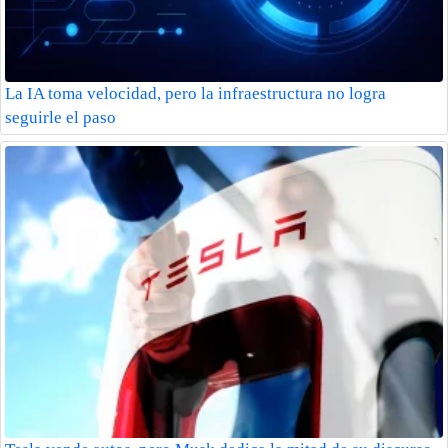
La IA toma velocidad, pero la infraestructura no logra
seguirle el paso