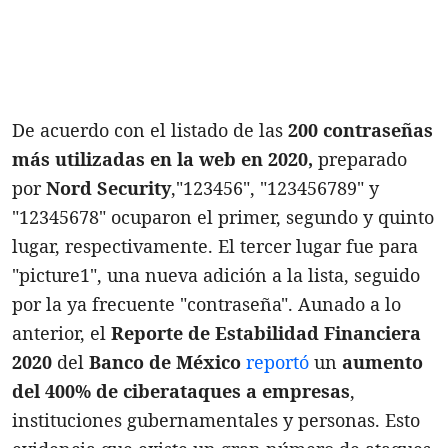
De acuerdo con el listado de las
200 contraseñas
más utilizadas en la web en 2020,
preparado
por
Nord Security
,"123456", "123456789" y
"12345678" ocuparon el primer, segundo y quinto
lugar, respectivamente. El tercer lugar fue para
"picture1", una nueva adición a la lista, seguido
por la ya frecuente "contraseña". Aunado a lo
anterior, el
Reporte de Estabilidad Financiera
2020
del
Banco de México
reportó
un
aumento
del 400% de ciberataques a empresas
,
instituciones gubernamentales y personas. Esto