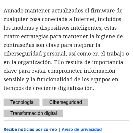
Aunado mantener actualizados el firmware de
cualquier cosa conectada a Internet, incluidos
los modems y dispositivos inteligentes, estas
cuatro estrategias para mantener la higiene de
contraseñas son clave para mejorar la
ciberseguridad personal, así como en el trabajo o
en la organización. Ello resulta de importancia
clave para evitar comprometer información
sensible y la funcionalidad de los equipos en
tiempos de creciente digitalización.
Tecnología
Ciberseguridad
Transformación digital
Recibe noticias por correo |
Aviso de privacidad