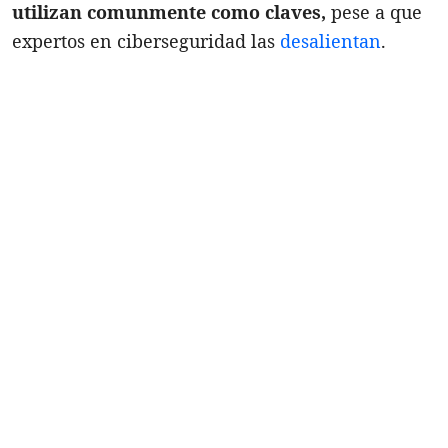
utilizan comunmente como claves,
pese a que
expertos en ciberseguridad las
desalientan
.