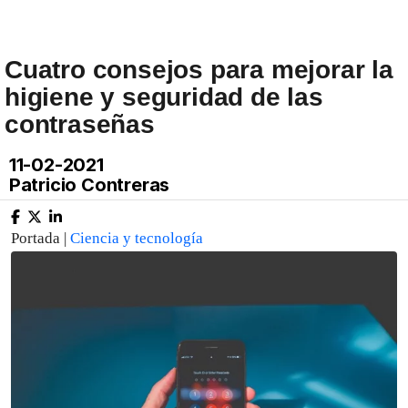
Cuatro consejos para mejorar la
higiene y seguridad de las
contraseñas
11-02-2021
Patricio Contreras
Portada |
Ciencia y tecnología