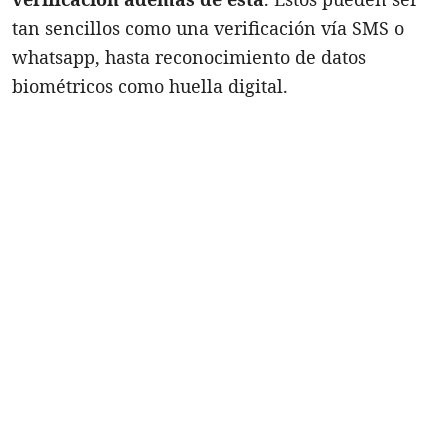
tan sencillos como una verificación vía SMS o
whatsapp, hasta reconocimiento de datos
biométricos como huella digital.