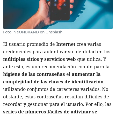
Foto: NeONBRAND en Unsplash
El usuario promedio de
Internet
crea varias
credenciales para autenticar su identidad en los
múltiples sitios y servicios web
que utiliza. Y
ante esto, es una recomendación común para la
higiene de las contraseñas
el
aumentar la
complejidad de las claves de identificación
utilizando conjuntos de caracteres variados. No
obstante, estas contraseñas resultan difíciles de
recordar y gestionar para el usuario. Por ello, las
series de números fáciles de adivinar se