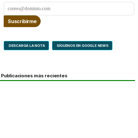
DESCARGA LA NOTA
SÍGUENOS EN GOOGLE NEWS
Publicaciones más recientes