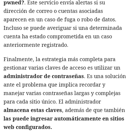
pwned?
. Este servicio envía alertas si su
dirección de correo o cuentas asociadas
aparecen en un caso de fuga o robo de datos.
Incluso se puede averiguar si una determinada
cuenta ha estado comprometida en un caso
anteriormente registrado.
Finalmente, la estrategia más completa para
gestionar varias claves de acceso es utilizar un
administrador de contraseñas
. Es una solución
ante el problema que implica recordar y
manejar varias contraseñas largas y complejas
para cada sitio único. El administrador
almacena estas claves
, además de que también
las puede ingresar automáticamente en sitios
web configurados.