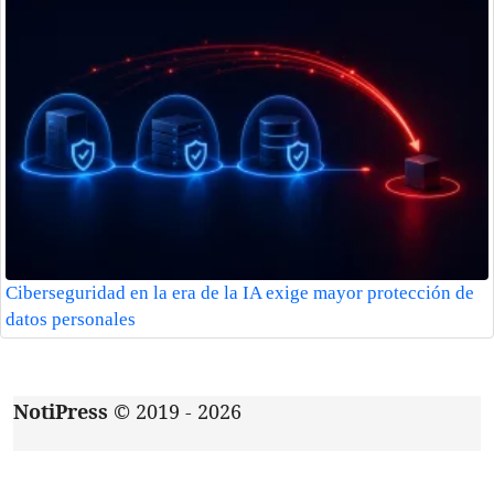
Ciberseguridad en la era de la IA exige mayor protección de
datos personales
NotiPress
© 2019 - 2026