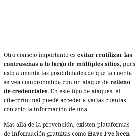
Otro consejo importante es
evitar reutilizar las
contraseñas a lo largo de múltiples sitios
, pues
esto aumenta las posibilidades de que la cuenta
se vea comprometida con un ataque de
relleno
de credenciales
. En este tipo de ataques, el
cibercriminal puede acceder a varias cuentas
con solo la información de una.
Más allá de la prevención, existen plataformas
de información gratuitas como
Have I’ve been