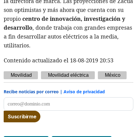
la directora de marca. Las proyecciones de Zacua
son optimistas y más ahora que cuenta con su
propio
centro de innovación, investigación y
desarrollo
, donde trabaja con grandes empresas
a fin desarrollar autos eléctricos a la media,
utilitarios.
Contenido actualizado el 18-08-2019 20:53
Movilidad
Movilidad eléctrica
México
Recibe noticias por correo |
Aviso de privacidad