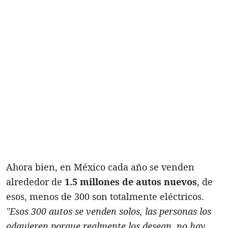
Ahora bien, en México cada año se venden
alrededor de
1.5 millones de autos nuevos
, de
esos, menos de 300 son totalmente eléctricos.
"Esos 300 autos se venden solos, las personas los
adquieren porque realmente los desean, no hay