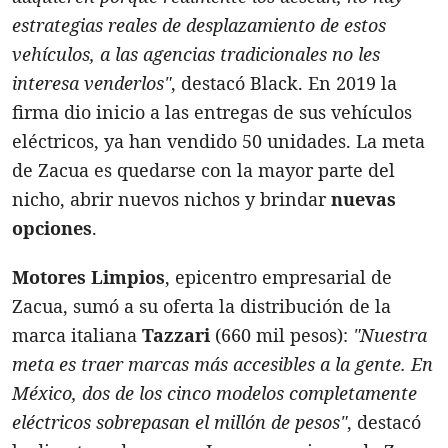
estrategias reales de desplazamiento de estos
vehículos, a las agencias tradicionales no les
interesa venderlos"
, destacó Black. En 2019 la
firma dio inicio a las entregas de sus vehículos
eléctricos, ya han vendido 50 unidades. La meta
de Zacua es quedarse con la mayor parte del
nicho, abrir nuevos nichos y brindar
nuevas
opciones
.
Motores Limpios
, epicentro empresarial de
Zacua, sumó a su oferta la distribución de la
marca italiana
Tazzari
(660 mil pesos):
"Nuestra
meta es traer marcas más accesibles a la gente. En
México, dos de los cinco modelos completamente
eléctricos sobrepasan el millón de pesos"
, destacó