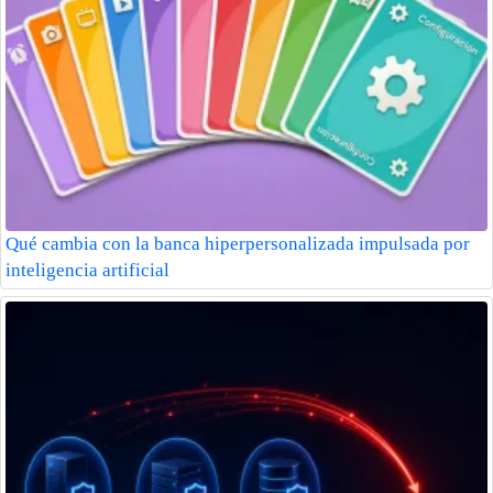
Qué cambia con la banca hiperpersonalizada impulsada por
inteligencia artificial