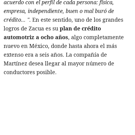
acuerdo con el perfil de cada persona: física,
empresa, independiente, buen o mal buró de
crédito... "
. En este sentido, uno de los grandes
logros de Zacua es su
plan de crédito
automotriz a ocho años
, algo completamente
nuevo en México, donde hasta ahora el más
extenso era a seis años. La compañía de
Martínez desea llegar al mayor número de
conductores posible.