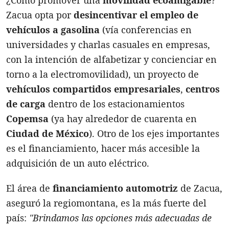
Zacua opta por
desincentivar el empleo de
vehículos a gasolina
(vía conferencias en
universidades y charlas casuales en empresas,
con la intención de alfabetizar y concienciar en
torno a la electromovilidad), un proyecto de
vehículos compartidos empresariales
,
centros
de carga
dentro de los estacionamientos
Copemsa
(ya hay alrededor de cuarenta en
Ciudad de México
). Otro de los ejes importantes
es el financiamiento, hacer más accesible la
adquisición de un auto eléctrico.
El área de
financiamiento automotriz
de Zacua,
aseguró la regiomontana, es la más fuerte del
país:
"Brindamos las opciones más adecuadas de