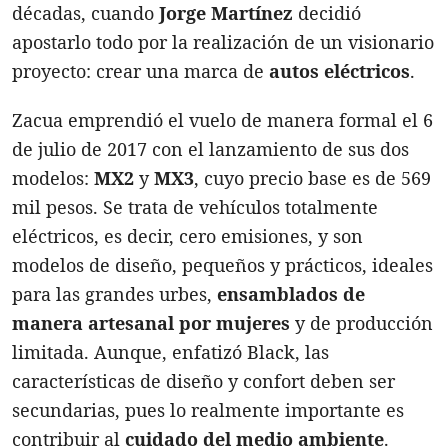
décadas, cuando
Jorge Martínez
decidió
apostarlo todo por la realización de un visionario
proyecto: crear una marca de
autos eléctricos
.
Zacua emprendió el vuelo de manera formal el 6
de julio de 2017 con el lanzamiento de sus dos
modelos:
MX2
y
MX3
, cuyo precio base es de 569
mil pesos. Se trata de vehículos totalmente
eléctricos, es decir, cero emisiones, y son
modelos de diseño, pequeños y prácticos, ideales
para las grandes urbes,
ensamblados de
manera artesanal por mujeres
y de producción
limitada. Aunque, enfatizó Black, las
características de diseño y confort deben ser
secundarias, pues lo realmente importante es
contribuir al
cuidado del medio
ambiente
.