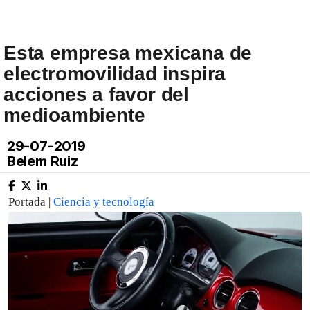
Esta empresa mexicana de
electromovilidad inspira
acciones a favor del
medioambiente
29-07-2019
Belem Ruiz
Portada |
Ciencia y tecnología