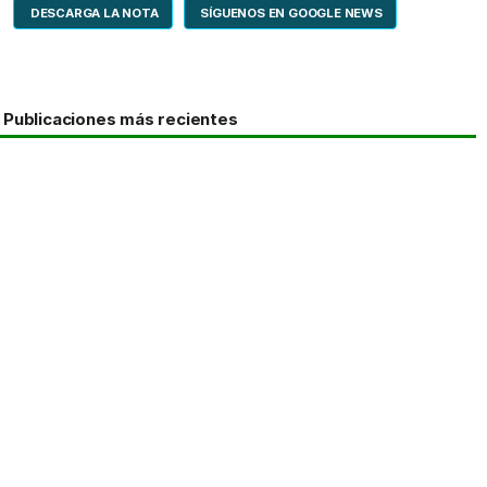
DESCARGA LA NOTA
SÍGUENOS EN GOOGLE NEWS
Publicaciones más recientes