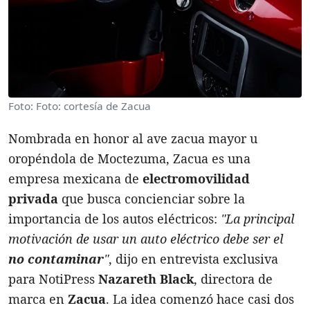
Foto: Foto: cortesía de Zacua
Nombrada en honor al ave zacua mayor u
oropéndola de Moctezuma, Zacua es una
empresa mexicana de
electromovilidad
privada
que busca concienciar sobre la
importancia de los autos eléctricos:
"La principal
motivación de usar un auto eléctrico debe ser el
no contaminar
"
, dijo en entrevista exclusiva
para NotiPress
Nazareth Black
, directora de
marca en
Zacua
. La idea comenzó hace casi dos