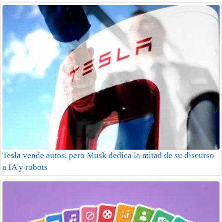
Tesla vende autos, pero Musk dedica la mitad de su discurso
a IA y robots