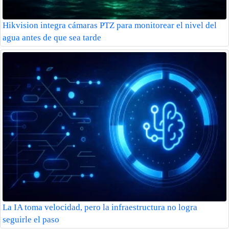
Hikvision integra cámaras PTZ para monitorear el nivel del
agua antes de que sea tarde
La IA toma velocidad, pero la infraestructura no logra
seguirle el paso