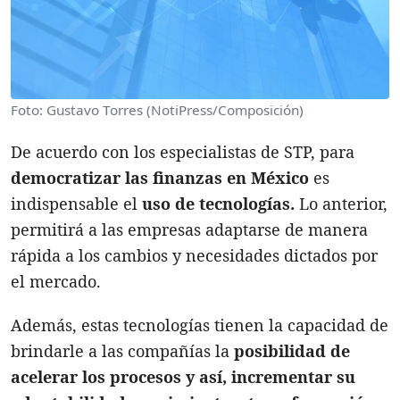
Foto: Gustavo Torres (NotiPress/Composición)
De acuerdo con los especialistas de STP, para
democratizar las finanzas en México
es
indispensable el
uso de tecnologías.
Lo anterior,
permitirá a las empresas adaptarse de manera
rápida a los cambios y necesidades dictados por
el mercado.
Además, estas tecnologías tienen la capacidad de
brindarle a las compañías la
posibilidad de
acelerar los procesos y así, incrementar su