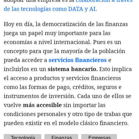
de las tecnologías como DATA y AI
.
Hoy en día, la democratización de las finanzas
juega un papel muy importante para las
economías a nivel internacional. Pues es un
concepto para que la mayoría de la población
pueda acceder a
servicios financieros
e
incluirlos en un
sistema bancario.
Esto implica
el acceso a productos y servicios financieros
como las formas de pago, créditos, seguros e
instrumentos de inversión. Cada uno de ellos se
vuelve
más accesible
sin importar las
condiciones personales y otro tipo de trabas que
pueden existir en el modelo clásico financiero.
Tecnología
Finanzas
Empresas