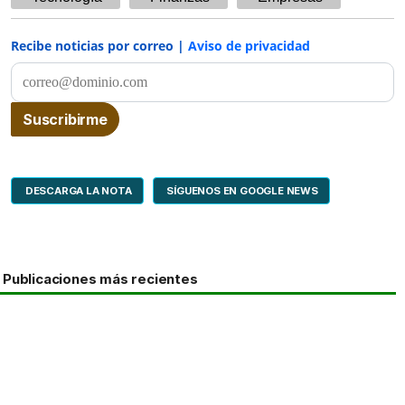
Recibe noticias por correo |
Aviso de privacidad
DESCARGA LA NOTA
SÍGUENOS EN GOOGLE NEWS
Publicaciones más recientes