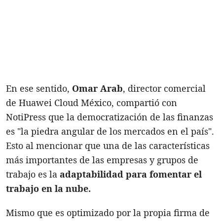
En ese sentido,
Omar Arab
, director comercial
de Huawei Cloud México, compartió con
NotiPress que la democratización de las finanzas
es "la piedra angular de los mercados en el país".
Esto al mencionar que una de las características
más importantes de las empresas y grupos de
trabajo es la
adaptabilidad para fomentar el
trabajo en la nube.
Mismo que es optimizado por la propia firma de