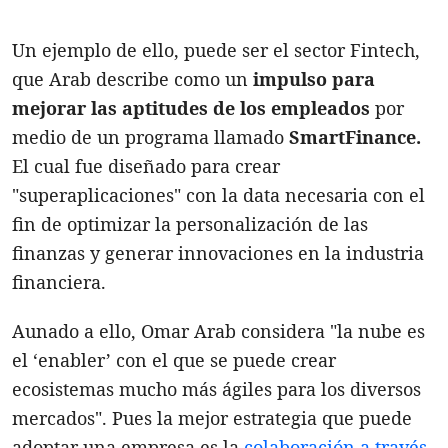
Un ejemplo de ello, puede ser el sector Fintech,
que Arab describe como un
impulso para
mejorar las aptitudes de los empleados
por
medio de un programa llamado
SmartFinance.
El cual fue diseñado para crear
"superaplicaciones" con la data necesaria con el
fin de optimizar la personalización de las
finanzas y generar innovaciones en la industria
financiera.
Aunado a ello, Omar Arab considera "la nube es
el ‘enabler’ con el que se puede crear
ecosistemas mucho más ágiles para los diversos
mercados". Pues la mejor estrategia que puede
adoptar una empresa es la
colaboración a través