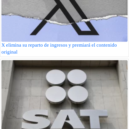
X elimina su reparto de ingresos y premiará el contenido
original