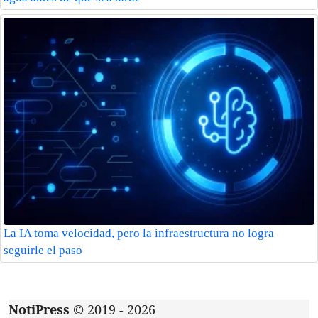
La IA toma velocidad, pero la infraestructura no logra
seguirle el paso
NotiPress
© 2019 - 2026