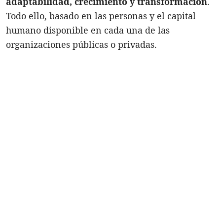
adaptabilidad, crecimiento y transformación
.
Todo ello, basado en las personas y el capital
humano disponible en cada una de las
organizaciones públicas o privadas.