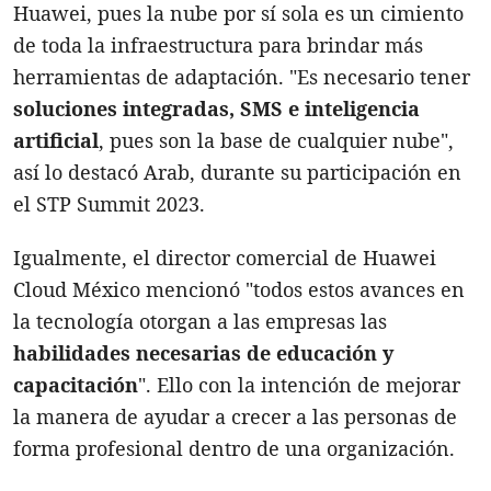
Huawei, pues la nube por sí sola es un cimiento
de toda la infraestructura para brindar más
herramientas de adaptación. "Es necesario tener
soluciones integradas, SMS e inteligencia
artificial
, pues son la base de cualquier nube",
así lo destacó Arab, durante su participación en
el STP Summit 2023.
Igualmente, el director comercial de Huawei
Cloud México mencionó "todos estos avances en
la tecnología otorgan a las empresas las
habilidades necesarias de educación y
capacitación
". Ello con la intención de mejorar
la manera de ayudar a crecer a las personas de
forma profesional dentro de una organización.