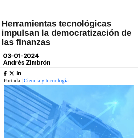
Herramientas tecnológicas
impulsan la democratización de
las finanzas
03-01-2024
Andrés Zimbrón
Portada |
Ciencia y tecnología