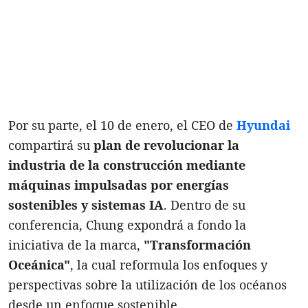
Por su parte, el 10 de enero, el CEO de
Hyundai
compartirá su
plan de revolucionar la
industria de la construcción mediante
máquinas impulsadas por energías
sostenibles y sistemas IA
. Dentro de su
conferencia, Chung expondrá a fondo la
iniciativa de la marca,
"Transformación
Oceánica"
, la cual reformula los enfoques y
perspectivas sobre la utilización de los océanos
desde un enfoque sostenible.