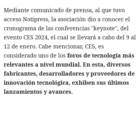
Mediante comunicado de prensa, al que tuvo
acceso Notipress, la asociación dio a conocer el
cronograma de las conferencias "keynote", del
evento CES 2024, el cual se llevará a cabo del 9 al
12 de enero. Cabe mencionar, CES, es
considerado uno de los
foros de tecnología más
relevantes a nivel mundial.
En esta, diversos
fabricantes, desarrolladores y proveedores de
innovación tecnológica, exhiben sus últimos
lanzamientos y avances.