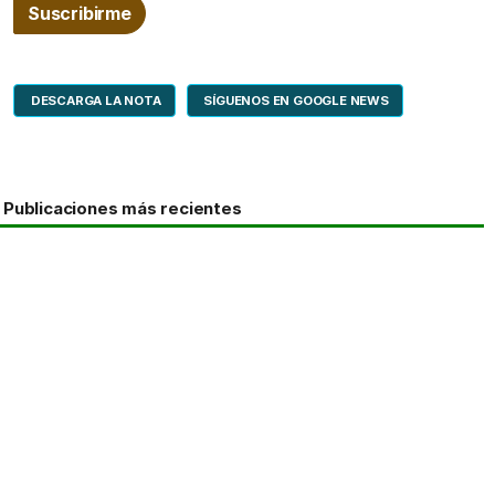
DESCARGA LA NOTA
SÍGUENOS EN GOOGLE NEWS
Publicaciones más recientes