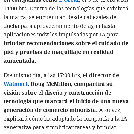
14:00 hrs. Dentro de las tecnologías que exhibirá
la marca, se encuentran desde cabezales de
ducha para aprovechamiento de agua hasta
aplicaciones móviles impulsadas por IA para
brindar recomendaciones sobre el cuidado de
piel y pruebas de maquillaje en realidad
aumentada.
Ese mismo día, a las 17:00 hrs, el
director de
Walmart
,
Doug McMillon
,
compartirá su
visión sobre el diseño y construcción de
tecnología que marcará el inicio de una nueva
generación de comercio minorista.
A su vez,
explicará cómo ha adoptado la compañía a la IA
generativa para simplificar tareas y brindar