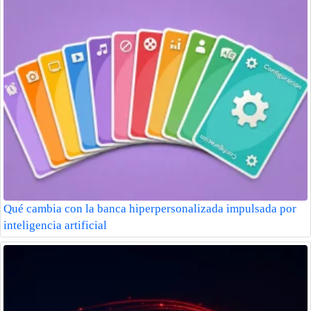
Qué cambia con la banca hiperpersonalizada impulsada por
inteligencia artificial