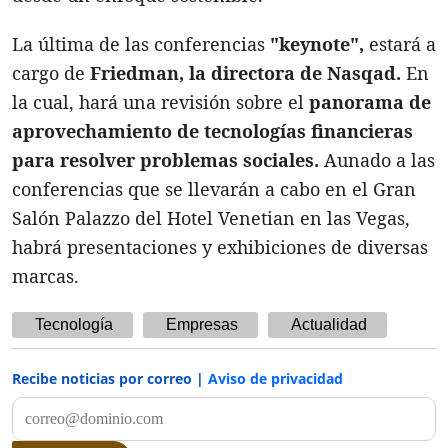
La última de las conferencias
"keynote",
estará a
cargo de
Friedman, la directora de Nasqad.
En
la cual, hará una revisión sobre el
panorama de
aprovechamiento de tecnologías financieras
para resolver problemas sociales.
Aunado a las
conferencias que se llevarán a cabo en el Gran
Salón Palazzo del Hotel Venetian en las Vegas,
habrá presentaciones y exhibiciones de diversas
marcas.
Tecnología
Empresas
Actualidad
Recibe noticias por correo |
Aviso de privacidad