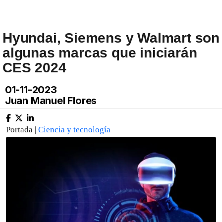
Hyundai, Siemens y Walmart son
algunas marcas que iniciarán
CES 2024
01-11-2023
Juan Manuel Flores
Portada |
Ciencia y tecnología