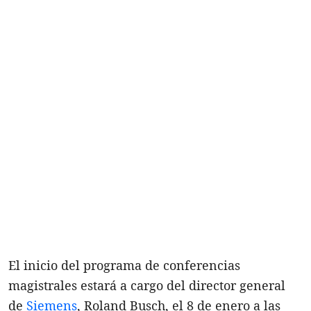
El inicio del programa de conferencias
magistrales estará a cargo del director general
de
Siemens
, Roland Busch, el 8 de enero a las