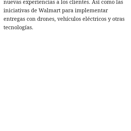
nuevas experiencias a los clientes. Así como las
iniciativas de Walmart para implementar
entregas con drones, vehículos eléctricos y otras
tecnologías.