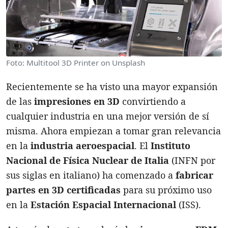
Foto: Multitool 3D Printer on Unsplash
Recientemente se ha visto una mayor expansión
de las
impresiones en 3D
convirtiendo a
cualquier industria en una mejor versión de sí
misma. Ahora empiezan a tomar gran relevancia
en la
industria aeroespacial
. El
Instituto
Nacional de Física Nuclear de Italia
(INFN por
sus siglas en italiano) ha comenzado a
fabricar
partes en 3D certificadas
para su próximo uso
en la
Estación Espacial Internacional
(ISS).