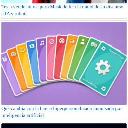
Tesla vende autos, pero Musk dedica la mitad de su discurso
a IA y robots
Qué cambia con la banca hiperpersonalizada impulsada por
inteligencia artificial