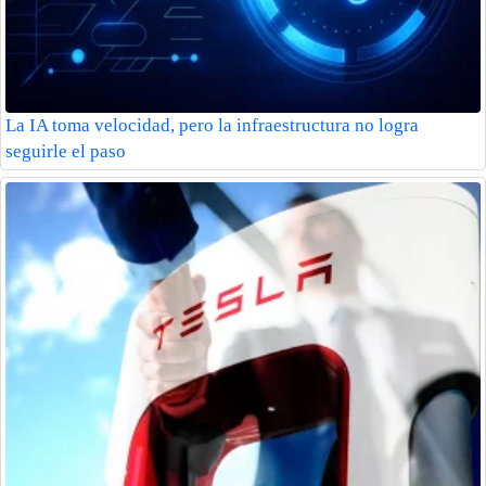
La IA toma velocidad, pero la infraestructura no logra
seguirle el paso