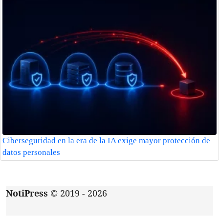
Ciberseguridad en la era de la IA exige mayor protección de
datos personales
NotiPress
© 2019 - 2026