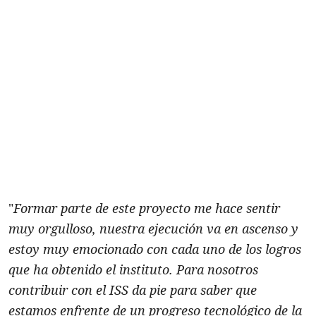
"
Formar parte de este proyecto me hace sentir
muy orgulloso, nuestra ejecución va en ascenso y
estoy muy emocionado con cada uno de los logros
que ha obtenido el instituto. Para nosotros
contribuir con el ISS da pie para saber que
estamos enfrente de un progreso tecnológico de la