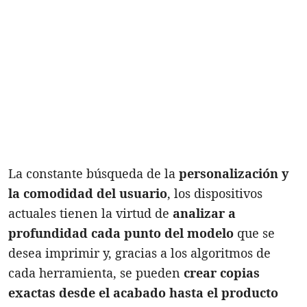
La constante búsqueda de la
personalización y
la comodidad del usuario
, los dispositivos
actuales tienen la virtud de
analizar a
profundidad cada punto del modelo
que se
desea imprimir y, gracias a los algoritmos de
cada herramienta, se pueden
crear copias
exactas desde el acabado hasta el producto