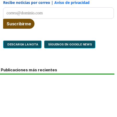
Recibe noticias por correo |
Aviso de privacidad
DESCARGA LA NOTA
SÍGUENOS EN GOOGLE NEWS
Publicaciones más recientes