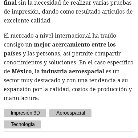
final
sin la necesidad de realizar varias pruebas
de impresión, dando como resultado artículos de
excelente calidad.
El mercado a nivel internacional ha traído
consigo un
mejor acercamiento entre los
países
y las personas, así permite compartir
conocimientos y soluciones. En el caso específico
de
México
, la
industria aeroespacial
es un
sector muy destacado y con una tendencia a su
expansión por la calidad, costos de producción y
manufactura.
Impresión 3D
Aeroespacial
Tecnología