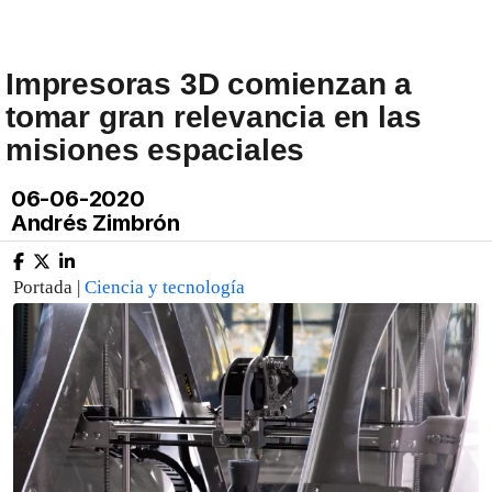
Impresoras 3D comienzan a
tomar gran relevancia en las
misiones espaciales
06-06-2020
Andrés Zimbrón
Portada |
Ciencia y tecnología