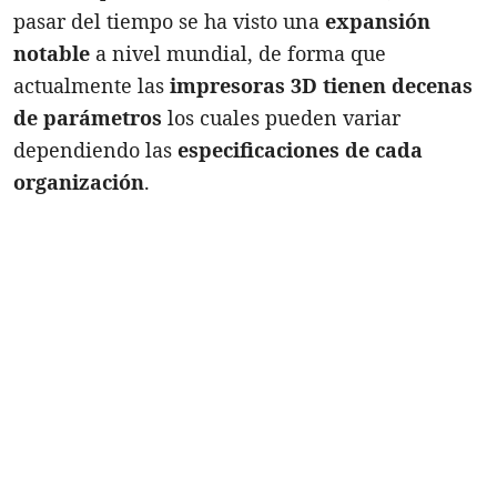
pasar del tiempo se ha visto una
expansión
notable
a nivel mundial, de forma que
actualmente las
impresoras 3D tienen decenas
de parámetros
los cuales pueden variar
dependiendo las
especificaciones de cada
organización
.