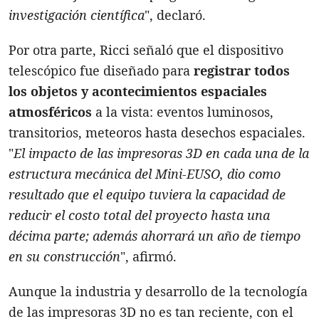
investigación científica
", declaró.
Por otra parte, Ricci señaló que el dispositivo
telescópico fue diseñado para
registrar todos
los objetos y acontecimientos espaciales
atmosféricos
a la vista: eventos luminosos,
transitorios, meteoros hasta desechos espaciales.
"
El impacto de las impresoras 3D en cada una de la
estructura mecánica del Mini-EUSO, dio como
resultado que el equipo tuviera la capacidad de
reducir el costo total del proyecto hasta una
décima parte; además ahorrará un año de tiempo
en su construcción
", afirmó.
Aunque la industria y desarrollo de la tecnología
de las impresoras 3D no es tan reciente, con el