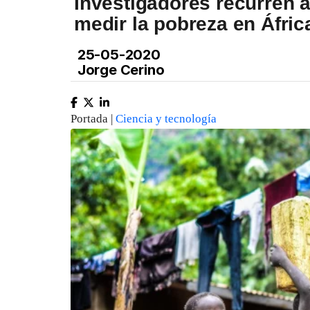
Investigadores recurren a
medir la pobreza en Áfric
25-05-2020
Jorge Cerino
Portada |
Ciencia y tecnología