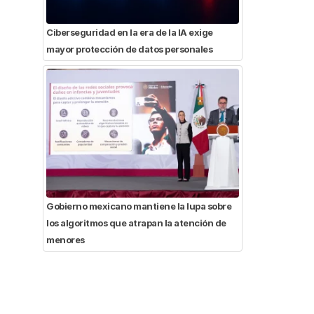
Ciberseguridad en la era de la IA exige
mayor protección de datos personales
Gobierno mexicano mantiene la lupa sobre
los algoritmos que atrapan la atención de
menores