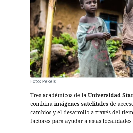
Foto: Pexels
Tres académicos de la
Universidad Sta
combina
imágenes satelitales
de acceso
cambios y el desarrollo a través del ti
factores para ayudar a estas localidades