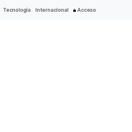
Tecnología
Internacional
Acceso