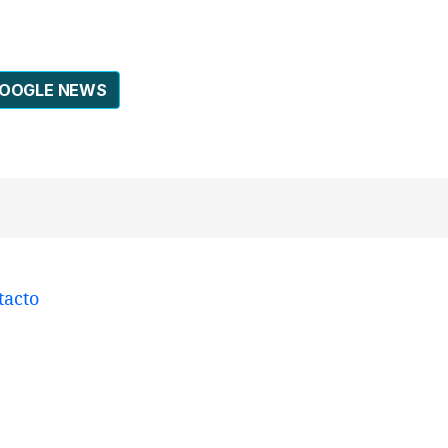
GOOGLE NEWS
tacto