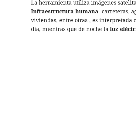
La herramienta utiliza imágenes satelit
Infraestructura humana
-carreteras, ag
viviendas, entre otras-, es interpretada
día, mientras que de noche la
luz eléctr