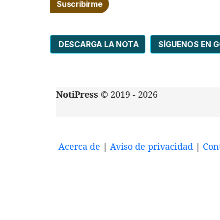
DESCARGA LA NOTA
SÍGUENOS EN 
NotiPress
© 2019 - 2026
Acerca de
|
Aviso de privacidad
|
Con