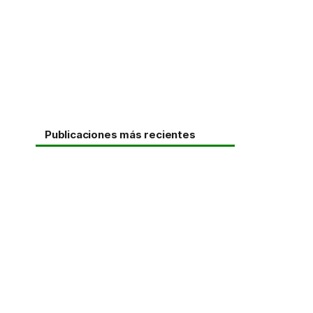
Publicaciones más recientes