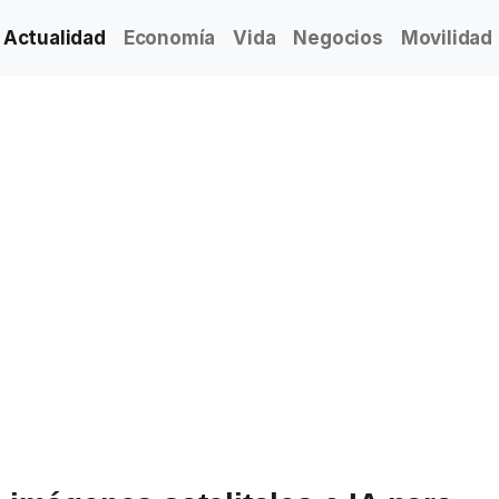
Actualidad
Economía
Vida
Negocios
Movilidad