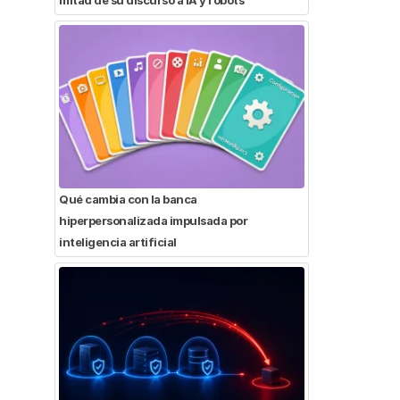
Qué cambia con la banca
hiperpersonalizada impulsada por
inteligencia artificial