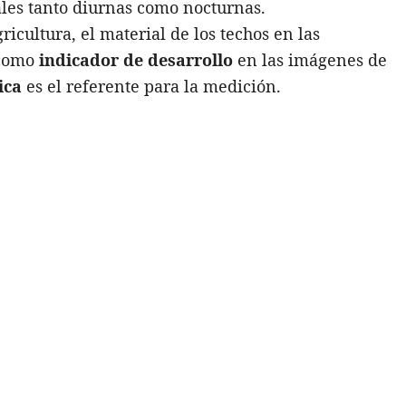
ales tanto diurnas como nocturnas.
ricultura, el material de los techos en las
 como
indicador de desarrollo
en las imágenes de
ica
es el referente para la medición.