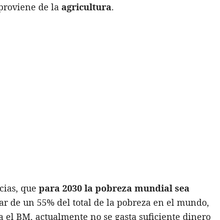
proviene de la
agricultura
.
ncias, que
para 2030 la pobreza mundial sea
ar de un 55% del total de la pobreza en el mundo,
 el BM, actualmente no se gasta suficiente dinero