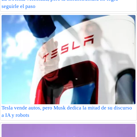
seguirle el paso
Tesla vende autos, pero Musk dedica la mitad de su discurso
a IA y robots