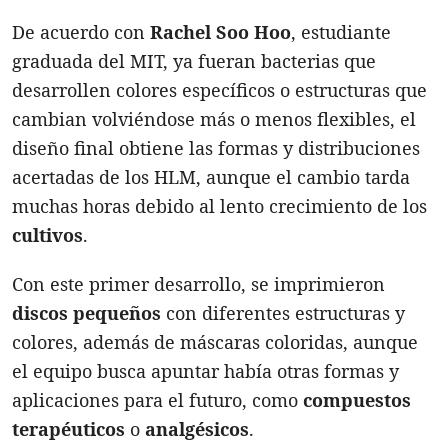
De acuerdo con
Rachel Soo Hoo
, estudiante
graduada del MIT, ya fueran bacterias que
desarrollen colores específicos o estructuras que
cambian volviéndose más o menos flexibles, el
diseño final obtiene las formas y distribuciones
acertadas de los HLM, aunque el cambio tarda
muchas horas debido al lento crecimiento de los
cultivos
.
Con este primer desarrollo, se imprimieron
discos pequeños
con diferentes estructuras y
colores, además de máscaras coloridas, aunque
el equipo busca apuntar había otras formas y
aplicaciones para el futuro, como
compuestos
terapéuticos
o
analgésicos
.