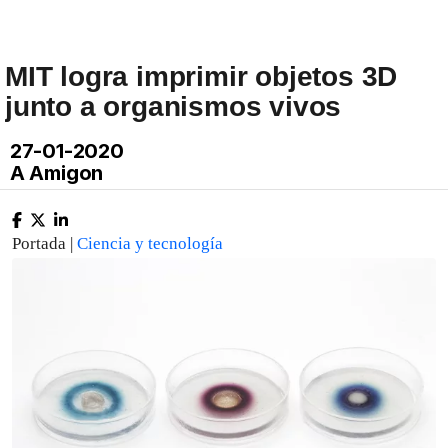
MIT logra imprimir objetos 3D
junto a organismos vivos
27-01-2020
A Amigon
Portada |
Ciencia y tecnología