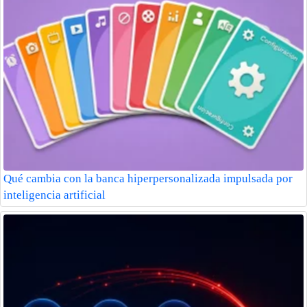
Qué cambia con la banca hiperpersonalizada impulsada por
inteligencia artificial