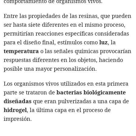
comportamiento de organismos vivos.
Entre las propiedades de las resinas, que pueden
ser hasta siete diferentes en el mismo proceso,
permitirían reacciones específicas consideradas
para el diseño final, estímulos como
luz
, la
temperatura
o las señales químicas provocarían
respuestas diferentes en los objetos, haciendo
posible una mayor personalización.
Los organismos vivos utilizados en esta primera
parte se trataron de
bacterias biológicamente
diseñadas
que eran pulverizadas a una capa de
hidrogel
, la última capa en el proceso de
impresión.