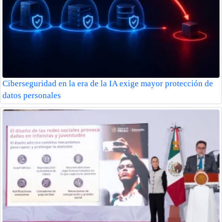
Ciberseguridad en la era de la IA exige mayor protección de
datos personales