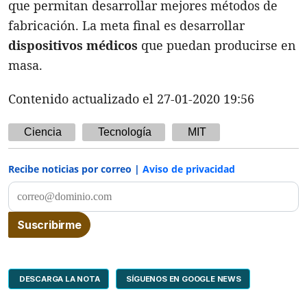
que permitan desarrollar mejores métodos de
fabricación. La meta final es desarrollar
dispositivos médicos
que puedan producirse en
masa.
Contenido actualizado el 27-01-2020 19:56
Ciencia
Tecnología
MIT
Recibe noticias por correo |
Aviso de privacidad
DESCARGA LA NOTA
SÍGUENOS EN GOOGLE NEWS