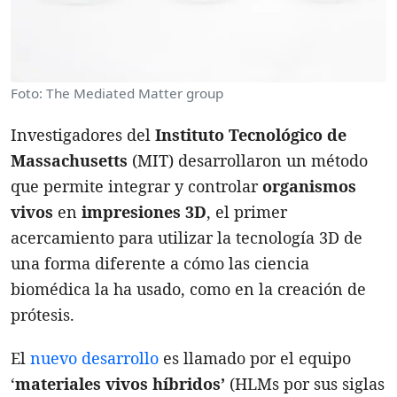
Foto: The Mediated Matter group
Investigadores del
Instituto Tecnológico de
Massachusetts
(MIT) desarrollaron un método
que permite integrar y controlar
organismos
vivos
en
impresiones 3D
, el primer
acercamiento para utilizar la tecnología 3D de
una forma diferente a cómo las ciencia
biomédica la ha usado, como en la creación de
prótesis.
El
nuevo desarrollo
es llamado por el equipo
‘
materiales vivos híbridos’
(HLMs por sus siglas