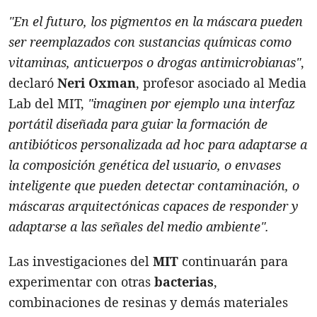
"En el futuro, los pigmentos en la máscara pueden
ser reemplazados con sustancias químicas como
vitaminas, anticuerpos o drogas antimicrobianas"
,
declaró
Neri Oxman
, profesor asociado al Media
Lab del MIT,
"imaginen por ejemplo una interfaz
portátil diseñada para guiar la formación de
antibióticos personalizada
ad hoc
para adaptarse a
la composición genética del usuario, o envases
inteligente que pueden detectar contaminación, o
máscaras arquitectónicas capaces de responder y
adaptarse a las señales del medio ambiente".
Las investigaciones del
MIT
continuarán para
experimentar con otras
bacterias
,
combinaciones de resinas y demás materiales