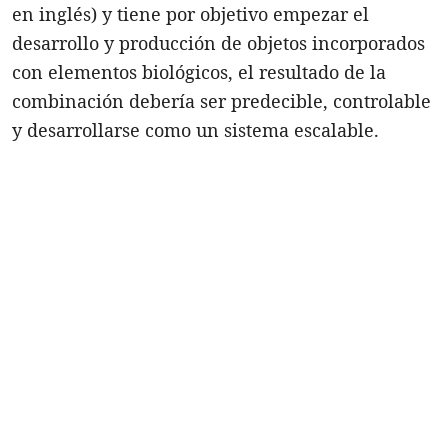
en inglés) y tiene por objetivo empezar el
desarrollo y producción de objetos incorporados
con elementos biológicos, el resultado de la
combinación debería ser predecible, controlable
y desarrollarse como un sistema escalable.