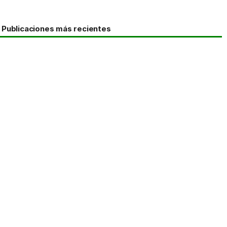
Publicaciones más recientes