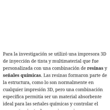
Para la investigación se utilizó una impresora 3D
de inyección de tinta y multimaterial que fue
personalizada con una combinación de
resinas
y
señales químicas
. Las resinas formaron parte de
la estructura, como lo son normalmente en
cualquier impresión 3D, pero una combinación
específica permitía ser un material absorbente
ideal para las señales químicas y controlar el