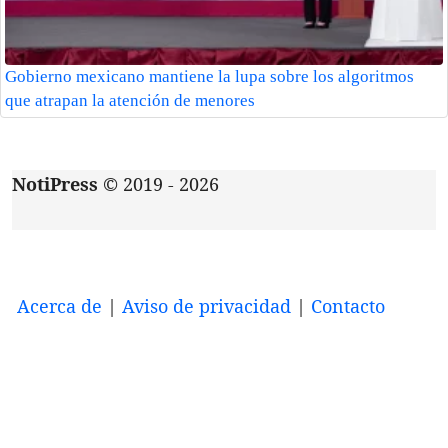
Gobierno mexicano mantiene la lupa sobre los algoritmos
que atrapan la atención de menores
NotiPress
© 2019 - 2026
Acerca de
|
Aviso de privacidad
|
Contacto