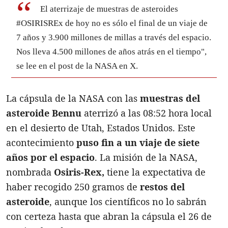
El aterrizaje de muestras de asteroides
#OSIRISREx de hoy no es sólo el final de un viaje de
7 años y 3.900 millones de millas a través del espacio.
Nos lleva 4.500 millones de años atrás en el tiempo",
se lee en el post de la NASA en X.
La cápsula de la NASA con las
muestras del
asteroide Bennu
aterrizó a las 08:52 hora local
en el desierto de Utah, Estados Unidos. Este
acontecimiento
puso fin a un viaje de siete
años por el espacio
. La misión de la NASA,
nombrada
Osiris-Rex,
tiene la expectativa de
haber recogido 250 gramos de
restos del
asteroide
, aunque los científicos no lo sabrán
con certeza hasta que abran la cápsula el 26 de