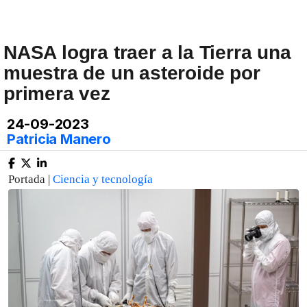
NASA logra traer a la Tierra una
muestra de un asteroide por
primera vez
24-09-2023
Patricia Manero
Portada |
Ciencia y tecnología