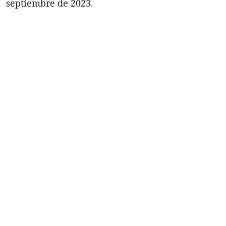
septiembre de 2023.