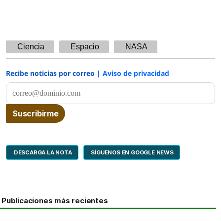
Ciencia
Espacio
NASA
Recibe noticias por correo |
Aviso de privacidad
DESCARGA LA NOTA
SÍGUENOS EN GOOGLE NEWS
Publicaciones más recientes