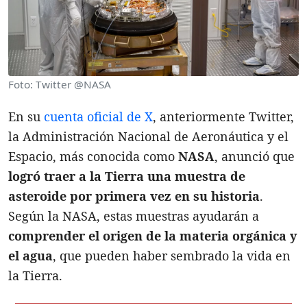
Foto: Twitter @NASA
En su
cuenta oficial de X
, anteriormente Twitter,
la Administración Nacional de Aeronáutica y el
Espacio, más conocida como
NASA
, anunció que
logró traer a la Tierra una muestra de
asteroide por primera vez en su historia
.
Según la NASA, estas muestras ayudarán a
comprender el origen de la materia orgánica y
el agua
, que pueden haber sembrado la vida en
la Tierra.