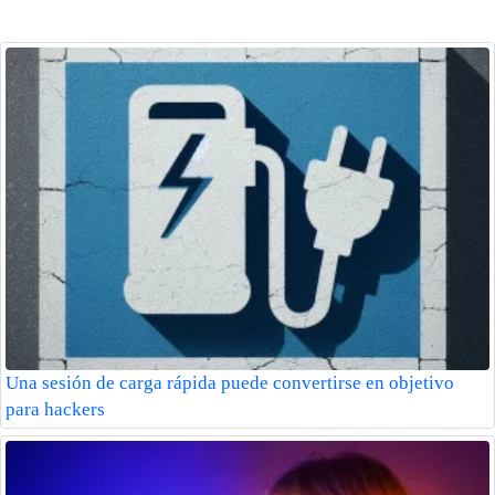
Una sesión de carga rápida puede convertirse en objetivo
para hackers