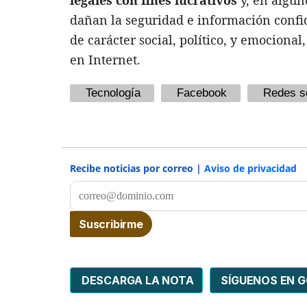
dañan la seguridad e información confi
de carácter social, político, y emocional
en Internet.
Tecnología
Facebook
Redes s
Recibe noticias por correo |
Aviso de privacidad
DESCARGA LA NOTA
SÍGUENOS EN 