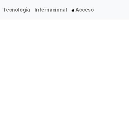
Tecnología
Internacional
Acceso