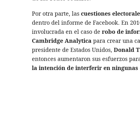
Por otra parte, las
cuestiones electorale
dentro del informe de Facebook. En 20
involucrada en el caso de
robo de info
Cambridge Analytica
para crear una ca
presidente de Estados Unidos,
Donald 
entonces aumentaron sus esfuerzos para
la intención de interferir en ningunas