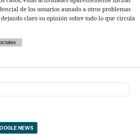
dencial de los usuarios aunado a otros problemas
, dejando claro su opinión sobre todo lo que circula
ociales
GOOGLE NEWS