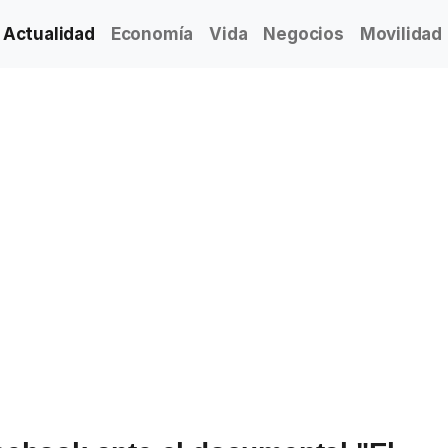
Actualidad
Economía
Vida
Negocios
Movilidad