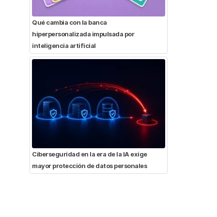
Qué cambia con la banca
hiperpersonalizada impulsada por
inteligencia artificial
Ciberseguridad en la era de la IA exige
mayor protección de datos personales