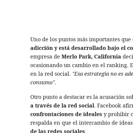
Uno de los puntos más importantes que 
adicción y está desarrollado bajo el c
empresa de
Merlo Park, California
dec
ocasionando un cambio en el ranking. E
en la red social.
"Esa estrategia no es ad
consumo"
.
Otro punto a destacar es la acusación so
a través de la red social
. Facebook afi
confrontaciones de ideales
y prohibir c
respalda en que el intercambio de ideas
de las redes sociales
.