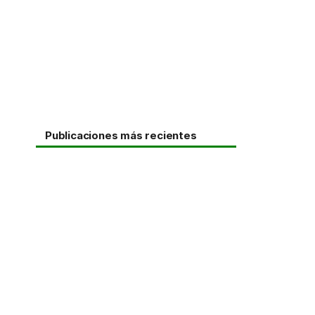
Publicaciones más recientes