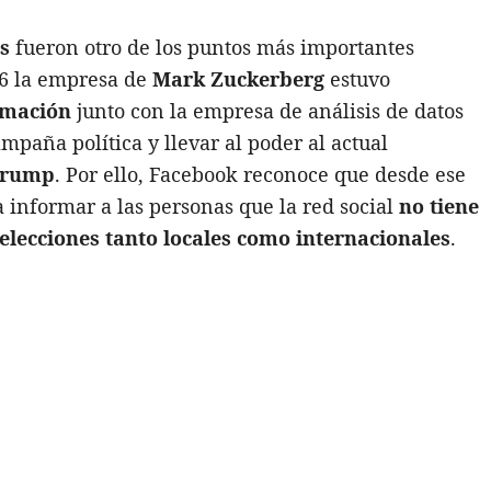
s
fueron otro de los puntos más importantes
16 la empresa de
Mark Zuckerberg
estuvo
rmación
junto con la empresa de análisis de datos
mpaña política y llevar al poder al actual
Trump
. Por ello, Facebook reconoce que desde ese
 informar a las personas que la red social
no tiene
 elecciones tanto locales como internacionales
.