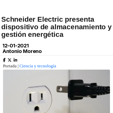
Schneider Electric presenta
dispositivo de almacenamiento y
gestión energética
12-01-2021
Antonio Moreno
Portada |
Ciencia y tecnología