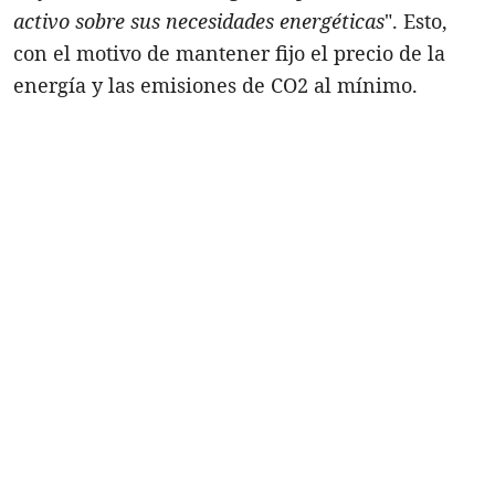
activo sobre sus necesidades energéticas
". Esto,
con el motivo de mantener fijo el precio de la
energía y las emisiones de CO2 al mínimo.