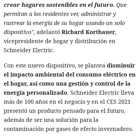
crear hogares sostenibles en el futuro.
Que
permitan a los residentes ver, administrar y
rastrear la energía de su hogar usando un solo
dispositivo"
, adelantó
Richard Korthauer
,
vicepresidente de hogar y distribución en
Schneider Electric.
Con este nuevo dispositivo, se plantea
disminuir
el impacto ambiental del consumo eléctrico en
el hogar, así como una gestión y control de la
energía personalizado
. Schneider Electric lleva
más de 100 años en el negocio y en el CES 2021
presentó un producto pensado para el futuro,
además de ser una solución para la
contaminación por gases de efecto invernadero.