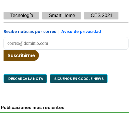
Tecnología
Smart Home
CES 2021
Recibe noticias por correo |
Aviso de privacidad
DESCARGA LA NOTA
SÍGUENOS EN GOOGLE NEWS
Publicaciones más recientes