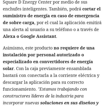
Square D Energy Center por medio de sus
enchufes inteligentes. También, podrá
cortar el
suministro de energía en caso de emergencia
de sobre carga
, por el cual la aplicación emitirá
una alerta al usuario a su teléfono o a través de
Alexa o Google Assistant
.
Asimismo, este producto
no requiere de una
instalación por personal autorizado o
especializado en convertidores de energía
solar
. Con la caja previamente ensamblada
bastará con conectarla a la corriente eléctrica y
descargar la aplicación para su correcto
funcionamiento.
"Estamos trabajando con
constructores líderes de la industria para
incorporar nuevas
soluciones en sus diseños y