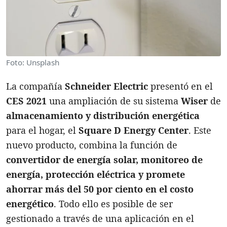
Foto: Unsplash
La compañía
Schneider Electric
presentó en el
CES 2021
una ampliación de su sistema
Wiser
de
almacenamiento y distribución energética
para el hogar, el
Square D Energy Center
. Este
nuevo producto, combina la función de
convertidor de energía solar, monitoreo de
energía, protección eléctrica y promete
ahorrar más del 50 por ciento en el costo
energético
. Todo ello es posible de ser
gestionado a través de una aplicación en el