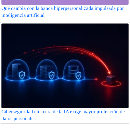
Qué cambia con la banca hiperpersonalizada impulsada por
inteligencia artificial
Ciberseguridad en la era de la IA exige mayor protección de
datos personales