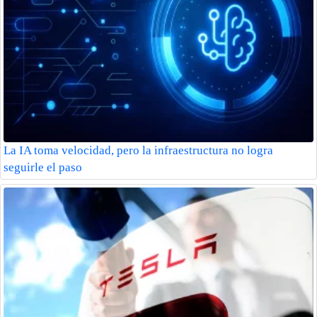
La IA toma velocidad, pero la infraestructura no logra
seguirle el paso