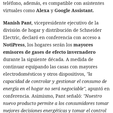
teléfono, además, es compatible con asistentes
virtuales como
Alexa
y
Google Assistant.
Manish Pant
, vicepresidente ejecutivo de la
división de hogar y distribución de Schneider
Electric, declaró en conferencia con acceso a
NotiPress
, los hogares serán los
mayores
emisores de gases de efecto invernadero
durante la siguiente década. A medida de
continuar equipando las casas con mayores
electrodomésticos y otros dispositivos,
"la
capacidad de controlar y gestionar el consumo de
energía en el hogar no será negociable"
, apuntó en
conferencia. Asimismo, Pant señaló:
"Nuestro
nuevo producto permite a los consumidores tomar
mejores decisiones energéticas y tomar el control