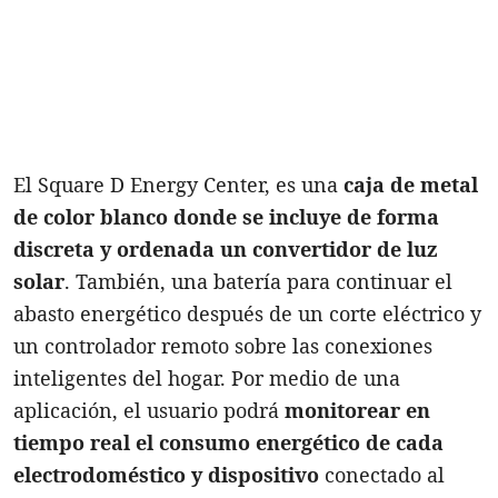
El Square D Energy Center, es una
caja de metal
de color blanco donde se incluye de forma
discreta y ordenada un convertidor de luz
solar
. También, una batería para continuar el
abasto energético después de un corte eléctrico y
un controlador remoto sobre las conexiones
inteligentes del hogar. Por medio de una
aplicación, el usuario podrá
monitorear en
tiempo real el consumo energético de cada
electrodoméstico y dispositivo
conectado al