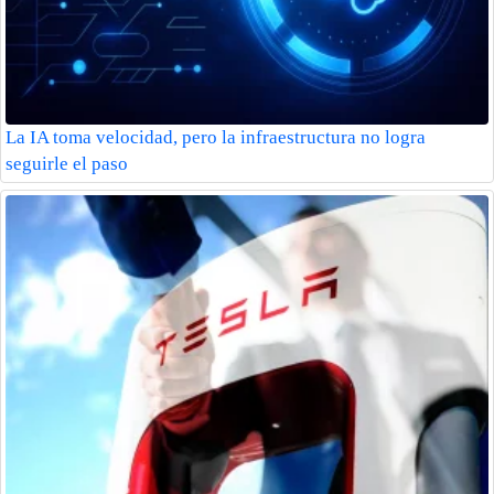
La IA toma velocidad, pero la infraestructura no logra
seguirle el paso