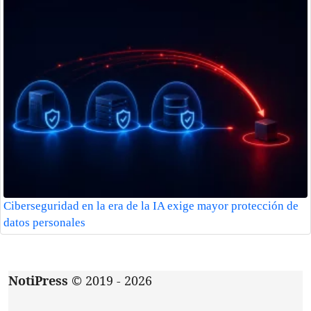
Ciberseguridad en la era de la IA exige mayor protección de
datos personales
NotiPress
© 2019 - 2026