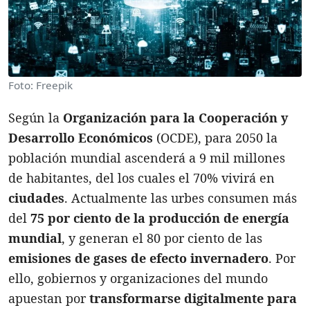
Foto: Freepik
Según la
Organización para la Cooperación y
Desarrollo Económicos
(OCDE), para 2050 la
población mundial ascenderá a 9 mil millones
de habitantes, del los cuales el 70% vivirá en
ciudades
. Actualmente las urbes consumen más
del
75 por ciento de la producción de energía
mundial
, y generan el 80 por ciento de las
emisiones de gases de efecto invernadero
. Por
ello, gobiernos y organizaciones del mundo
apuestan por
transformarse digitalmente para