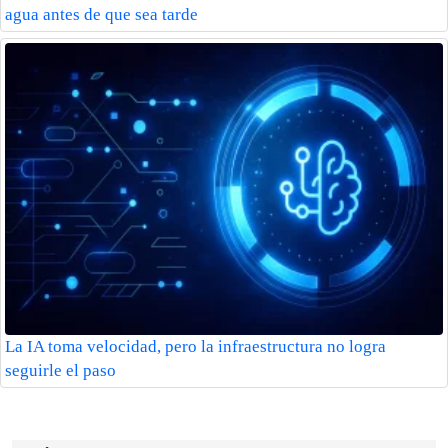
agua antes de que sea tarde
La IA toma velocidad, pero la infraestructura no logra
seguirle el paso