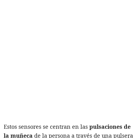
Estos sensores se centran en las
pulsaciones de
la muñeca
de la persona a través de una pulsera