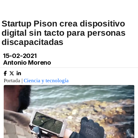
Startup Pison crea dispositivo
digital sin tacto para personas
discapacitadas
15-02-2021
Antonio Moreno
Portada |
Ciencia y tecnología