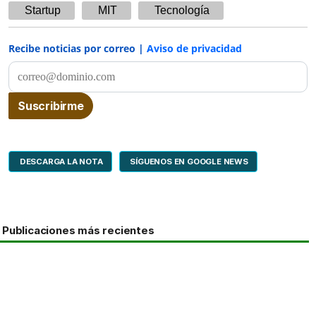
Startup
MIT
Tecnología
Recibe noticias por correo |
Aviso de privacidad
DESCARGA LA NOTA
SÍGUENOS EN GOOGLE NEWS
Publicaciones más recientes