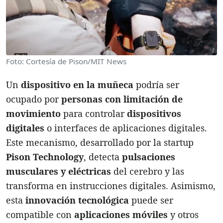
Foto: Cortesía de Pison/MIT News
Un
dispositivo en la muñeca
podría ser
ocupado por
personas con limitación de
movimiento
para controlar
dispositivos
digitales
o interfaces de aplicaciones digitales.
Este mecanismo, desarrollado por la startup
Pison Technology
, detecta
pulsaciones
musculares y eléctricas
del cerebro y las
transforma en instrucciones digitales. Asimismo,
esta
innovación tecnológica
puede ser
compatible con
aplicaciones móviles
y otros