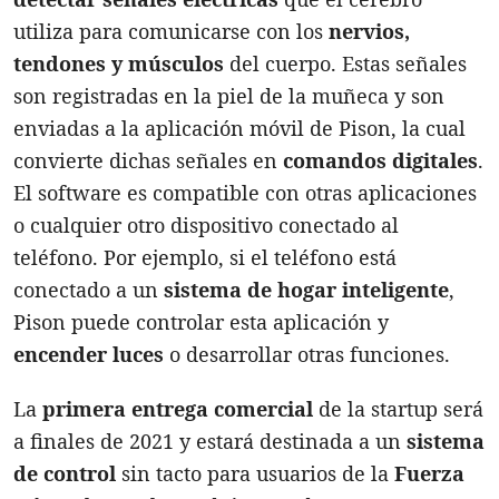
utiliza para comunicarse con los
nervios,
tendones y músculos
del cuerpo. Estas señales
son registradas en la piel de la muñeca y son
enviadas a la aplicación móvil de Pison, la cual
convierte dichas señales en
comandos digitales
.
El software es compatible con otras aplicaciones
o cualquier otro dispositivo conectado al
teléfono. Por ejemplo, si el teléfono está
conectado a un
sistema de hogar inteligente
,
Pison puede controlar esta aplicación y
encender luces
o desarrollar otras funciones.
La
primera entrega comercial
de la startup será
a finales de 2021 y estará destinada a un
sistema
de control
sin tacto para usuarios de la
Fuerza