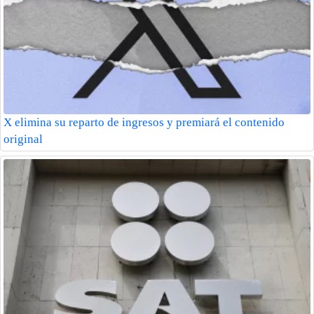
X elimina su reparto de ingresos y premiará el contenido
original