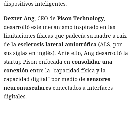
dispositivos inteligentes.
Dexter Ang
, CEO de
Pison Technology
,
desarrolló este mecanismo inspirado en las
limitaciones físicas que padecía su madre a raíz
de la
esclerosis lateral amiotrófica
(ALS, por
sus siglas en inglés). Ante ello, Ang desarrolló la
startup Pison enfocada en
consolidar una
conexión
entre la "capacidad física y la
capacidad digital" por medio de
sensores
neuromusculares
conectados a interfaces
digitales.