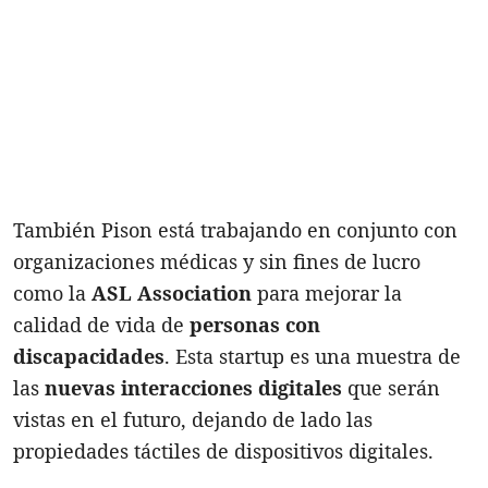
También Pison está trabajando en conjunto con
organizaciones médicas y sin fines de lucro
como la
ASL Association
para mejorar la
calidad de vida de
personas con
discapacidades
. Esta startup es una muestra de
las
nuevas interacciones digitales
que serán
vistas en el futuro, dejando de lado las
propiedades táctiles de dispositivos digitales.