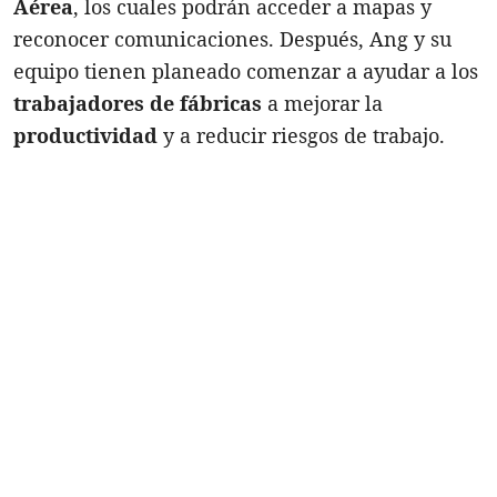
Aérea
, los cuales podrán acceder a mapas y
reconocer comunicaciones. Después, Ang y su
equipo tienen planeado comenzar a ayudar a los
trabajadores de fábricas
a mejorar la
productividad
y a reducir riesgos de trabajo.