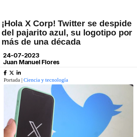
¡Hola X Corp! Twitter se despide
del pajarito azul, su logotipo por
más de una década
24-07-2023
Juan Manuel Flores
Portada |
Ciencia y tecnología