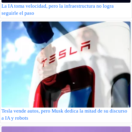
La IA toma velocidad, pero la infraestructura no logra
seguirle el paso
Tesla vende autos, pero Musk dedica la mitad de su discurso
a IA y robots