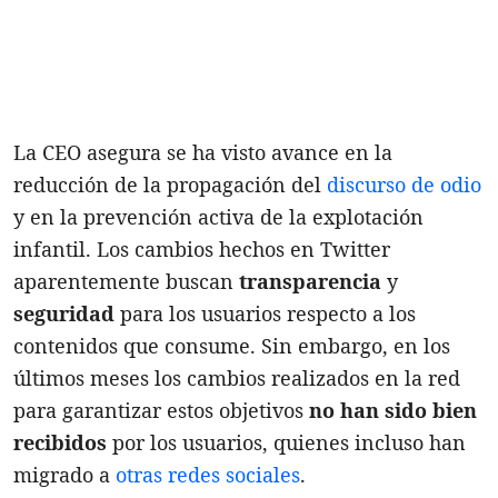
La CEO asegura se ha visto avance en la
reducción de la propagación del
discurso de odio
y en la prevención activa de la explotación
infantil. Los cambios hechos en Twitter
aparentemente buscan
transparencia
y
seguridad
para los usuarios respecto a los
contenidos que consume. Sin embargo, en los
últimos meses los cambios realizados en la red
para garantizar estos objetivos
no han sido bien
recibidos
por los usuarios, quienes incluso han
migrado a
otras redes sociales
.