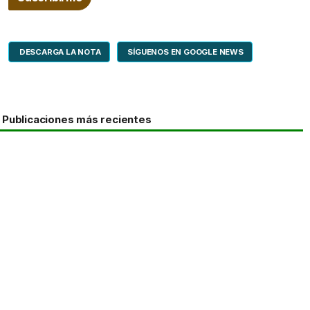
DESCARGA LA NOTA
SÍGUENOS EN GOOGLE NEWS
Publicaciones más recientes