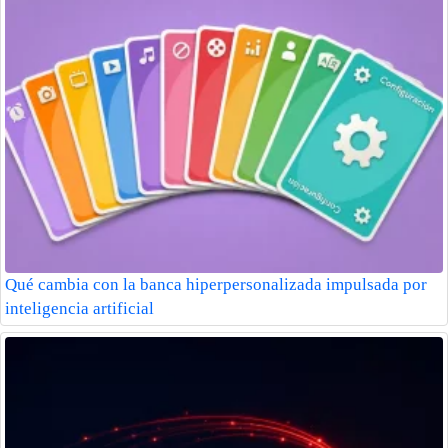
Qué cambia con la banca hiperpersonalizada impulsada por
inteligencia artificial