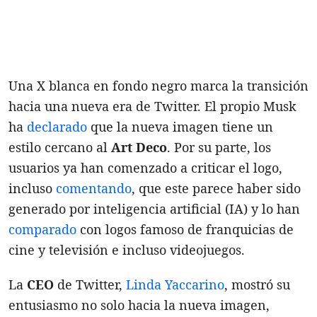
Una X blanca en fondo negro marca la transición
hacia una nueva era de Twitter. El propio Musk
ha
declarado
que la nueva imagen tiene un
estilo cercano al
Art
Deco
. Por su parte, los
usuarios ya han comenzado a criticar el logo,
incluso
comentando
, que este parece haber sido
generado por inteligencia artificial (IA) y lo han
comparado
con logos famoso de franquicias de
cine y televisión e incluso videojuegos.
La
CEO
de Twitter,
Linda Yaccarino
, mostró su
entusiasmo no solo hacia la nueva imagen,