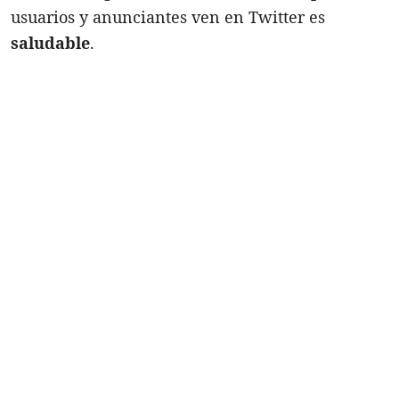
usuarios y anunciantes ven en Twitter es
saludable
.