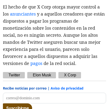
El hecho de que X Corp otorga mayor control a
los
anunciantes
y a aquellos creadores que están
dispuestos a pagar los programas de
monetización sobre los contenidos en la red
social, no es ningún secreto. Aunque los altos
mandos de Twitter aseguren buscar una mejor
experiencia para el usuario, parecen solo
favorecer a aquellos dispuestos a adquirir las
versiones de
pagos
de la red social.
Twitter
Elon Musk
X Corp
Recibe noticias por correo |
Aviso de privacidad