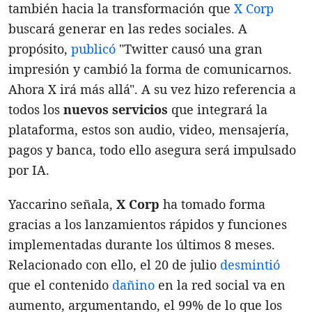
también hacia la transformación que
X Corp
buscará generar en las redes sociales. A
propósito,
publicó
"Twitter causó una gran
impresión y cambió la forma de comunicarnos.
Ahora X irá más allá". A su vez hizo referencia a
todos los
nuevos servicios
que integrará la
plataforma, estos son audio, video, mensajería,
pagos y banca, todo ello asegura será impulsado
por IA.
Yaccarino señala,
X
Corp
ha tomado forma
gracias a los lanzamientos rápidos y funciones
implementadas durante los últimos 8 meses.
Relacionado con ello, el 20 de julio
desmintió
que el contenido
dañino
en la red social va en
aumento, argumentando, el 99% de lo que los