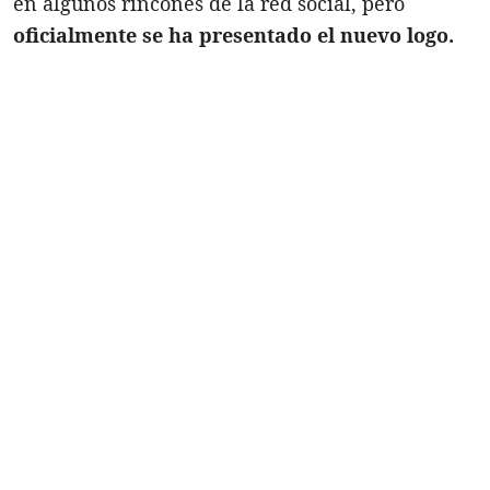
en algunos rincones de la red social, pero
oficialmente se ha presentado el nuevo logo.