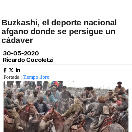
Buzkashi, el deporte nacional
afgano donde se persigue un
cádaver
30-05-2020
Ricardo Cocoletzi
Portada |
Tiempo libre