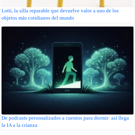
Lotti, la silla reparable que devuelve valor a uno de los
objetos más cotidianos del mundo
De podcasts personalizados a cuentos para dormir: así llega
la IA a la crianza