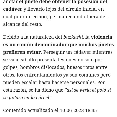
anotar
el jinete debe obtener la posesión del
cadáver
y llevarlo lejos del círculo inicial en
cualquier dirección, permaneciendo fuera del
alcance del resto.
Debido a la naturaleza del
buzkashi
, la
violencia
es un común denominador que muchos jinetes
prefieren evitar
. Perseguir un cádaver mientras
se va a caballo presenta lesiones no sólo por
golpes, hombros dislocados, huesos rotos entre
otros, los enfrentamientos ya son comunes pero
pueden escalar hasta hacerse personales. Por
esta razón, se ha dicho que
"así se vería el polo si
se jugara en la cárcel"
.
Contenido actualizado el 10-06-2023 18:35