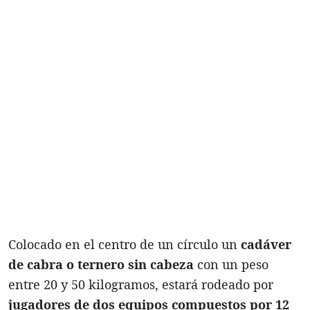
Colocado en el centro de un círculo un
cadáver
de cabra o ternero sin cabeza
con un peso
entre 20 y 50 kilogramos, estará rodeado por
jugadores de dos equipos compuestos por 12