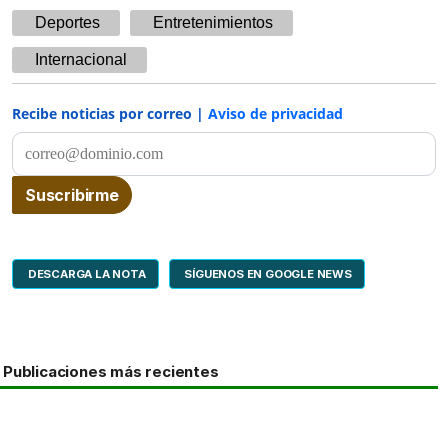
Deportes
Entretenimientos
Internacional
Recibe noticias por correo |
Aviso de privacidad
DESCARGA LA NOTA
SÍGUENOS EN GOOGLE NEWS
Publicaciones más recientes