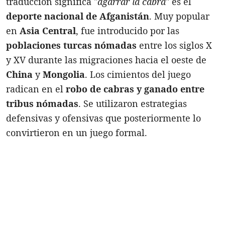
traducción significa "
agarrar la cabra
" es el
deporte nacional de Afganistán
. Muy popular
en
Asia Central
, fue introducido por las
poblaciones turcas nómadas
entre los siglos X
y XV durante las migraciones hacia el oeste de
China
y
Mongolia
. Los cimientos del juego
radican en el
robo de cabras y ganado entre
tribus nómadas
. Se utilizaron estrategias
defensivas y ofensivas que posteriormente lo
convirtieron en un juego formal.