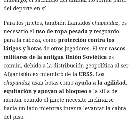
del deporte en sí.
Para los jinetes, también llamados c
hapandaz
, es
necesario el
uso de ropa pesada
y resguardo
para la cabeza, como
protección contra los
látigos y botas
de otros jugadores. El ver
cascos
militares de la antigua Unión Soviética
es
común, debido a la distribución geopolítica al ser
Afganistán ex miembro de la
URSS
. Los
chapandaz
usan botas como
ayuda a la agilidad,
equitación y apoyan al bloqueo
a la silla de
montar cuando el jinete necesite inclinarse
hacia un lado mientras intenta levantar la cabra
del piso.