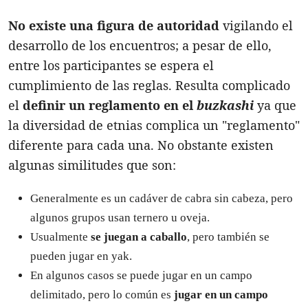
No existe una figura de autoridad
vigilando el
desarrollo de los encuentros; a pesar de ello,
entre los participantes se espera el
cumplimiento de las reglas. Resulta complicado
el
definir un reglamento en el
buzkashi
ya que
la diversidad de etnias complica un "reglamento"
diferente para cada una. No obstante existen
algunas similitudes que son:
Generalmente es un cadáver de cabra sin cabeza, pero
algunos grupos usan ternero u oveja.
Usualmente
se juegan a caballo
, pero también se
pueden jugar en yak.
En algunos casos se puede jugar en un campo
delimitado, pero lo común es
jugar en un campo