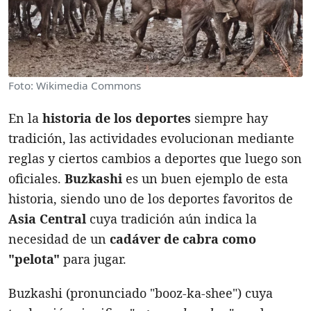
Foto: Wikimedia Commons
En la
historia de los deportes
siempre hay
tradición, las actividades evolucionan mediante
reglas y ciertos cambios a deportes que luego son
oficiales.
Buzkashi
es un buen ejemplo de esta
historia, siendo uno de los deportes favoritos de
Asia Central
cuya tradición aún indica la
necesidad de un
cadáver de cabra como
"pelota"
para jugar.
Buzkashi (pronunciado "booz-ka-shee") cuya