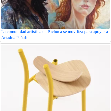
La comunidad artística de Pachuca se moviliza para apoyar a
Ariadna Peñafiel