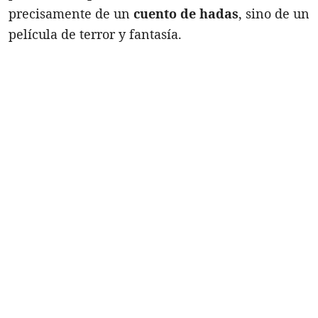
precisamente de un
cuento de hadas
, sino de un
película de terror y fantasía.