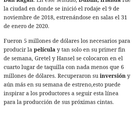
la ciudad en donde se inició el rodaje el 9 de
noviembre de 2018, estrenándose en salas el 31
de enero de 2020.
Fueron 5 millones de dólares los necesarios para
producir la
película
y tan solo en su primer fin
de semana, Gretel y Hansel se colocaron en el
cuarto lugar de taquilla con nada menos que 6
millones de dólares. Recuperaron su
inversión
y
aún más en su semana de estreno,
esto puede
inspirar a los productores a seguir esta línea
para la producción de sus próximas cintas.