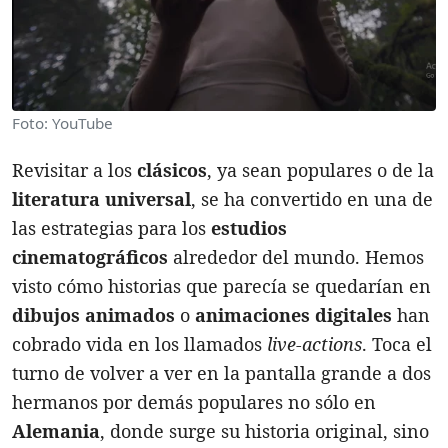
Foto: YouTube
Revisitar a los
clásicos
, ya sean populares o de la
literatura universal
, se ha convertido en una de
las estrategias para los
estudios
cinematográficos
alrededor del mundo. Hemos
visto cómo historias que parecía se quedarían en
dibujos animados
o
animaciones digitales
han
cobrado vida en los llamados
live-actions
. Toca el
turno de volver a ver en la pantalla grande a dos
hermanos por demás populares no sólo en
Alemania
, donde surge su historia original, sino