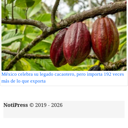
México celebra su legado cacaotero, pero importa 192 veces
más de lo que exporta
NotiPress
© 2019 - 2026