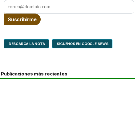
DESCARGA LA NOTA
SÍGUENOS EN GOOGLE NEWS
Publicaciones más recientes