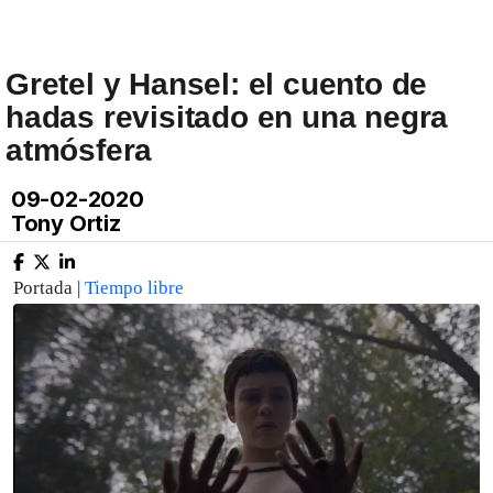
Gretel y Hansel: el cuento de
hadas revisitado en una negra
atmósfera
09-02-2020
Tony Ortiz
Portada |
Tiempo libre