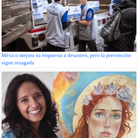
México mejora su respuesta a desastres, pero la prevención
sigue rezagada