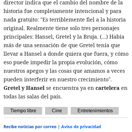
director indica que el cambio del nombre de la
historia fue completamente intencional y para
nada gratuito: "Es terriblemente fiel a la historia
original. Realmente tiene solo tres personajes
principales: Hansel, Gretel y la Bruja. (…) Había
más de una sensación de que Gretel tenía que
llevar a Hansel a donde quiera que fuera, y cómo
eso puede impedir la propia evolución, cómo
nuestros apegos y las cosas que amamos a veces
pueden interferir en nuestro crecimiento".
Gretel y Hansel
se encuentra ya en
cartelera
en
todas las salas del país.
Tiempo libre
Cine
Entretenimientos
Recibe noticias por correo |
Aviso de privacidad