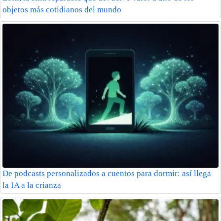
objetos más cotidianos del mundo
De podcasts personalizados a cuentos para dormir: así llega
la IA a la crianza