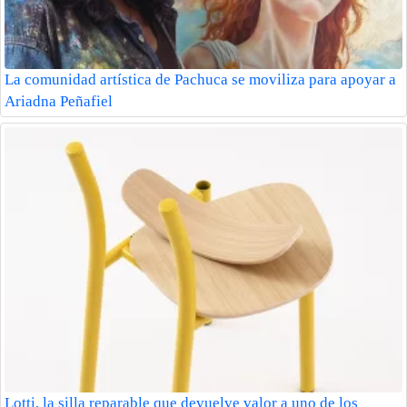
La comunidad artística de Pachuca se moviliza para apoyar a
Ariadna Peñafiel
Lotti, la silla reparable que devuelve valor a uno de los