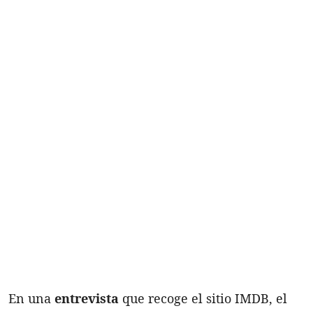
En una
entrevista
que recoge el sitio IMDB, el