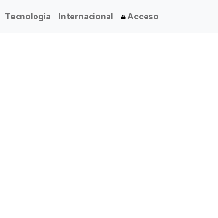
Tecnología
Internacional
Acceso