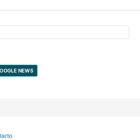
GOOGLE NEWS
tacto