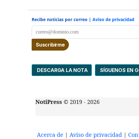
Recibe noticias por correo |
Aviso de privacidad
DESCARGA LA NOTA
SÍGUENOS EN 
NotiPress
© 2019 - 2026
Acerca de
|
Aviso de privacidad
|
Con