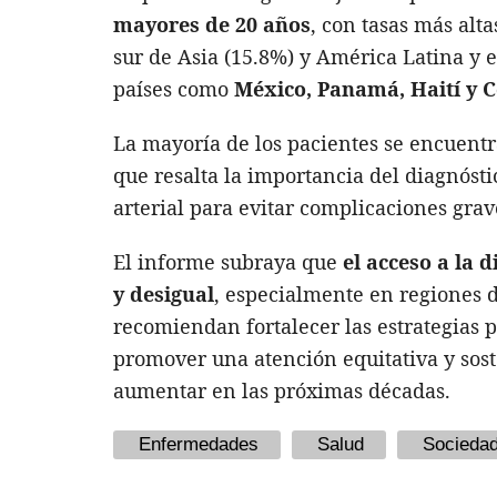
mayores de 20 años
, con tasas más alta
sur de Asia (15.8%) y América Latina y e
países como
México, Panamá, Haití y C
La mayoría de los pacientes se encuentr
que resalta la importancia del diagnósti
arterial para evitar complicaciones grav
El informe subraya que
el acceso a la d
y desigual
, especialmente en regiones de
recomiendan fortalecer las estrategias p
promover una atención equitativa y sos
aumentar en las próximas décadas.
Enfermedades
Salud
Socieda