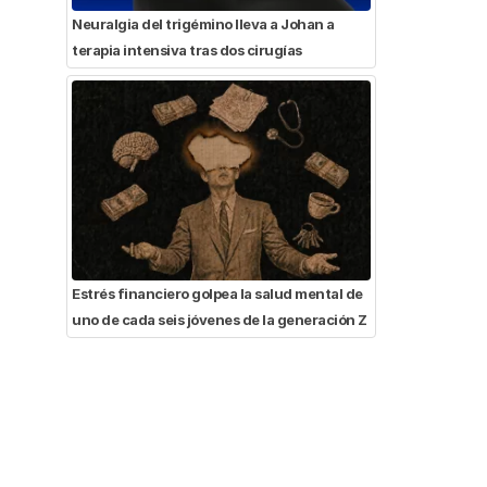
Neuralgia del trigémino lleva a Johan a
terapia intensiva tras dos cirugías
Estrés financiero golpea la salud mental de
uno de cada seis jóvenes de la generación Z