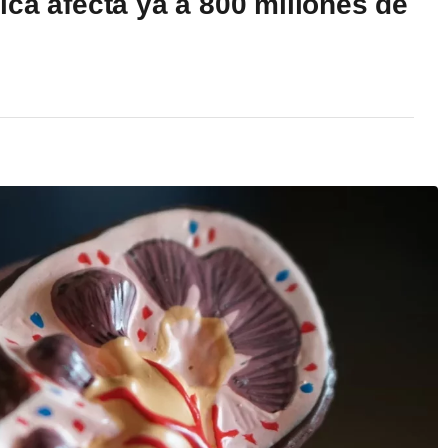
ca afecta ya a 800 millones de