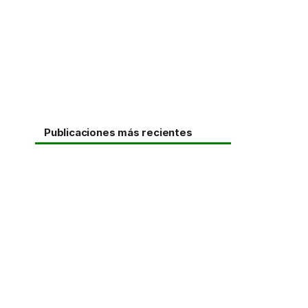
Publicaciones más recientes