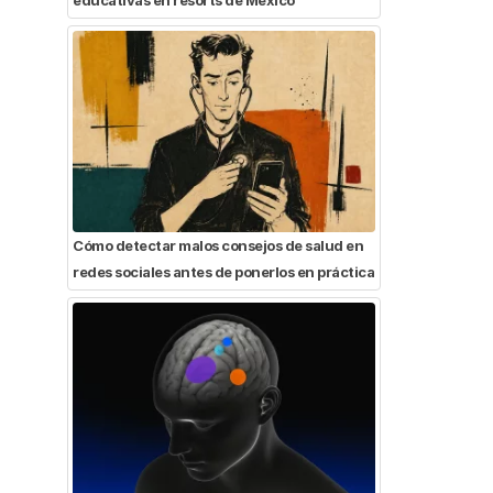
Cómo detectar malos consejos de salud en
redes sociales antes de ponerlos en práctica