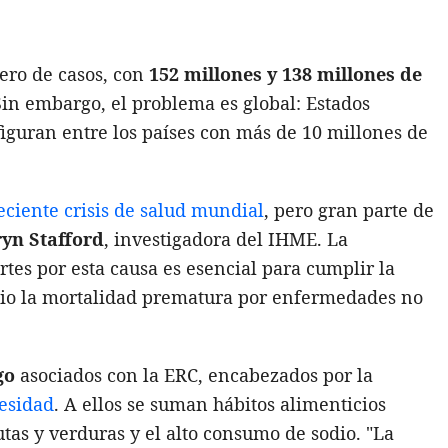
ero de casos, con
152 millones y 138 millones de
Sin embargo, el problema es global: Estados
figuran entre los países con más de 10 millones de
ciente crisis de salud mundial
, pero gran parte de
yn Stafford
, investigadora del IHME. La
rtes por esta causa es esencial para cumplir la
cio la mortalidad prematura por enfermedades no
go
asociados con la ERC, encabezados por la
besidad
. A ellos se suman hábitos alimenticios
tas y verduras y el alto consumo de sodio. "La