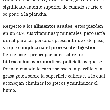
significativamente superior de cuando se fríe o
se pone a la plancha.
Respecto a los
alimentos asados
, estos pierden
en un 40% sus vitaminas y minerales, pero sería
difícil para las personas prescindir de este paso,
ya que
complicaría el proceso de digestión
.
Pero existen preocupaciones sobre los
hidrocarburos aromáticos policíclicos
que se
forman cuando la carne se asa a la parrilla y la
grasa gotea sobre la superficie caliente, a lo cual
aconsejan eliminar los goteos y minimizar el
humo.