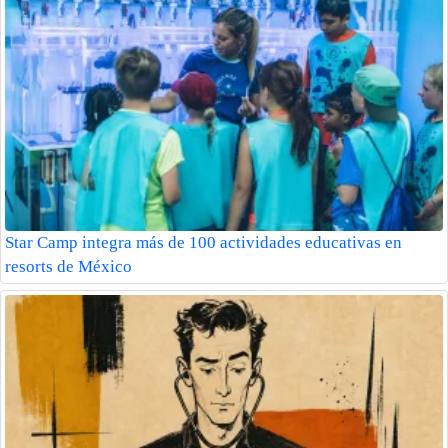
Star Camp integra más de 100 actividades educativas en
resorts de México