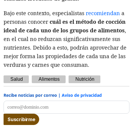
Bajo este contexto, especialistas
recomiendan
a
personas conocer
cuál es el método de cocción
ideal de cada uno de los grupos de alimentos
,
en el cual no reduzcan significativamente sus
nutrientes. Debido a esto, podrán aprovechar de
mejor forma las propiedades de cada una de las
verduras y carnes que consuman.
Salud
Alimentos
Nutrición
Recibe noticias por correo |
Aviso de privacidad