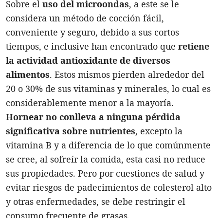
Sobre el
uso del microondas
, a este se le
considera un método de cocción fácil,
conveniente y seguro, debido a sus cortos
tiempos, e inclusive han encontrado que
retiene
la actividad antioxidante de diversos
alimentos
. Estos mismos pierden alrededor del
20 o 30% de sus vitaminas y minerales, lo cual es
considerablemente menor a la mayoría.
Hornear no conlleva a ninguna pérdida
significativa sobre nutrientes
, excepto la
vitamina B y a diferencia de lo que comúnmente
se cree, al sofreír la comida, esta casi no reduce
sus propiedades. Pero por cuestiones de salud y
evitar riesgos de padecimientos de colesterol alto
y otras enfermedades, se debe restringir el
consumo frecuente de grasas.