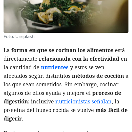
Foto: Unsplash
La
forma en que se cocinan los alimentos
está
directamente
relacionada con la efectividad
en
la cantidad de
nutrientes
y estos se ven
afectados según distintitos
métodos de cocción
a
los que sean sometidos. Sin embargo, cocinar
algunos de ellos ayuda y mejora el
proceso de
digestión
; inclusive
nutricionistas señalan
, la
proteína del huevo cocida se vuelve
más fácil de
digerir
.