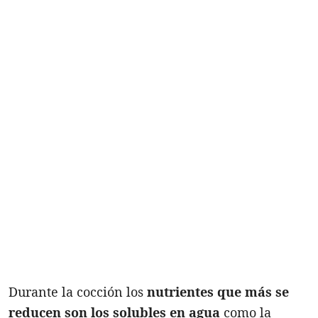
Durante la cocción los
nutrientes que más se
reducen son los solubles en agua
como la