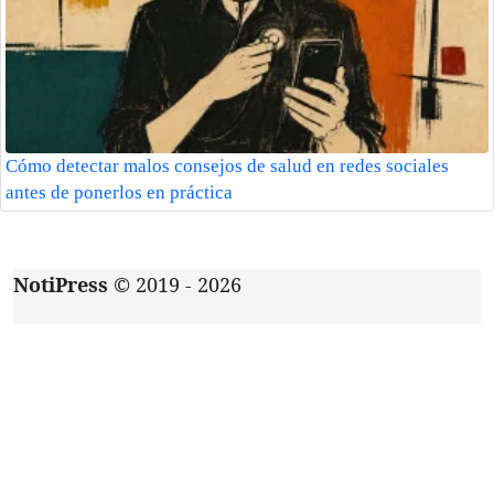
Cómo detectar malos consejos de salud en redes sociales
antes de ponerlos en práctica
NotiPress
© 2019 - 2026
Acerca de
|
Aviso de privacidad
|
Contacto