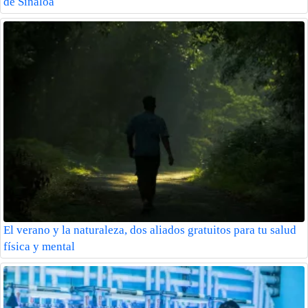
de Sinaloa
El verano y la naturaleza, dos aliados gratuitos para tu salud
física y mental