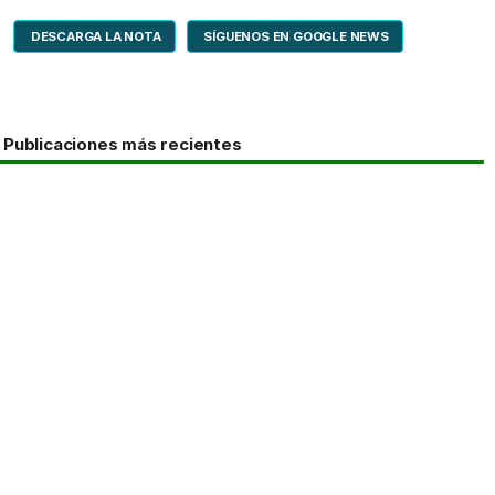
DESCARGA LA NOTA
SÍGUENOS EN GOOGLE NEWS
Publicaciones más recientes