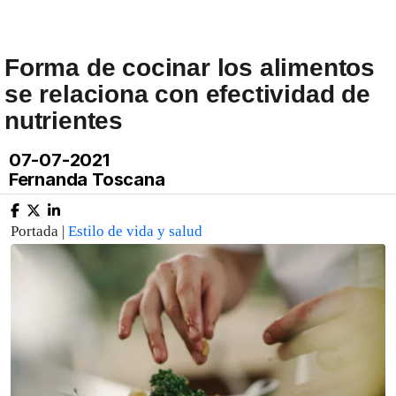
Forma de cocinar los alimentos
se relaciona con efectividad de
nutrientes
07-07-2021
Fernanda Toscana
Portada |
Estilo de vida y salud