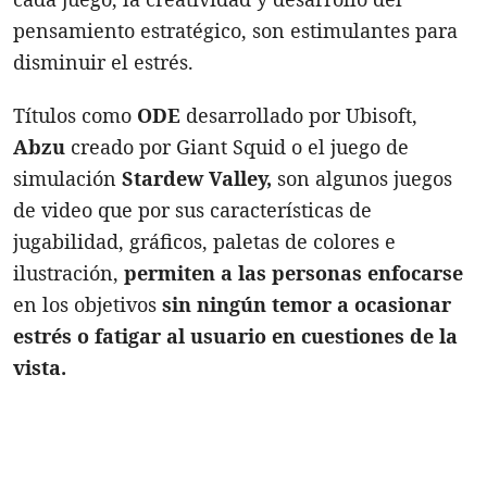
pensamiento estratégico, son estimulantes para
disminuir el estrés.
Títulos como
ODE
desarrollado por Ubisoft,
Abzu
creado por Giant Squid o el juego de
simulación
Stardew Valley,
son algunos juegos
de video que por sus características de
jugabilidad, gráficos, paletas de colores e
ilustración,
permiten a las personas enfocarse
en los objetivos
sin ningún temor a ocasionar
estrés o fatigar al usuario en cuestiones de la
vista.