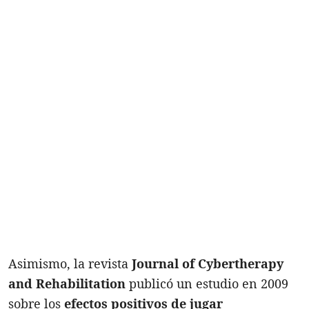
Asimismo, la revista
Journal of Cybertherapy
and Rehabilitation
publicó un estudio en 2009
sobre los
efectos positivos de jugar