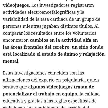
videojuegos
. Los investigadores registraron
actividades electroencefalográficas y la
variabilidad de la tasa cardiaca de un grupo de
personas mientras jugaban distintos títulos. Al
comparar los resultados entre los voluntarios
encontraron
cambios en la actividad alfa en
las áreas frontales del cerebro, un sitio donde
está localizado el estado de ánimo y relajación
mental.
Estas investigaciones coinciden con las
afirmaciones del experto en psiquiatría, quien
sostuvo que
algunos videojuegos tratan de
potencializar el trabajo en equipo
, la calidad
educativa y gracias a las reglas específicas de
cada juego, la creatividad y desarrollo del