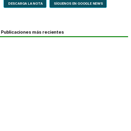
DESCARGA LA NOTA
SÍGUENOS EN GOOGLE NEWS
Publicaciones más recientes