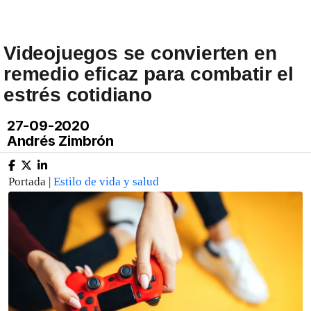
Videojuegos se convierten en
remedio eficaz para combatir el
estrés cotidiano
27-09-2020
Andrés Zimbrón
Portada |
Estilo de vida y salud