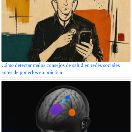
Cómo detectar malos consejos de salud en redes sociales
antes de ponerlos en práctica