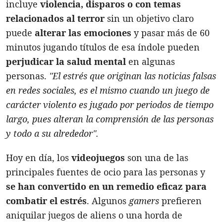
incluye
violencia, disparos o con temas
relacionados al terror
sin un objetivo claro
puede
alterar las emociones
y pasar más de 60
minutos jugando títulos de esa índole pueden
perjudicar la salud mental
en algunas
personas.
"El estrés que originan las noticias falsas
en redes sociales, es el mismo cuando un juego de
carácter violento es jugado por periodos de tiempo
largo, pues alteran la comprensión de las personas
y todo a su alrededor".
Hoy en día, los
videojuegos
son una de las
principales fuentes de ocio para las personas y
se han convertido en un remedio eficaz para
combatir el estrés
. Algunos
gamers
prefieren
aniquilar juegos de aliens o una horda de