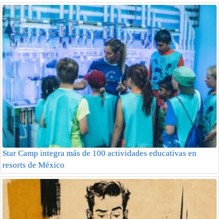
Star Camp integra más de 100 actividades educativas en
resorts de México