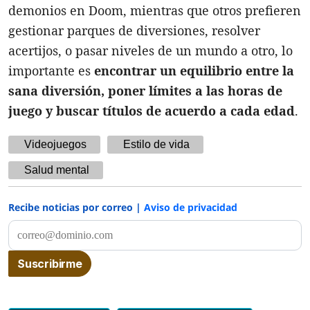
demonios en Doom, mientras que otros prefieren
gestionar parques de diversiones, resolver
acertijos, o pasar niveles de un mundo a otro, lo
importante es
encontrar un equilibrio entre la
sana diversión, poner límites a las horas de
juego y buscar títulos de acuerdo a cada edad
.
Videojuegos
Estilo de vida
Salud mental
Recibe noticias por correo |
Aviso de privacidad