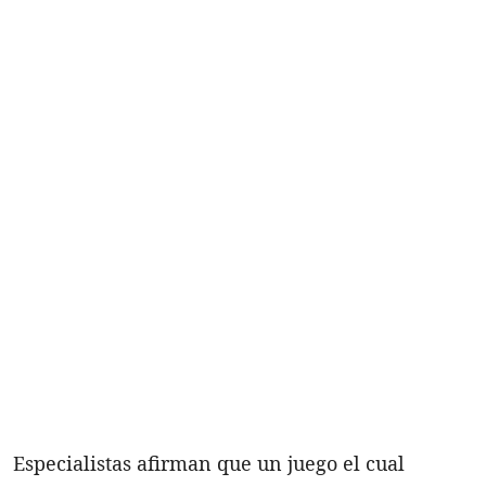
Especialistas afirman que un juego el cual