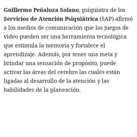
Guillermo Peñaloza Solano
, psiquiatra de los
Servicios de Atención Psiquiátrica
(SAP) afirmó
a los medios de comunicación que los juegos de
video pueden ser una herramienta tecnológica
que estimula la memoria y fortalece el
aprendizaje. Además, por tener una meta y
brindar una sensación de propósito, puede
activar las áreas del cerebro las cuales están
ligadas al desarrollo de la atención y las
habilidades de la planeación.