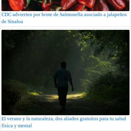
CDC advierten por brote de Salmonella asociado a jalapeños
de Sinaloa
El verano y la naturaleza, dos aliados gratuitos para tu salud
física y mental