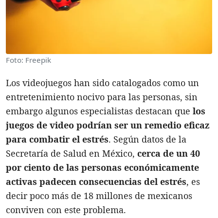
Foto: Freepik
Los videojuegos han sido catalogados como un
entretenimiento nocivo para las personas, sin
embargo algunos especialistas destacan que
los
juegos de video podrían ser un remedio eficaz
para combatir el estrés
. Según datos de la
Secretaría de Salud en México,
cerca de un 40
por ciento de las personas económicamente
activas padecen consecuencias del estrés
, es
decir poco más de 18 millones de mexicanos
conviven con este problema.