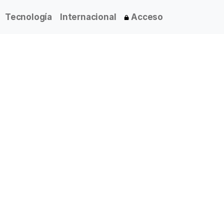
Tecnología
Internacional
Acceso