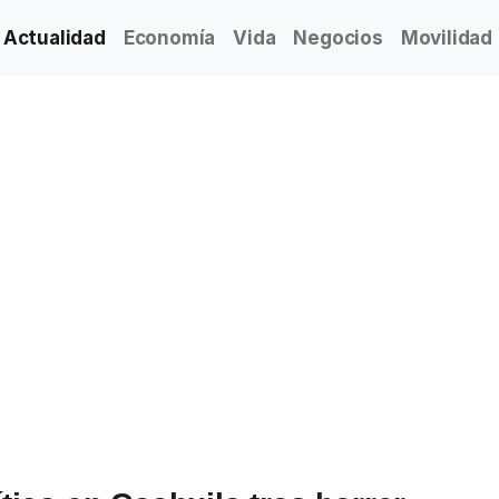
Actualidad
Economía
Vida
Negocios
Movilidad