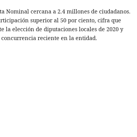
sta Nominal cercana a 2.4 millones de ciudadanos.
icipación superior al 50 por ciento, cifra que
te la elección de diputaciones locales de 2020 y
 concurrencia reciente en la entidad.