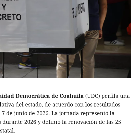
nidad Democrática de Coahuila
(UDC) perfila una
elativa del estado, de acuerdo con los resultados
 7 de junio de 2026. La jornada representó la
s durante 2026 y definió la renovación de las 25
tatal.