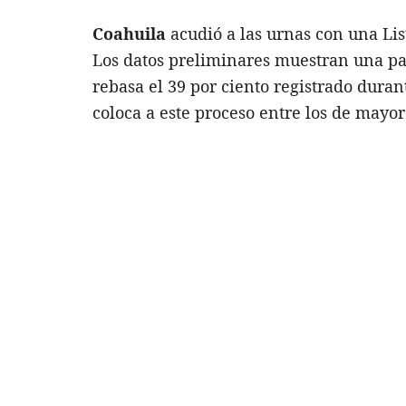
Coahuila
acudió a las urnas con una Li
Los datos preliminares muestran una part
rebasa el 39 por ciento registrado duran
coloca a este proceso entre los de mayor