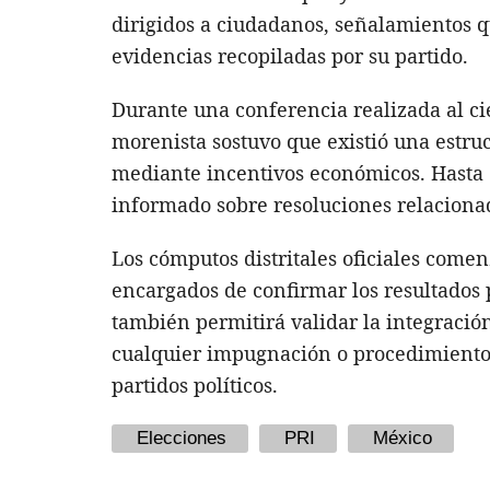
dirigidos a ciudadanos, señalamientos q
evidencias recopiladas por su partido.
Durante una conferencia realizada al cie
morenista sostuvo que existió una estruc
mediante incentivos económicos. Hasta 
informado sobre resoluciones relaciona
Los cómputos distritales oficiales comen
encargados de confirmar los resultados 
también permitirá validar la integración
cualquier impugnación o procedimiento 
partidos políticos.
Elecciones
PRI
México