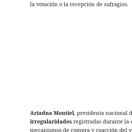
la votación o la recepción de sufragios.
Ariadna Montiel
, presidenta nacional 
irregularidades
registradas durante la 
mecanismos de compra y coacción del vo