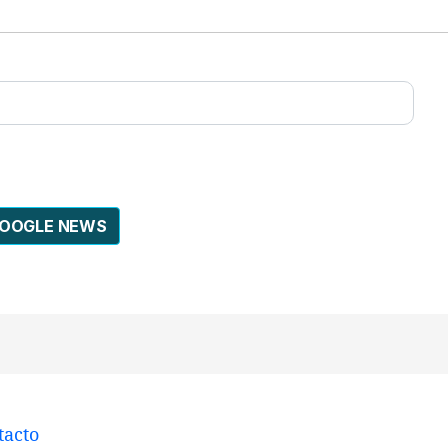
GOOGLE NEWS
tacto