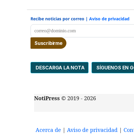
Recibe noticias por correo |
Aviso de privacidad
DESCARGA LA NOTA
SÍGUENOS EN 
NotiPress
© 2019 - 2026
Acerca de
|
Aviso de privacidad
|
Con