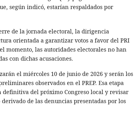
ue, según indicó, estarían respaldados por
rre de la jornada electoral, la dirigencia
tura orientada a garantizar votos a favor del PRI
el momento, las autoridades electorales no han
das con dichas acusaciones.
zarán el miércoles 10 de junio de 2026 y serán los
preliminares observados en el PREP. Esa etapa
 definitiva del próximo Congreso local y revisar
derivado de las denuncias presentadas por los