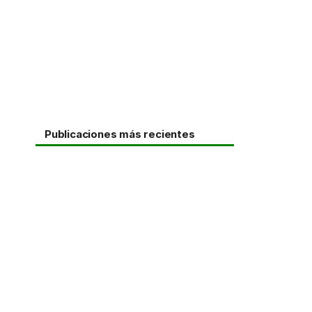
Publicaciones más recientes