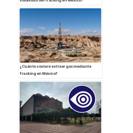
¿Cuánto costará extraer gas mediante
fracking en México?