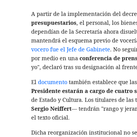
A partir de la implementación del decre
presupuestarios
, el personal, los bien
dependían de la Secretaría ahora disuel
mantendrá el esquema previo de vocerí
vocero fue el Jefe de Gabinete
. No segui
por medio en una
conferencia de pren
yo", declaró tras su designación al frente
El
documento
también establece que las 
Presidente estarán a cargo de cuatro s
de Estado y Cultura. Los titulares de las
Sergio Neiffert
— tendrán "rango y jerar
el texto oficial.
Dicha reorganización institucional no se