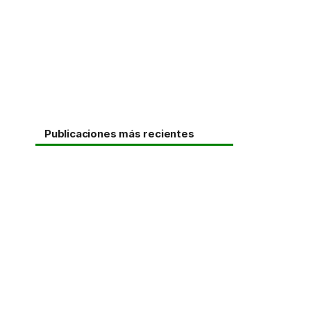
Publicaciones más recientes