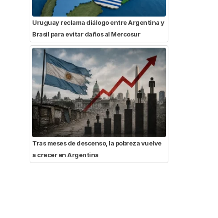
Uruguay reclama diálogo entre Argentina y
Brasil para evitar daños al Mercosur
Tras meses de descenso, la pobreza vuelve
a crecer en Argentina