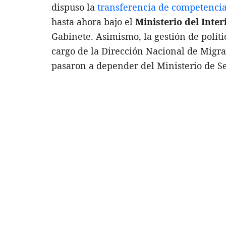
dispuso la
transferencia de competencia
hasta ahora bajo el
Ministerio del Inter
Gabinete. Asimismo, la gestión de polític
cargo de la Dirección Nacional de Migra
pasaron a depender del Ministerio de S