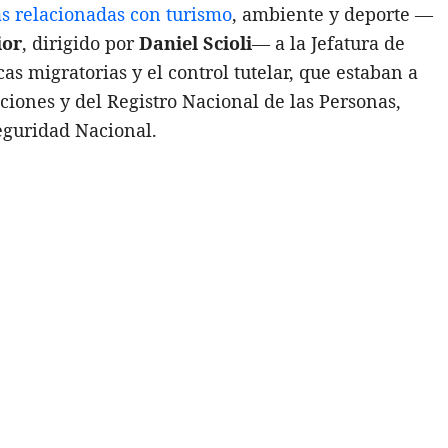
s relacionadas con turismo
, ambiente y deporte —
ior
, dirigido por
Daniel Scioli
— a la Jefatura de
as migratorias y el control tutelar, que estaban a
ciones y del Registro Nacional de las Personas,
eguridad Nacional.