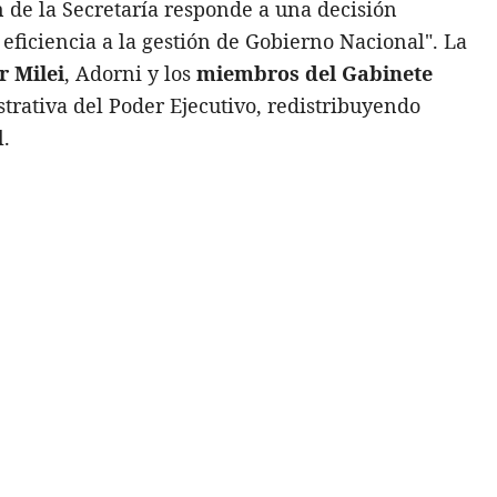
n de la Secretaría responde a una decisión
eficiencia a la gestión de Gobierno Nacional". La
r Milei
, Adorni y los
miembros del Gabinete
strativa del Poder Ejecutivo, redistribuyendo
l.