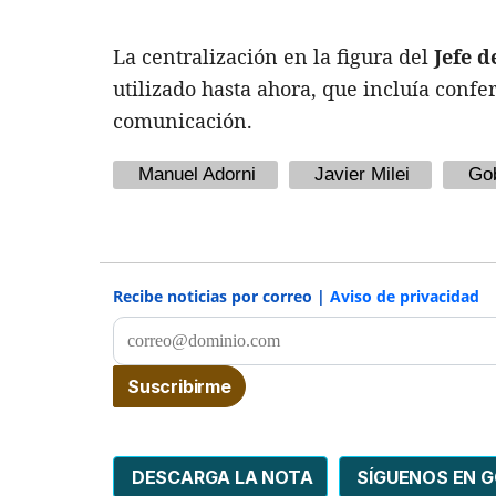
La centralización en la figura del
Jefe d
utilizado hasta ahora, que incluía confe
comunicación.
Manuel Adorni
Javier Milei
Gob
Recibe noticias por correo |
Aviso de privacidad
DESCARGA LA NOTA
SÍGUENOS EN 