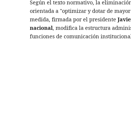
Según el texto normativo, la eliminació
orientada a "optimizar y dotar de mayor 
medida, firmada por el presidente
Javie
nacional
, modifica la estructura admini
funciones de comunicación instituciona