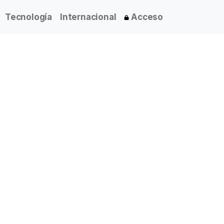
Tecnología
Internacional
Acceso