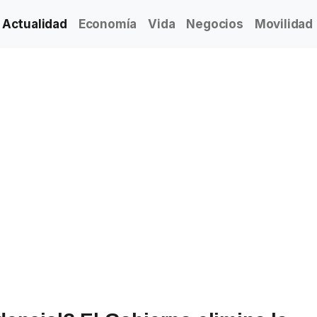
Actualidad
Economía
Vida
Negocios
Movilidad