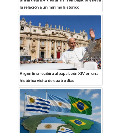
la relación a un mínimo histórico
Argentina recibirá al papa León XIV en una
histórica visita de cuatro días