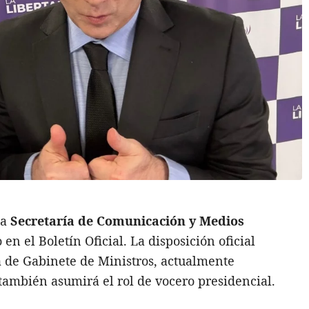
la
Secretaría de Comunicación y Medios
n el Boletín Oficial. La disposición oficial
ra de Gabinete de Ministros, actualmente
 también asumirá el rol de vocero presidencial.