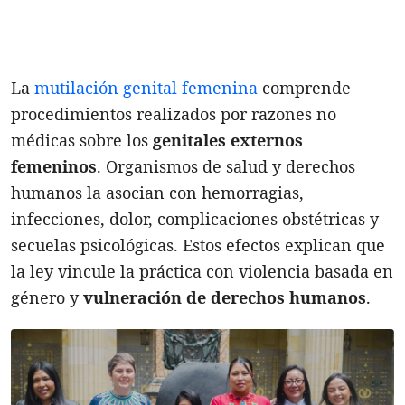
La
mutilación genital femenina
comprende
procedimientos realizados por razones no
médicas sobre los
genitales externos
femeninos
. Organismos de salud y derechos
humanos la asocian con hemorragias,
infecciones, dolor, complicaciones obstétricas y
secuelas psicológicas. Estos efectos explican que
la ley vincule la práctica con violencia basada en
género y
vulneración de derechos humanos
.