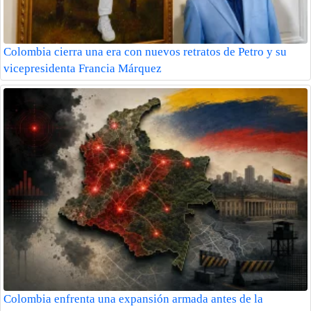
Colombia cierra una era con nuevos retratos de Petro y su
vicepresidenta Francia Márquez
Colombia enfrenta una expansión armada antes de la