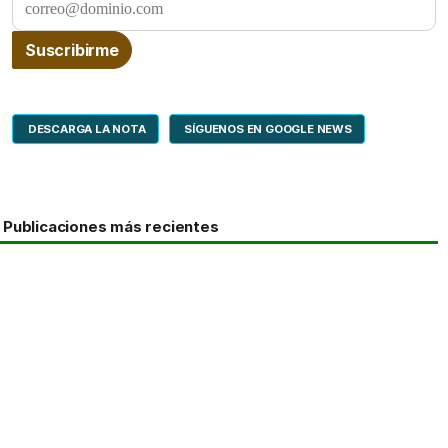
DESCARGA LA NOTA
SÍGUENOS EN GOOGLE NEWS
Publicaciones más recientes