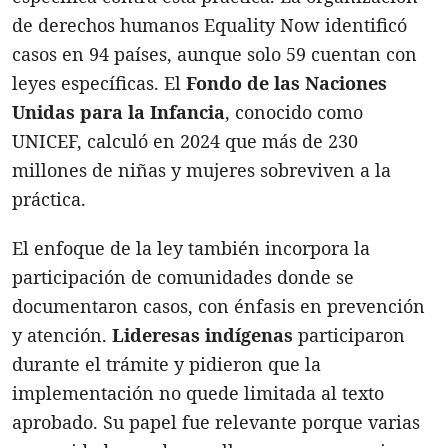
de derechos humanos Equality Now identificó
casos en 94 países, aunque solo 59 cuentan con
leyes específicas. El
Fondo de las Naciones
Unidas para la Infancia
, conocido como
UNICEF, calculó en 2024 que más de 230
millones de niñas y mujeres sobreviven a la
práctica.
El enfoque de la ley también incorpora la
participación de comunidades donde se
documentaron casos, con énfasis en prevención
y atención.
Lideresas indígenas
participaron
durante el trámite y pidieron que la
implementación no quede limitada al texto
aprobado. Su papel fue relevante porque varias