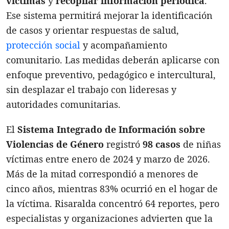
víctimas
y
recopilar información periódica
.
Ese sistema permitirá mejorar la identificación
de casos y orientar respuestas de salud,
protección social
y acompañamiento
comunitario. Las medidas deberán aplicarse con
enfoque preventivo, pedagógico e intercultural,
sin desplazar el trabajo con lideresas y
autoridades comunitarias.
El
Sistema Integrado de Información sobre
Violencias de Género
registró
98 casos
de niñas
víctimas entre enero de 2024 y marzo de 2026.
Más de la mitad correspondió a menores de
cinco años, mientras 83% ocurrió en el hogar de
la víctima. Risaralda concentró 64 reportes, pero
especialistas y organizaciones advierten que la