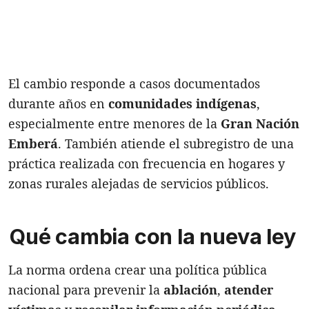
El cambio responde a casos documentados
durante años en
comunidades indígenas
,
especialmente entre menores de la
Gran Nación
Emberá
. También atiende el subregistro de una
práctica realizada con frecuencia en hogares y
zonas rurales alejadas de servicios públicos.
Qué cambia con la nueva ley
La norma ordena crear una política pública
nacional para prevenir la
ablación
,
atender