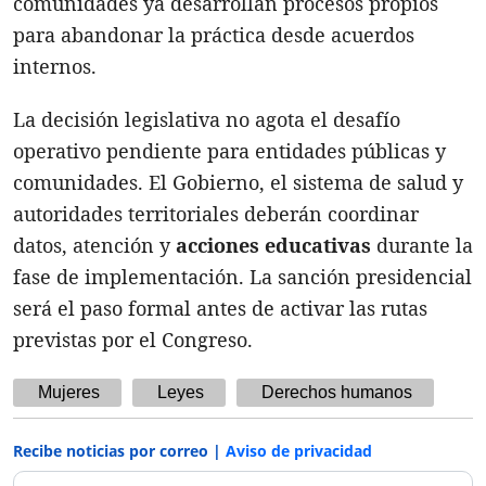
comunidades ya desarrollan procesos propios
para abandonar la práctica desde acuerdos
internos.
La decisión legislativa no agota el desafío
operativo pendiente para entidades públicas y
comunidades. El Gobierno, el sistema de salud y
autoridades territoriales deberán coordinar
datos, atención y
acciones educativas
durante la
fase de implementación. La sanción presidencial
será el paso formal antes de activar las rutas
previstas por el Congreso.
Mujeres
Leyes
Derechos humanos
Recibe noticias por correo |
Aviso de privacidad