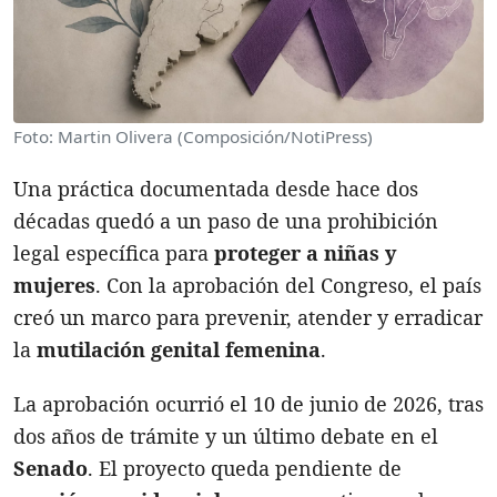
Foto: Martin Olivera (Composición/NotiPress)
Una práctica documentada desde hace dos
décadas quedó a un paso de una prohibición
legal específica para
proteger a niñas y
mujeres
. Con la aprobación del Congreso, el país
creó un marco para prevenir, atender y erradicar
la
mutilación genital femenina
.
La aprobación ocurrió el 10 de junio de 2026, tras
dos años de trámite y un último debate en el
Senado
. El proyecto queda pendiente de