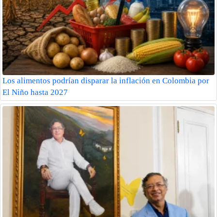
Los alimentos podrían disparar la inflación en Colombia por
El Niño hasta 2027