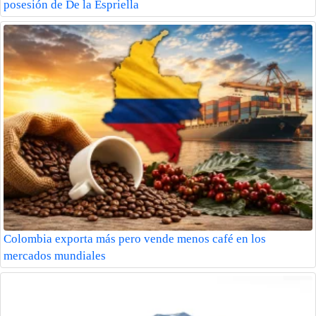
posesión de De la Espriella
Colombia exporta más pero vende menos café en los
mercados mundiales