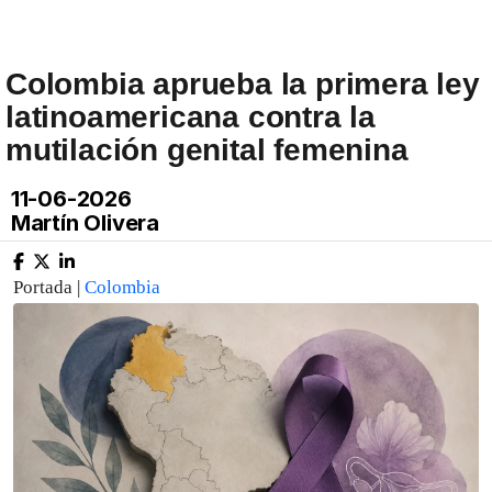
Colombia aprueba la primera ley
latinoamericana contra la
mutilación genital femenina
11-06-2026
Martín Olivera
Portada |
Colombia