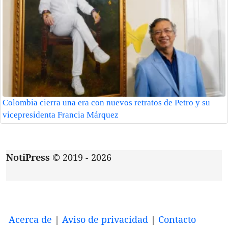
Colombia cierra una era con nuevos retratos de Petro y su
vicepresidenta Francia Márquez
NotiPress
© 2019 - 2026
Acerca de
|
Aviso de privacidad
|
Contacto