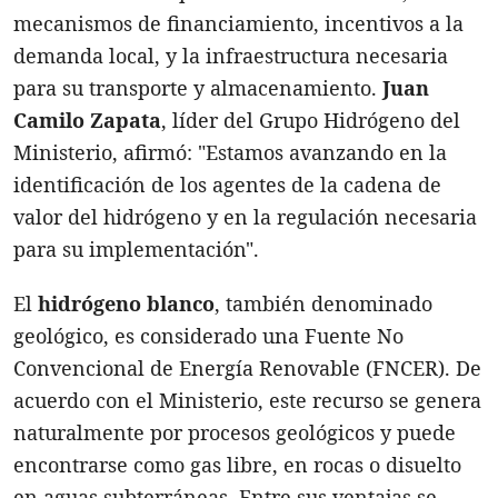
mecanismos de financiamiento, incentivos a la
demanda local, y la infraestructura necesaria
para su transporte y almacenamiento.
Juan
Camilo Zapata
, líder del Grupo Hidrógeno del
Ministerio, afirmó: "Estamos avanzando en la
identificación de los agentes de la cadena de
valor del hidrógeno y en la regulación necesaria
para su implementación".
El
hidrógeno blanco
, también denominado
geológico, es considerado una Fuente No
Convencional de Energía Renovable (FNCER). De
acuerdo con el Ministerio, este recurso se genera
naturalmente por procesos geológicos y puede
encontrarse como gas libre, en rocas o disuelto
en aguas subterráneas. Entre sus ventajas se