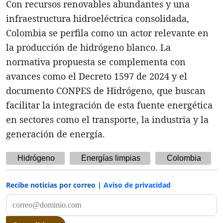
Con recursos renovables abundantes y una
infraestructura hidroeléctrica consolidada,
Colombia se perfila como un actor relevante en
la producción de hidrógeno blanco. La
normativa propuesta se complementa con
avances como el Decreto 1597 de 2024 y el
documento CONPES de Hidrógeno, que buscan
facilitar la integración de esta fuente energética
en sectores como el transporte, la industria y la
generación de energía.
Hidrógeno
Energías limpias
Colombia
Recibe noticias por correo |
Aviso de privacidad