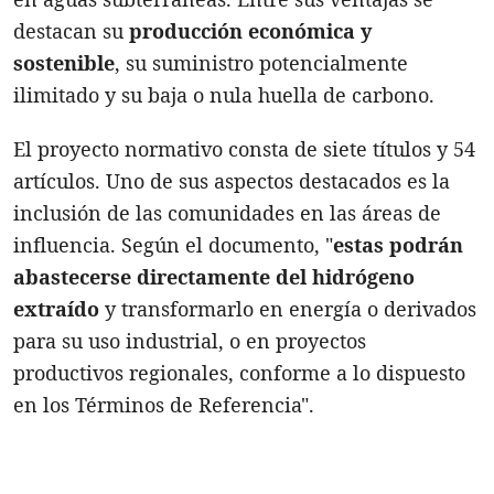
destacan su
producción económica y
sostenible
, su suministro potencialmente
ilimitado y su baja o nula huella de carbono.
El proyecto normativo consta de siete títulos y 54
artículos. Uno de sus aspectos destacados es la
inclusión de las comunidades en las áreas de
influencia. Según el documento, "
estas podrán
abastecerse directamente del hidrógeno
extraído
y transformarlo en energía o derivados
para su uso industrial, o en proyectos
productivos regionales, conforme a lo dispuesto
en los Términos de Referencia".