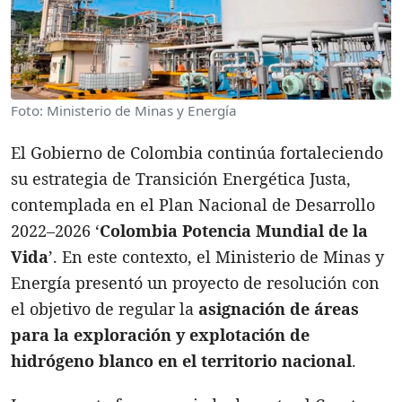
Foto: Ministerio de Minas y Energía
El Gobierno de Colombia continúa fortaleciendo
su estrategia de Transición Energética Justa,
contemplada en el Plan Nacional de Desarrollo
2022–2026 ‘
Colombia Potencia Mundial de la
Vida
’. En este contexto, el Ministerio de Minas y
Energía presentó un proyecto de resolución con
el objetivo de regular la
asignación de áreas
para la exploración y explotación de
hidrógeno blanco en el territorio nacional
.