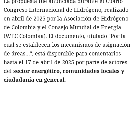
La propuesta fue anunciada durante el Cuarto
Congreso Internacional de Hidrógeno, realizado
en abril de 2025 por la Asociación de Hidrógeno
de Colombia y el Consejo Mundial de Energía
(WEC Colombia). El documento, titulado "Por la
cual se establecen los mecanismos de asignación
de áreas…", está disponible para comentarios
hasta el 17 de abril de 2025 por parte de actores
del
sector energético, comunidades locales y
ciudadanía en general
.