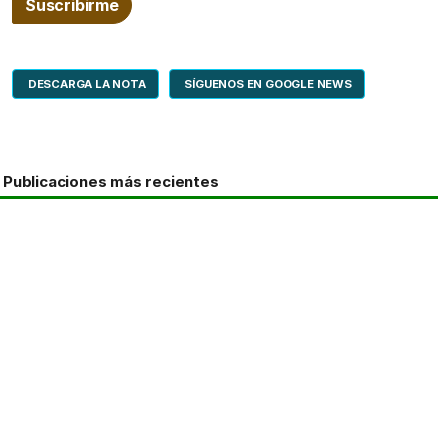
DESCARGA LA NOTA
SÍGUENOS EN GOOGLE NEWS
Publicaciones más recientes