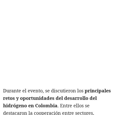
Durante el evento, se discutieron los
principales
retos y oportunidades del desarrollo del
hidrógeno en Colombia
. Entre ellos se
destacaron la cooperación entre sectores,