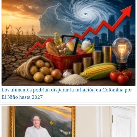
Los alimentos podrían disparar la inflación en Colombia por
El Niño hasta 2027