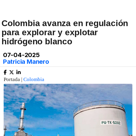
Colombia avanza en regulación
para explorar y explotar
hidrógeno blanco
07-04-2025
Patricia Manero
Portada |
Colombia