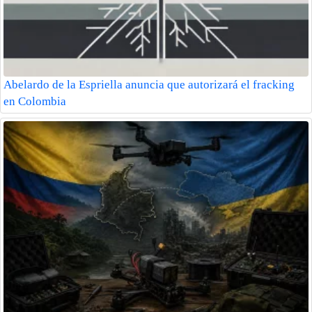
Abelardo de la Espriella anuncia que autorizará el fracking
en Colombia