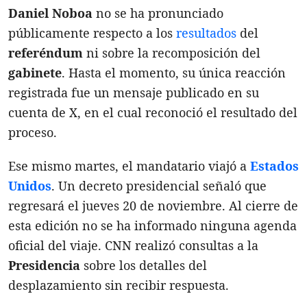
Daniel Noboa
no se ha pronunciado
públicamente respecto a los
resultados
del
referéndum
ni sobre la recomposición del
gabinete
. Hasta el momento, su única reacción
registrada fue un mensaje publicado en su
cuenta de X, en el cual reconoció el resultado del
proceso.
Ese mismo martes, el mandatario viajó a
Estados
Unidos
. Un decreto presidencial señaló que
regresará el jueves 20 de noviembre. Al cierre de
esta edición no se ha informado ninguna agenda
oficial del viaje. CNN realizó consultas a la
Presidencia
sobre los detalles del
desplazamiento sin recibir respuesta.