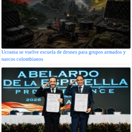
Ucrania se vuelve escuela de drones para grupos armados y
narcos colombianos