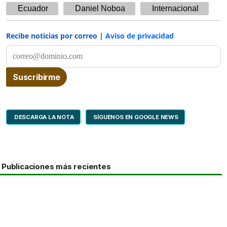
Ecuador
Daniel Noboa
Internacional
Recibe noticias por correo |
Aviso de privacidad
DESCARGA LA NOTA
SÍGUENOS EN GOOGLE NEWS
Publicaciones más recientes