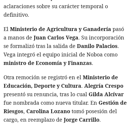
aclaraciones sobre su carácter temporal o
definitivo.
El
Ministerio de Agricultura y Ganadería
pasó
a manos de
Juan Carlos Vega
. Su incorporación
se formalizó tras la salida de
Danilo Palacios
.
Vega integró el equipo inicial de Noboa como
ministro de Economía y Finanzas
.
Otra remoción se registró en el
Ministerio de
Educación, Deporte y Cultura
.
Alegría Crespo
presentó su renuncia, tras lo cual
Gilda Alcívar
fue nombrada como nueva titular. En
Gestión de
Riesgos
,
Carolina Lozano
tomó posesión del
cargo, en reemplazo de
Jorge Carrillo
.