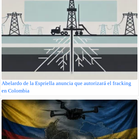
Abelardo de la Espriella anuncia que autorizará el fracking
en Colombia