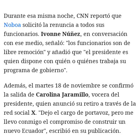
Durante esa misma noche, CNN reportó que
Noboa
solicitó la renuncia a todos sus
funcionarios.
Ivonne Núñez
, en conversación
con ese medio, señaló: "los funcionarios son de
libre remoción" y añadió que "el presidente es
quien dispone con quién o quiénes trabaja su
programa de gobierno".
Además, el martes 18 de noviembre se confirmó
la salida de
Carolina Jaramillo
, vocera del
presidente, quien anunció su retiro a través de la
red social
X
. "Dejo el cargo de portavoz, pero me
llevo conmigo el compromiso de construir un
nuevo Ecuador", escribió en su publicación.