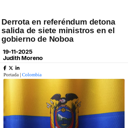
Derrota en referéndum detona
salida de siete ministros en el
gobierno de Noboa
19-11-2025
Judith Moreno
Portada |
Colombia