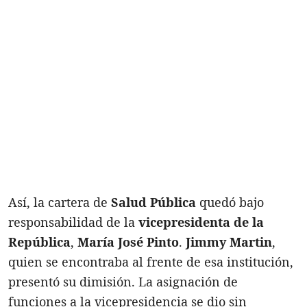
Así, la cartera de
Salud Pública
quedó bajo
responsabilidad de la
vicepresidenta de la
República
,
María José Pinto
.
Jimmy Martin
,
quien se encontraba al frente de esa institución,
presentó su dimisión. La asignación de
funciones a la vicepresidencia se dio sin