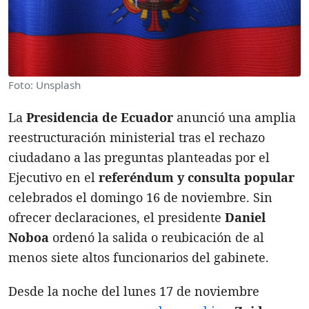
Foto: Unsplash
La
Presidencia de Ecuador
anunció una amplia
reestructuración ministerial tras el rechazo
ciudadano a las preguntas planteadas por el
Ejecutivo en el
referéndum y consulta popular
celebrados el domingo 16 de noviembre. Sin
ofrecer declaraciones, el presidente
Daniel
Noboa
ordenó la salida o reubicación de al
menos siete altos funcionarios del gabinete.
Desde la noche del lunes 17 de noviembre