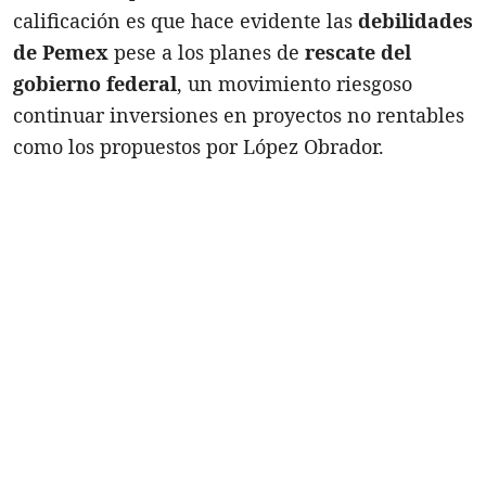
calificación es que hace evidente las
debilidades
de Pemex
pese a los planes de
rescate del
gobierno federal
, un movimiento riesgoso
continuar inversiones en proyectos no rentables
como los propuestos por López Obrador.