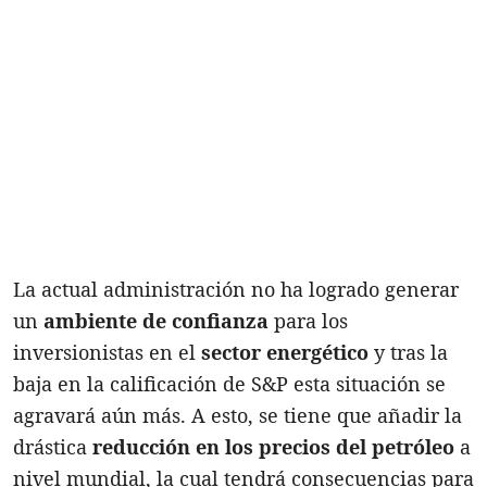
La actual administración no ha logrado generar
un
ambiente de confianza
para los
inversionistas en el
sector energético
y tras la
baja en la calificación de S&P esta situación se
agravará aún más. A esto, se tiene que añadir la
drástica
reducción en los precios del petróleo
a
nivel mundial, la cual tendrá consecuencias para