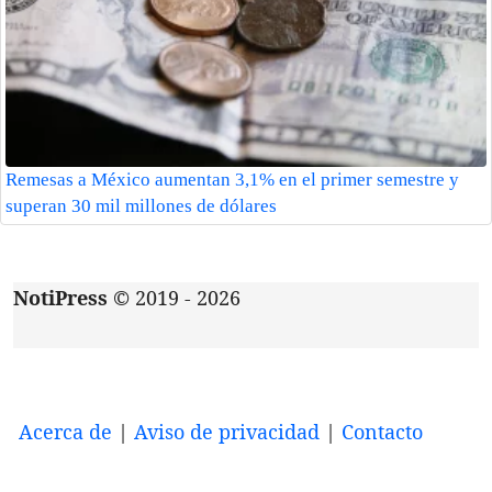
Remesas a México aumentan 3,1% en el primer semestre y
superan 30 mil millones de dólares
NotiPress
© 2019 - 2026
Acerca de
|
Aviso de privacidad
|
Contacto