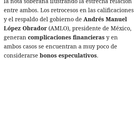
la nota soberana ilustrando la estrecha relación
entre ambos. Los retrocesos en las calificaciones
y el respaldo del gobierno de
Andrés Manuel
López Obrador
(AMLO), presidente de México,
generan
complicaciones financieras
y en
ambos casos se encuentran a muy poco de
considerarse
bonos especulativos
.