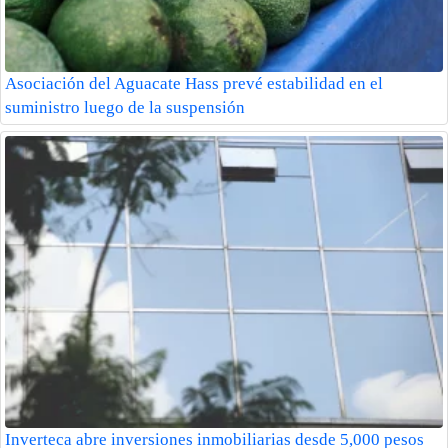
Asociación del Aguacate Hass prevé estabilidad en el
suministro luego de la suspensión
Inverteca abre inversiones inmobiliarias desde 5,000 pesos