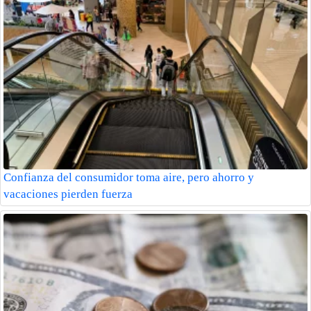
Confianza del consumidor toma aire, pero ahorro y
vacaciones pierden fuerza