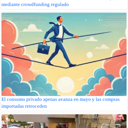
mediante crowdfunding regulado
El consumo privado apenas avanza en mayo y las compras
importadas retroceden