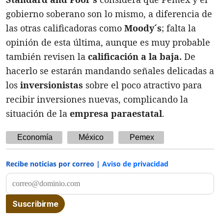
gobierno soberano son lo mismo, a diferencia de
las otras calificadoras como
Moody´s
; falta la
opinión de esta última, aunque es muy probable
también revisen la
calificación a la baja.
De
hacerlo se estarán mandando señales delicadas a
los
inversionistas
sobre el poco atractivo para
recibir inversiones nuevas, complicando la
situación de la
empresa paraestatal
.
Economía
México
Pemex
Recibe noticias por correo |
Aviso de privacidad