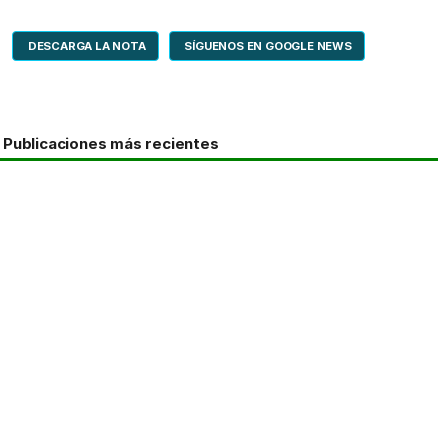
DESCARGA LA NOTA
SÍGUENOS EN GOOGLE NEWS
Publicaciones más recientes