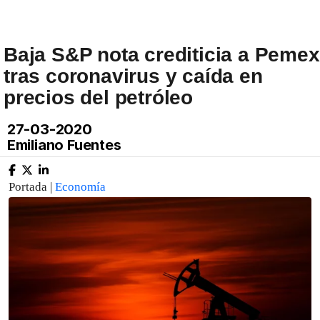
Baja S&P nota crediticia a Pemex
tras coronavirus y caída en
precios del petróleo
27-03-2020
Emiliano Fuentes
Portada |
Economía