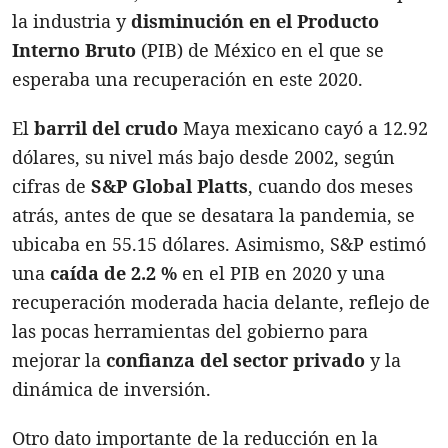
la industria y
disminución en el Producto
Interno Bruto
(PIB) de México en el que se
esperaba una recuperación en este 2020.
El
barril del crudo
Maya mexicano cayó a 12.92
dólares, su nivel más bajo desde 2002, según
cifras de
S&P Global Platts
, cuando dos meses
atrás, antes de que se desatara la pandemia, se
ubicaba en 55.15 dólares. Asimismo, S&P estimó
una
caída de 2.2 %
en el PIB en 2020 y una
recuperación moderada hacia delante, reflejo de
las pocas herramientas del gobierno para
mejorar la
confianza del sector privado
y la
dinámica de inversión.
Otro dato importante de la reducción en la