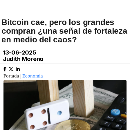
Bitcoin cae, pero los grandes
compran ¿una señal de fortaleza
en medio del caos?
13-06-2025
Judith Moreno
Portada |
Economía