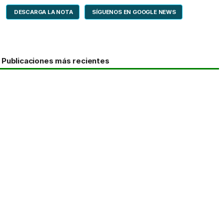
DESCARGA LA NOTA
SÍGUENOS EN GOOGLE NEWS
Publicaciones más recientes