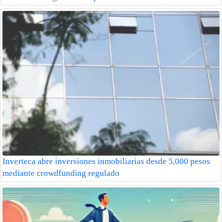
Inverteca abre inversiones inmobiliarias desde 5,000 pesos
mediante crowdfunding regulado