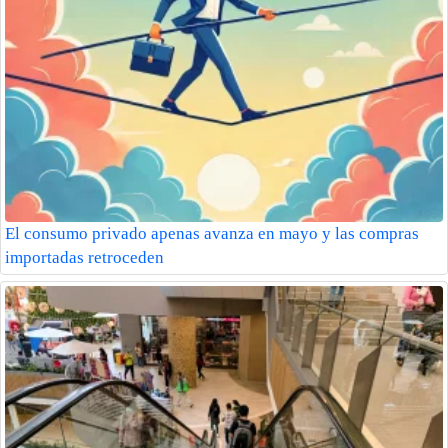
El consumo privado apenas avanza en mayo y las compras
importadas retroceden