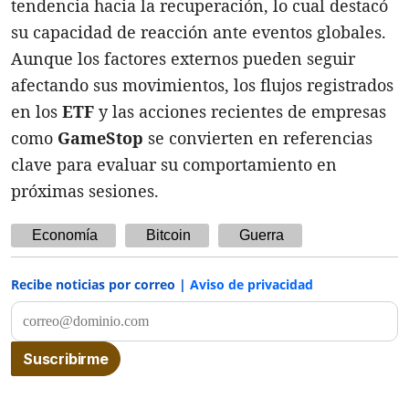
tendencia hacia la recuperación, lo cual destacó
su capacidad de reacción ante eventos globales.
Aunque los factores externos pueden seguir
afectando sus movimientos, los flujos registrados
en los
ETF
y las acciones recientes de empresas
como
GameStop
se convierten en referencias
clave para evaluar su comportamiento en
próximas sesiones.
Economía
Bitcoin
Guerra
Recibe noticias por correo |
Aviso de privacidad