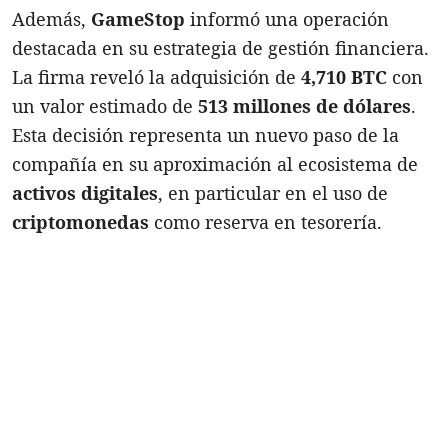
Además,
GameStop
informó una operación
destacada en su estrategia de gestión financiera.
La firma reveló la adquisición de
4,710 BTC
con
un valor estimado de
513 millones de dólares
.
Esta decisión representa un nuevo paso de la
compañía en su aproximación al ecosistema de
activos digitales
, en particular en el uso de
criptomonedas
como reserva en tesorería.