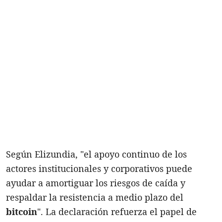
Según Elizundia, "el apoyo continuo de los
actores institucionales y corporativos puede
ayudar a amortiguar los riesgos de caída y
respaldar la resistencia a medio plazo del
bitcoin
". La declaración refuerza el papel de