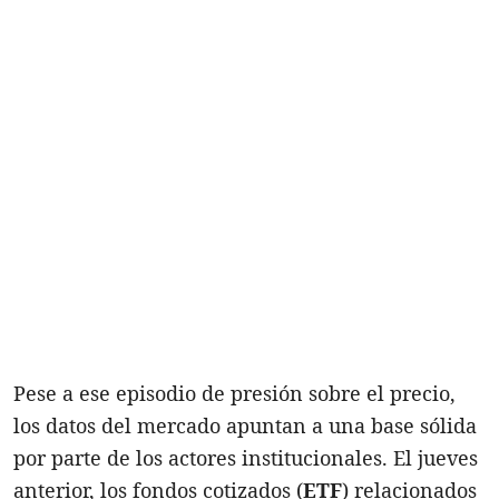
Pese a ese episodio de presión sobre el precio,
los datos del mercado apuntan a una base sólida
por parte de los actores institucionales. El jueves
anterior, los fondos cotizados (
ETF
) relacionados