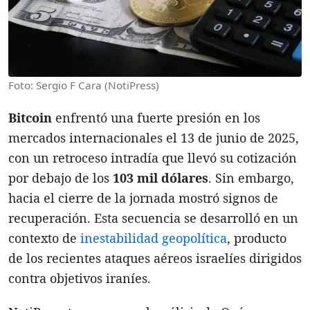
Foto: Sergio F Cara (NotiPress)
Bitcoin
enfrentó una fuerte presión en los
mercados internacionales el 13 de junio de 2025,
con un retroceso intradía que llevó su cotización
por debajo de los
103 mil dólares
. Sin embargo,
hacia el cierre de la jornada mostró signos de
recuperación. Esta secuencia se desarrolló en un
contexto de
inestabilidad geopolítica
, producto
de los recientes ataques aéreos israelíes dirigidos
contra objetivos iraníes.