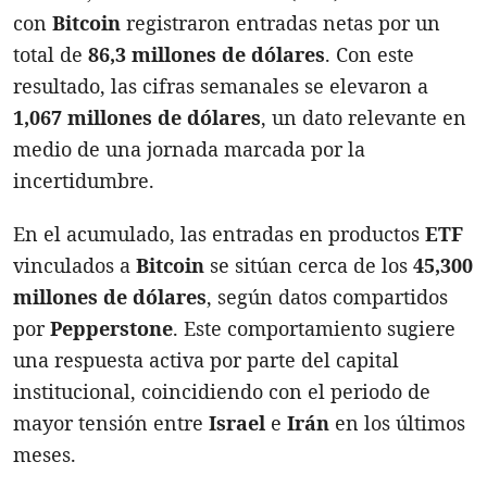
con
Bitcoin
registraron entradas netas por un
total de
86,3 millones de dólares
. Con este
resultado, las cifras semanales se elevaron a
1,067 millones de dólares
, un dato relevante en
medio de una jornada marcada por la
incertidumbre.
En el acumulado, las entradas en productos
ETF
vinculados a
Bitcoin
se sitúan cerca de los
45,300
millones de dólares
, según datos compartidos
por
Pepperstone
. Este comportamiento sugiere
una respuesta activa por parte del capital
institucional, coincidiendo con el periodo de
mayor tensión entre
Israel
e
Irán
en los últimos
meses.