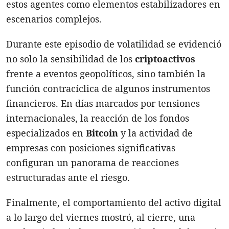
estos agentes como elementos estabilizadores en
escenarios complejos.
Durante este episodio de volatilidad se evidenció
no solo la sensibilidad de los
criptoactivos
frente a eventos geopolíticos, sino también la
función contracíclica de algunos instrumentos
financieros. En días marcados por tensiones
internacionales, la reacción de los fondos
especializados en
Bitcoin
y la actividad de
empresas con posiciones significativas
configuran un panorama de reacciones
estructuradas ante el riesgo.
Finalmente, el comportamiento del activo digital
a lo largo del viernes mostró, al cierre, una