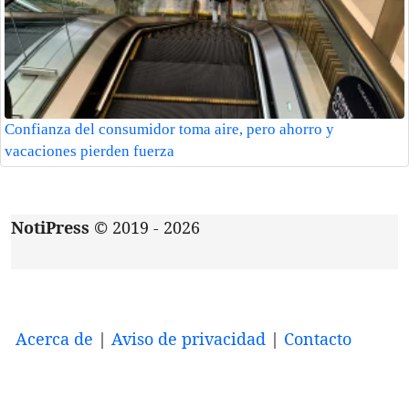
Confianza del consumidor toma aire, pero ahorro y
vacaciones pierden fuerza
NotiPress
© 2019 - 2026
Acerca de
|
Aviso de privacidad
|
Contacto