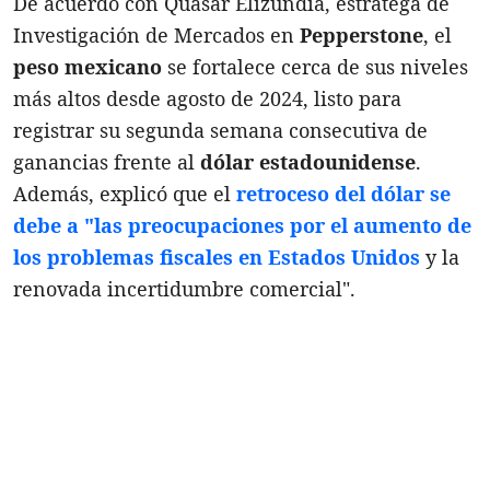
De acuerdo con Quásar Elizundia, estratega de
Investigación de Mercados en
Pepperstone
, el
peso mexicano
se fortalece cerca de sus niveles
más altos desde agosto de 2024, listo para
registrar su segunda semana consecutiva de
ganancias frente al
dólar estadounidense
.
Además, explicó que el
retroceso del dólar se
debe a "las preocupaciones por el aumento de
los problemas fiscales en Estados Unidos
y la
renovada incertidumbre comercial".