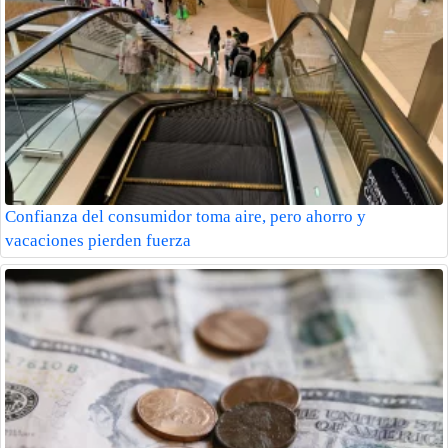
Confianza del consumidor toma aire, pero ahorro y
vacaciones pierden fuerza