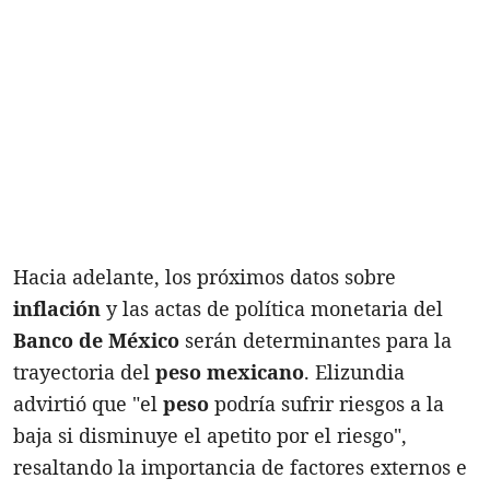
Hacia adelante, los próximos datos sobre
inflación
y las actas de política monetaria del
Banco de México
serán determinantes para la
trayectoria del
peso mexicano
. Elizundia
advirtió que "el
peso
podría sufrir riesgos a la
baja si disminuye el apetito por el riesgo",
resaltando la importancia de factores externos e