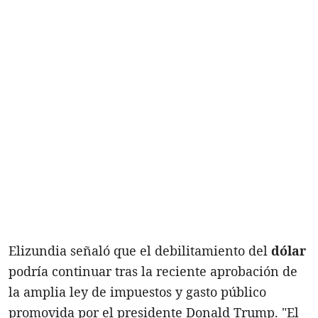
Elizundia señaló que el debilitamiento del
dólar
podría continuar tras la reciente aprobación de
la amplia ley de impuestos y gasto público
promovida por el presidente Donald Trump. "El