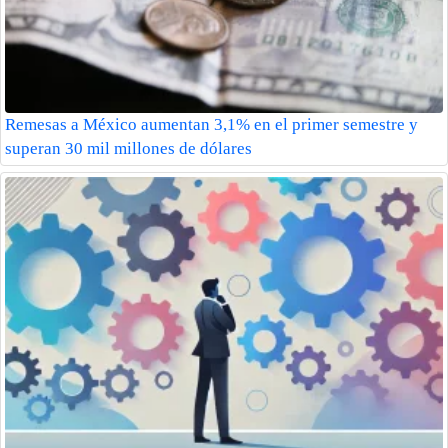
Remesas a México aumentan 3,1% en el primer semestre y
superan 30 mil millones de dólares