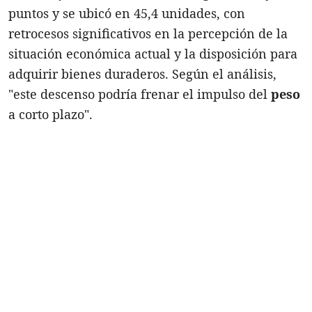
puntos y se ubicó en 45,4 unidades, con
retrocesos significativos en la percepción de la
situación económica actual y la disposición para
adquirir bienes duraderos. Según el análisis,
"este descenso podría frenar el impulso del
peso
a corto plazo".