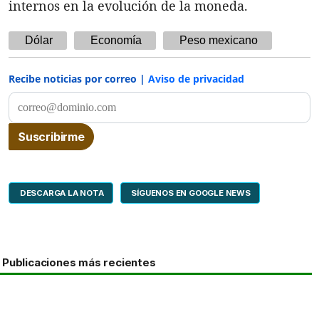
internos en la evolución de la moneda.
Dólar
Economía
Peso mexicano
Recibe noticias por correo |
Aviso de privacidad
DESCARGA LA NOTA
SÍGUENOS EN GOOGLE NEWS
Publicaciones más recientes