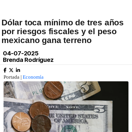
Dólar toca mínimo de tres años
por riesgos fiscales y el peso
mexicano gana terreno
04-07-2025
Brenda Rodríguez
Portada |
Economía