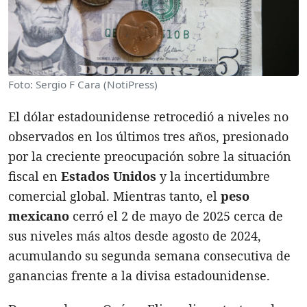
Foto: Sergio F Cara (NotiPress)
El dólar estadounidense retrocedió a niveles no
observados en los últimos tres años, presionado
por la creciente preocupación sobre la situación
fiscal en
Estados Unidos
y la incertidumbre
comercial global. Mientras tanto, el
peso
mexicano
cerró el 2 de mayo de 2025 cerca de
sus niveles más altos desde agosto de 2024,
acumulando su segunda semana consecutiva de
ganancias frente a la divisa estadounidense.