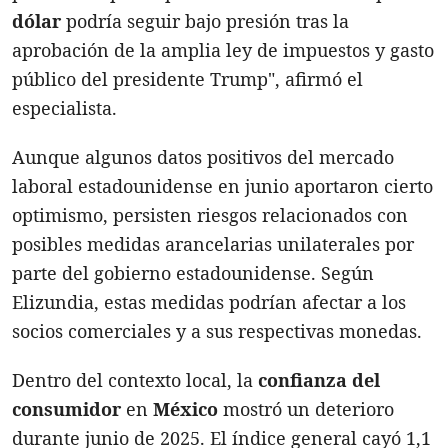
dólar
podría seguir bajo presión tras la
aprobación de la amplia ley de impuestos y gasto
público del presidente Trump", afirmó el
especialista.
Aunque algunos datos positivos del mercado
laboral estadounidense en junio aportaron cierto
optimismo, persisten riesgos relacionados con
posibles medidas arancelarias unilaterales por
parte del gobierno estadounidense. Según
Elizundia, estas medidas podrían afectar a los
socios comerciales y a sus respectivas monedas.
Dentro del contexto local, la
confianza del
consumidor
en
México
mostró un deterioro
durante junio de 2025. El índice general cayó 1,1