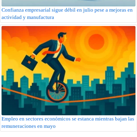
Confianza empresarial sigue débil en julio pese a mejoras en
actividad y manufactura
Empleo en sectores económicos se estanca mientras bajan las
remuneraciones en mayo