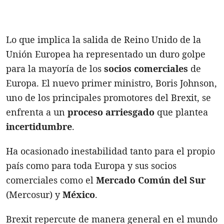
Lo que implica la salida de Reino Unido de la
Unión Europea ha representado un duro golpe
para la mayoría de los
socios comerciales
de
Europa. El nuevo primer ministro, Boris Johnson,
uno de los principales promotores del Brexit, se
enfrenta a un
proceso arriesgado
que plantea
incertidumbre
.
Ha ocasionado inestabilidad tanto para el propio
país como para toda Europa y sus socios
comerciales como el
Mercado Común del Sur
(Mercosur) y
México
.
Brexit repercute de manera general en el mundo