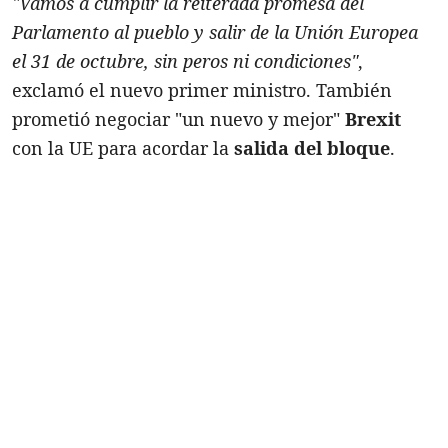
"Vamos a cumplir la reiterada promesa del
Parlamento al pueblo y salir de la Unión Europea
el 31 de octubre, sin peros ni condiciones"
,
exclamó el nuevo primer ministro. También
prometió negociar "un nuevo y mejor"
Brexit
con la UE para acordar la
salida del bloque
.