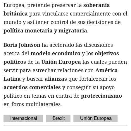
Europea, pretende preservar la
soberanía
británica
para vincularse comercialmente con el
mundo y así tener control de sus decisiones de
política monetaria y migratoria
.
Boris Johnson
ha acelerado las discusiones
acerca del
modelo económico
y los
objetivos
políticos
de la
Unión Europea
las cuales pueden
servir para estrechar relaciones con
América
Latina
y buscar
alianzas
que fortalezcan los
acuerdos comerciales
y conseguir su apoyo
político en temas en contra de
proteccionismo
en foros multilaterales.
Internacional
Brexit
Unión Europea