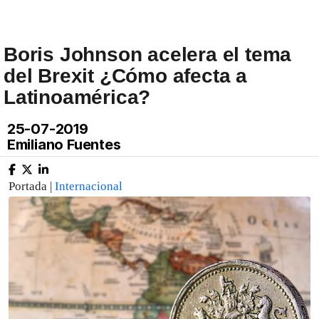
Boris Johnson acelera el tema
del Brexit ¿Cómo afecta a
Latinoamérica?
25-07-2019
Emiliano Fuentes
Portada |
Internacional