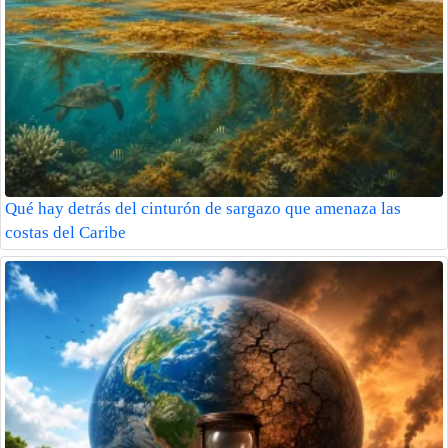
Qué hay detrás del cinturón de sargazo que amenaza las
costas del Caribe