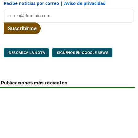
Recibe noticias por correo |
Aviso de privacidad
DESCARGA LA NOTA
SÍGUENOS EN GOOGLE NEWS
Publicaciones más recientes