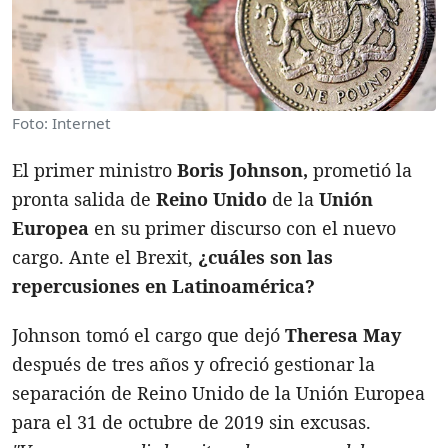
Foto: Internet
El primer ministro
Boris Johnson,
prometió la
pronta salida de
Reino Unido
de la
Unión
Europea
en su primer discurso con el nuevo
cargo. Ante el Brexit,
¿cuáles son las
repercusiones en Latinoamérica?
Johnson tomó el cargo que dejó
Theresa May
después de tres años y ofreció gestionar la
separación de Reino Unido de la Unión Europea
para el 31 de octubre de 2019 sin excusas.