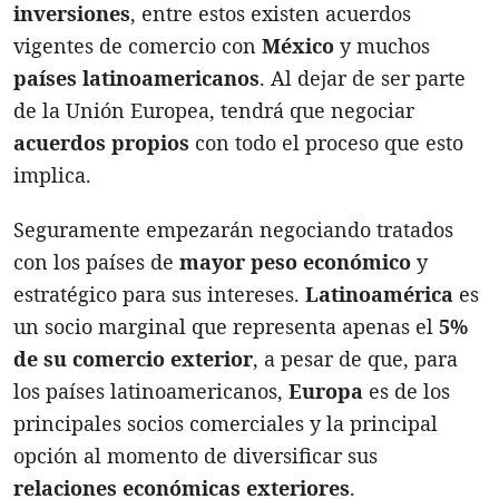
inversiones
, entre estos existen acuerdos
vigentes de comercio con
México
y muchos
países latinoamericanos
. Al dejar de ser parte
de la Unión Europea, tendrá que negociar
acuerdos propios
con todo el proceso que esto
implica.
Seguramente empezarán negociando tratados
con los países de
mayor peso económico
y
estratégico para sus intereses.
Latinoamérica
es
un socio marginal que representa apenas el
5%
de su comercio exterior
, a pesar de que, para
los países latinoamericanos,
Europa
es de los
principales socios comerciales y la principal
opción al momento de diversificar sus
relaciones económicas exteriores
.