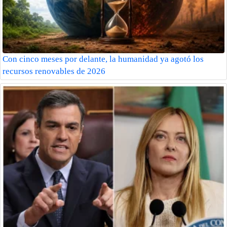
Con cinco meses por delante, la humanidad ya agotó los
recursos renovables de 2026