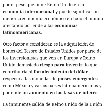
por el peso que tiene Reino Unido en la
economía internacional
y puede significar un
menor crecimiento económico en todo el mundo
afectando por ende a las
economías
latinoamericanas
.
Otro factor a considerar, es la adquisición de
bonos del Tesoro de Estados Unidos por parte de
los inversionistas que ven en Europa y Reino
Unido demasiado
riesgo para invertir
, lo que
contribuiría al
fortalecimiento del dólar
respecto a las monedas de
países emergentes
como México y varios países latinoamericanos y
por ende un
aumento en las tasas de interés
.
La inminente salida de Reino Unido de la Unión