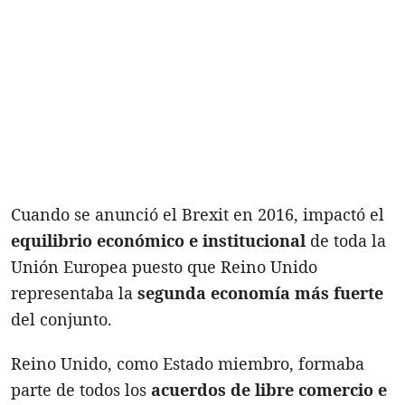
Cuando se anunció el Brexit en 2016, impactó el
equilibrio económico e institucional
de toda la
Unión Europea puesto que Reino Unido
representaba la
segunda economía más fuerte
del conjunto.
Reino Unido, como Estado miembro, formaba
parte de todos los
acuerdos de libre comercio e