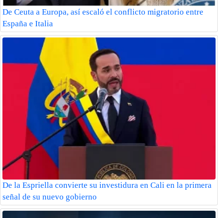
De Ceuta a Europa, así escaló el conflicto migratorio entre
España e Italia
De la Espriella convierte su investidura en Cali en la primera
señal de su nuevo gobierno