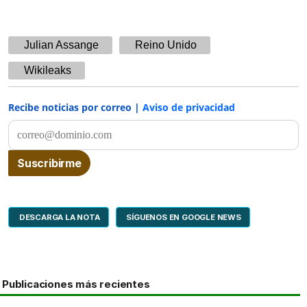
Julian Assange
Reino Unido
Wikileaks
Recibe noticias por correo |
Aviso de privacidad
DESCARGA LA NOTA
SÍGUENOS EN GOOGLE NEWS
Publicaciones más recientes