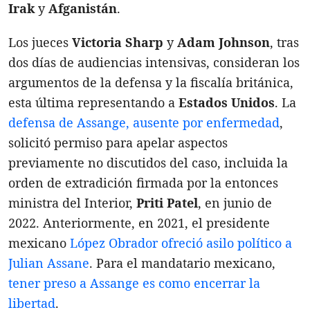
Irak
y
Afganistán
.
Los jueces
Victoria Sharp
y
Adam Johnson
, tras
dos días de audiencias intensivas, consideran los
argumentos de la defensa y la fiscalía británica,
esta última representando a
Estados Unidos
. La
defensa de Assange, ausente por enfermedad
,
solicitó permiso para apelar aspectos
previamente no discutidos del caso, incluida la
orden de extradición firmada por la entonces
ministra del Interior,
Priti Patel
, en junio de
2022. Anteriormente, en 2021, el presidente
mexicano
López Obrador ofreció asilo político a
Julian Assane
. Para el mandatario mexicano,
tener preso a Assange es como encerrar la
libertad
.