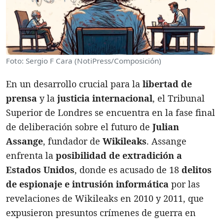
Foto: Sergio F Cara (NotiPress/Composición)
En un desarrollo crucial para la
libertad de
prensa
y la
justicia internacional
, el Tribunal
Superior de Londres se encuentra en la fase final
de deliberación sobre el futuro de
Julian
Assange
, fundador de
Wikileaks
. Assange
enfrenta la
posibilidad de extradición a
Estados Unidos
, donde es acusado de 18
delitos
de espionaje e intrusión informática
por las
revelaciones de Wikileaks en 2010 y 2011, que
expusieron presuntos crímenes de guerra en