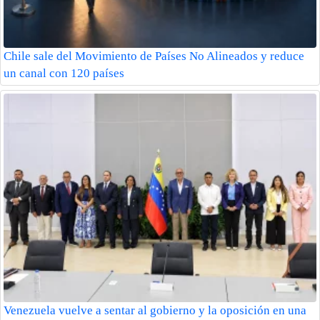
Chile sale del Movimiento de Países No Alineados y reduce
un canal con 120 países
Venezuela vuelve a sentar al gobierno y la oposición en una