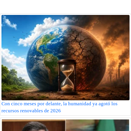
Con cinco meses por delante, la humanidad ya agotó los
recursos renovables de 2026