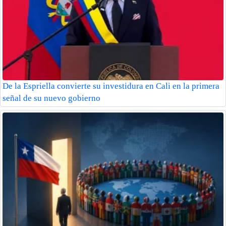
De la Espriella convierte su investidura en Cali en la primera
señal de su nuevo gobierno