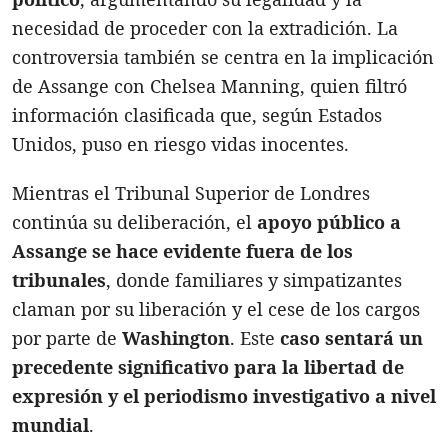
necesidad de proceder con la extradición. La
controversia también se centra en la implicación
de Assange con Chelsea Manning, quien filtró
información clasificada que, según Estados
Unidos, puso en riesgo vidas inocentes.
Mientras el Tribunal Superior de Londres
continúa su deliberación, el
apoyo público a
Assange se hace evidente fuera de los
tribunales
, donde familiares y simpatizantes
claman por su liberación y el cese de los cargos
por parte de
Washington
. Este
caso sentará un
precedente significativo para la libertad de
expresión y el periodismo investigativo a nivel
mundial
.