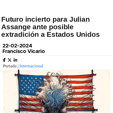
Futuro incierto para Julian
Assange ante posible
extradición a Estados Unidos
22-02-2024
Francisco Vicario
Portada |
Internacional