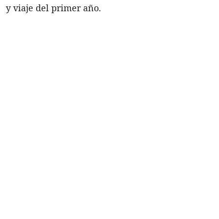
y viaje del primer año.