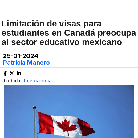
Limitación de visas para
estudiantes en Canadá preocupa
al sector educativo mexicano
25-01-2024
Patricia Manero
Portada |
Internacional