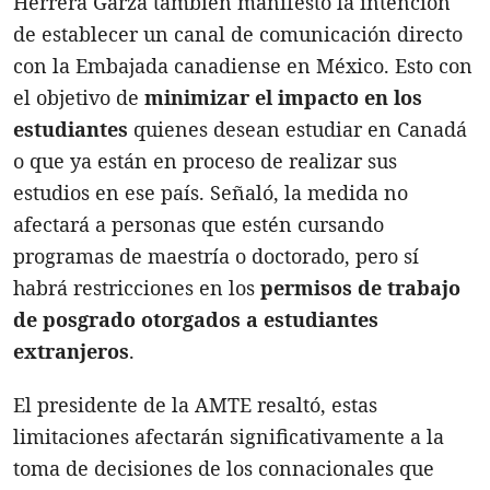
Herrera Garza también manifestó la intención
de establecer un canal de comunicación directo
con la Embajada canadiense en México. Esto con
el objetivo de
minimizar el impacto en los
estudiantes
quienes desean estudiar en Canadá
o que ya están en proceso de realizar sus
estudios en ese país. Señaló, la medida no
afectará a personas que estén cursando
programas de maestría o doctorado, pero sí
habrá restricciones en los
permisos de trabajo
de posgrado otorgados a estudiantes
extranjeros
.
El presidente de la AMTE resaltó, estas
limitaciones afectarán significativamente a la
toma de decisiones de los connacionales que