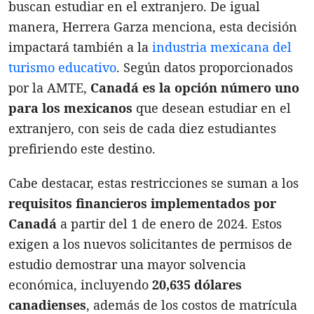
buscan estudiar en el extranjero. De igual
manera, Herrera Garza menciona, esta decisión
impactará también a la
industria mexicana del
turismo educativo
. Según datos proporcionados
por la AMTE,
Canadá es la opción número uno
para los mexicanos
que desean estudiar en el
extranjero, con seis de cada diez estudiantes
prefiriendo este destino.
Cabe destacar, estas restricciones se suman a los
requisitos financieros implementados por
Canadá
a partir del 1 de enero de 2024. Estos
exigen a los nuevos solicitantes de permisos de
estudio demostrar una mayor solvencia
económica, incluyendo
20,635 dólares
canadienses
, además de los costos de matrícula