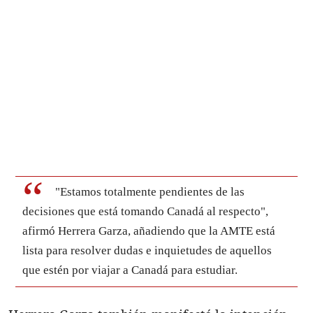
"Estamos totalmente pendientes de las
decisiones que está tomando Canadá al respecto",
afirmó Herrera Garza, añadiendo que la AMTE está
lista para resolver dudas e inquietudes de aquellos
que estén por viajar a Canadá para estudiar.