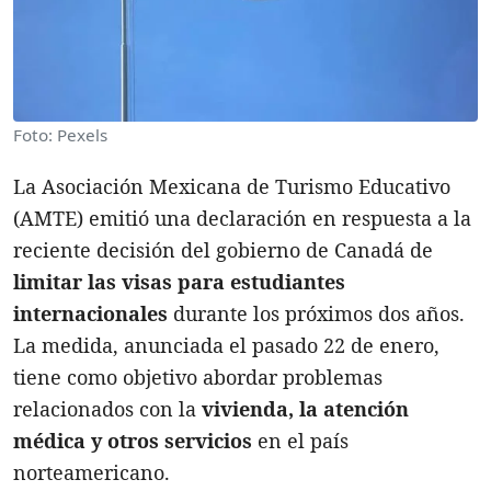
Foto: Pexels
La Asociación Mexicana de Turismo Educativo
(AMTE) emitió una declaración en respuesta a la
reciente decisión del gobierno de Canadá de
limitar las visas para estudiantes
internacionales
durante los próximos dos años.
La medida, anunciada el pasado 22 de enero,
tiene como objetivo abordar problemas
relacionados con la
vivienda, la atención
médica y otros servicios
en el país
norteamericano.