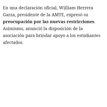
En una declaración oficial, William Herrera
Garza, presidente de la AMTE, expresó su
preocupación por las nuevas restricciones
.
Asimismo, anunció la disposición de la
asociación para brindar apoyo a los estudiantes
afectados.