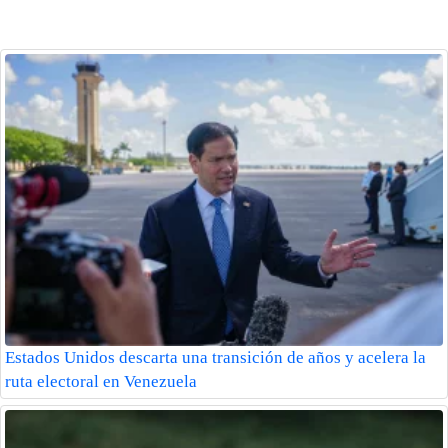
Estados Unidos descarta una transición de años y acelera la
ruta electoral en Venezuela