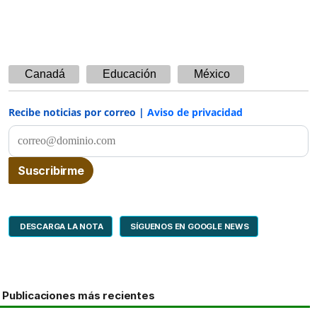
Canadá
Educación
México
Recibe noticias por correo |
Aviso de privacidad
DESCARGA LA NOTA
SÍGUENOS EN GOOGLE NEWS
Publicaciones más recientes