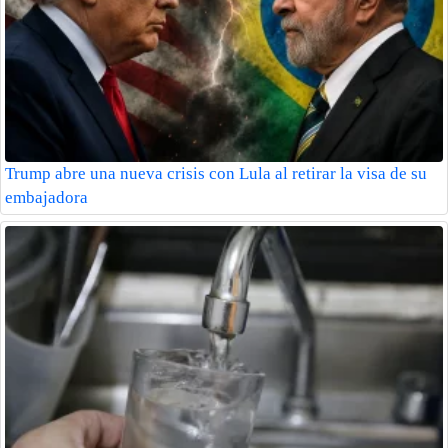
Trump abre una nueva crisis con Lula al retirar la visa de su
embajadora