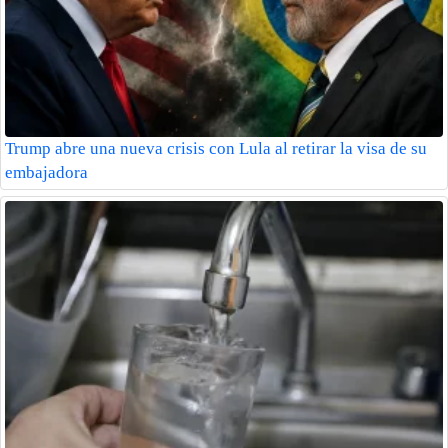
Trump abre una nueva crisis con Lula al retirar la visa de su
embajadora