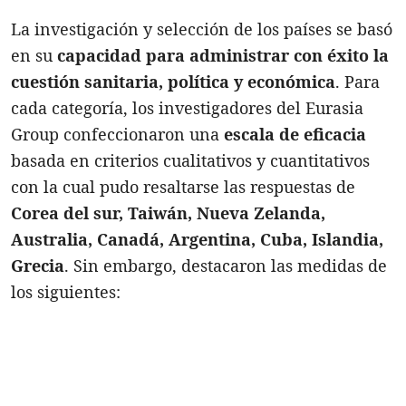
La investigación y selección de los países se basó
en su
capacidad para administrar con éxito la
cuestión sanitaria, política y económica
. Para
cada categoría, los investigadores del Eurasia
Group confeccionaron una
escala de eficacia
basada en criterios cualitativos y cuantitativos
con la cual pudo resaltarse las respuestas de
Corea del sur, Taiwán, Nueva Zelanda,
Australia, Canadá, Argentina, Cuba, Islandia,
Grecia
. Sin embargo, destacaron las medidas de
los siguientes: