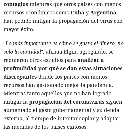
contagios
mientras que otros países con menos
recursos económicos como
Cuba
y
Argentina
han podido mitigar la propagación del virus con
mayor éxito.
"
Lo más importante es cómo se gasta el dinero, no
sólo la cantidad
", afirma Elgin, agregando, se
requieren otros estudios para
analizar a
profundidad por qué se dan estas situaciones
discrepantes
donde los países con menos
recursos han gestionado mejor la pandemia.
Mientras tanto aquellos que no han logrado
mitigar la
propagación del coronavirus
siguen
aumentado el gasto gubernamental y su deuda
externa, al tiempo de intentar copiar y adaptar
las medidas de los países exitosos.