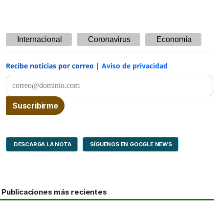
Internacional
Coronavirus
Economía
Recibe noticias por correo |
Aviso de privacidad
DESCARGA LA NOTA
SÍGUENOS EN GOOGLE NEWS
Publicaciones más recientes