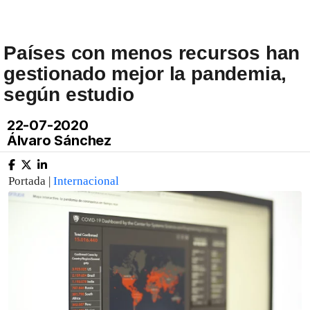
Países con menos recursos han
gestionado mejor la pandemia,
según estudio
22-07-2020
Álvaro Sánchez
Portada |
Internacional