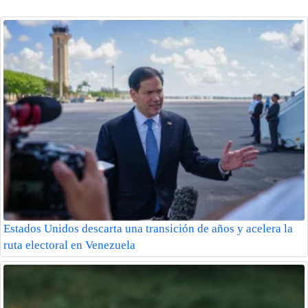
Estados Unidos descarta una transición de años y acelera la
ruta electoral en Venezuela