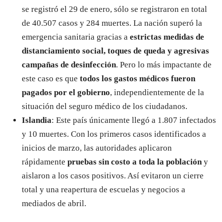
se registró el 29 de enero, sólo se registraron en total
de 40.507 casos y 284 muertes. La nación superó la
emergencia sanitaria gracias a
estrictas medidas de
distanciamiento social, toques de queda y agresivas
campañas de desinfección
. Pero lo más impactante de
este caso es que
todos los gastos médicos fueron
pagados por el gobierno
, independientemente de la
situación del seguro médico de los ciudadanos.
Islandia
: Este país únicamente llegó a 1.807 infectados
y 10 muertes. Con los primeros casos identificados a
inicios de marzo, las autoridades aplicaron
rápidamente
pruebas sin costo a toda la población
y
aislaron a los casos positivos. Así evitaron un cierre
total y una reapertura de escuelas y negocios a
mediados de abril.