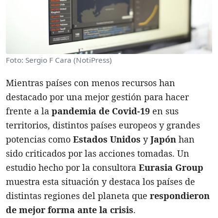
Foto: Sergio F Cara (NotiPress)
Mientras países con menos recursos han
destacado por una mejor gestión para hacer
frente a la
pandemia de Covid-19
en sus
territorios, distintos países europeos y grandes
potencias como
Estados Unidos
y
Japón
han
sido criticados por las acciones tomadas. Un
estudio hecho por la consultora
Eurasia Group
muestra esta situación y destaca los países de
distintas regiones del planeta que
respondieron
de mejor forma ante la crisis
.