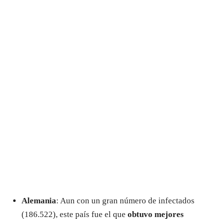
Alemania
: Aun con un gran número de infectados
(186.522), este país fue el que
obtuvo mejores