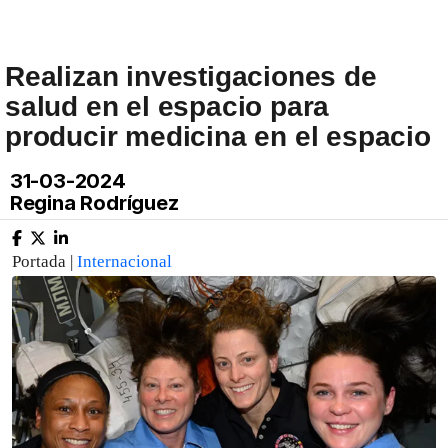
Realizan investigaciones de
salud en el espacio para
producir medicina en el espacio
31-03-2024
Regina Rodríguez
Portada |
Internacional