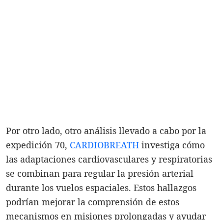
Por otro lado, otro análisis llevado a cabo por la
expedición 70,
CARDIOBREATH
investiga cómo
las adaptaciones cardiovasculares y respiratorias
se combinan para regular la presión arterial
durante los vuelos espaciales. Estos hallazgos
podrían mejorar la comprensión de estos
mecanismos en misiones prolongadas y ayudar