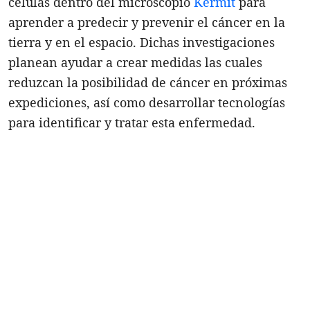
células dentro del microscopio
Kermit
para
aprender a predecir y prevenir el cáncer en la
tierra y en el espacio. Dichas investigaciones
planean ayudar a crear medidas las cuales
reduzcan la posibilidad de cáncer en próximas
expediciones, así como desarrollar tecnologías
para identificar y tratar esta enfermedad.