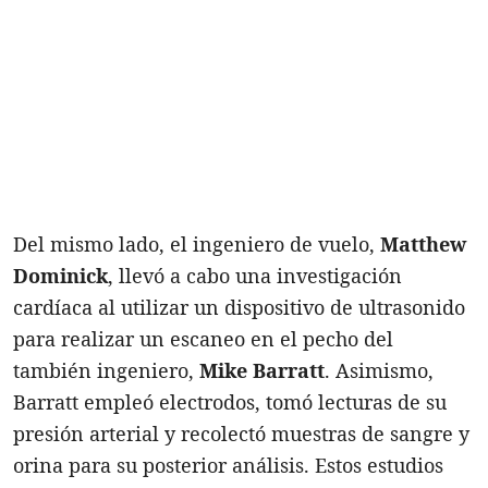
Del mismo lado, el ingeniero de vuelo,
Matthew
Dominick
, llevó a cabo una investigación
cardíaca al utilizar un dispositivo de ultrasonido
para realizar un escaneo en el pecho del
también ingeniero,
Mike Barratt
. Asimismo,
Barratt empleó electrodos, tomó lecturas de su
presión arterial y recolectó muestras de sangre y
orina para su posterior análisis. Estos estudios