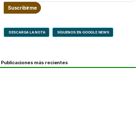
DESCARGA LA NOTA
SÍGUENOS EN GOOGLE NEWS
Publicaciones más recientes