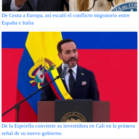
De Ceuta a Europa, así escaló el conflicto migratorio entre
España e Italia
De la Espriella convierte su investidura en Cali en la primera
señal de su nuevo gobierno