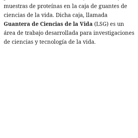
muestras de proteínas en la caja de guantes de
ciencias de la vida. Dicha caja, llamada
Guantera de Ciencias de la Vida
(LSG) es un
área de trabajo desarrollada para investigaciones
de ciencias y tecnología de la vida.