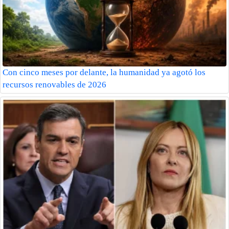
Con cinco meses por delante, la humanidad ya agotó los
recursos renovables de 2026