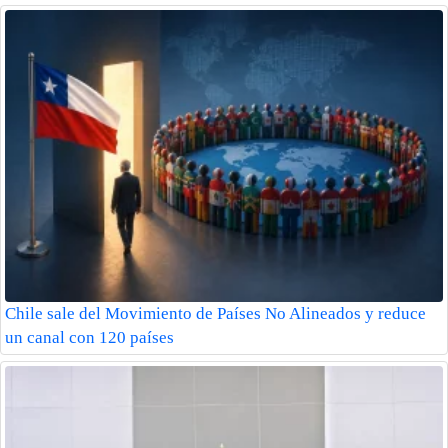
Chile sale del Movimiento de Países No Alineados y reduce
un canal con 120 países