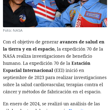
Foto: NASA
Con el objetivo de generar
avances de salud en
la tierra y en el espacio
, la expedición 70 de la
NASA realiza investigaciones de beneficio
humano. La expedición 70 de la
Estación
Espacial Internacional
(EEI) inició en
septiembre de 2023 para realizar investigaciones
sobre la salud cardiovascular, terapias contra el
cáncer y métodos de fabricación en el espacio.
En enero de 2024, se realizó un análisis de las