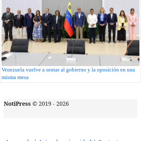
Venezuela vuelve a sentar al gobierno y la oposición en una
misma mesa
NotiPress
© 2019 - 2026