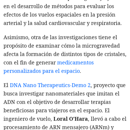
en el desarrollo de métodos para evaluar los
efectos de los vuelos espaciales en la presión
arterial y la salud cardiovascular y respiratoria.
Asimismo, otra de las investigaciones tiene el
propósito de examinar cómo la microgravedad
afecta la formación de distintos tipos de cristales,
con el fin de generar
medicamentos
personalizados para el espacio
.
El
DNA Nano Therapeutics-Demo 2
, proyecto que
busca investigar nanomateriales que imitan el
ADN con el objetivo de desarrollar terapias
beneficiosas para viajeros en el espacio. El
ingeniero de vuelo,
Loral O'Hara
, llevó a cabo el
procesamiento de ARN mensajero (ARNm) y