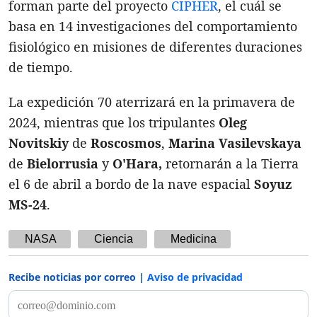
forman parte del proyecto
CIPHER
, el cuál se
basa en 14 investigaciones del comportamiento
fisiológico en misiones de diferentes duraciones
de tiempo.
La expedición 70 aterrizará en la primavera de
2024, mientras que los tripulantes
Oleg
Novitskiy
de
Roscosmos
,
Marina Vasilevskaya
de
Bielorrusia
y
O'Hara,
retornarán a la Tierra
el 6 de abril a bordo de la nave espacial
Soyuz
MS-24
.
NASA
Ciencia
Medicina
Recibe noticias por correo |
Aviso de privacidad