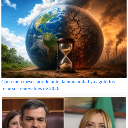
Con cinco meses por delante, la humanidad ya agotó los
recursos renovables de 2026