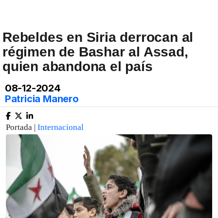
Rebeldes en Siria derrocan al
régimen de Bashar al Assad,
quien abandona el país
08-12-2024
Patricia Manero
Portada |
Internacional