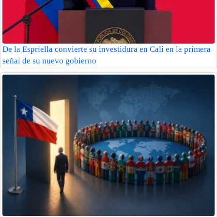
De la Espriella convierte su investidura en Cali en la primera
señal de su nuevo gobierno