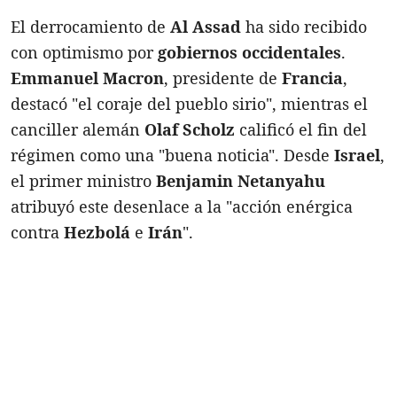
El derrocamiento de
Al Assad
ha sido recibido
con optimismo por
gobiernos occidentales
.
Emmanuel Macron
, presidente de
Francia
,
destacó "el coraje del pueblo sirio", mientras el
canciller alemán
Olaf Scholz
calificó el fin del
régimen como una "buena noticia". Desde
Israel
,
el primer ministro
Benjamin Netanyahu
atribuyó este desenlace a la "acción enérgica
contra
Hezbolá
e
Irán
".