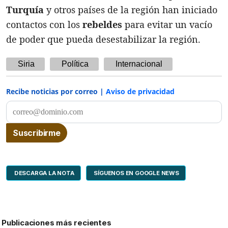
Turquía
y otros países de la región han iniciado
contactos con los
rebeldes
para evitar un vacío
de poder que pueda desestabilizar la región.
Siria
Política
Internacional
Recibe noticias por correo |
Aviso de privacidad
DESCARGA LA NOTA
SÍGUENOS EN GOOGLE NEWS
Publicaciones más recientes