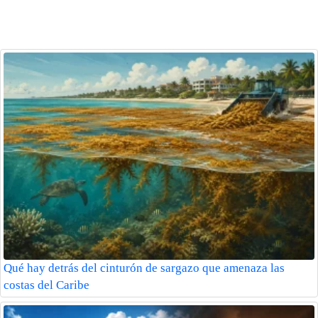
Qué hay detrás del cinturón de sargazo que amenaza las
costas del Caribe