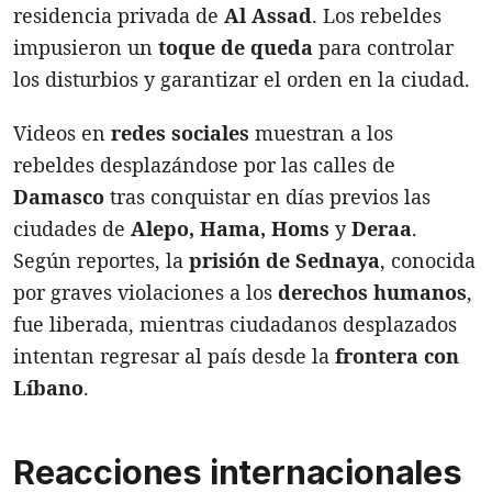
residencia privada de
Al Assad
. Los rebeldes
impusieron un
toque de queda
para controlar
los disturbios y garantizar el orden en la ciudad.
Videos en
redes sociales
muestran a los
rebeldes desplazándose por las calles de
Damasco
tras conquistar en días previos las
ciudades de
Alepo, Hama, Homs
y
Deraa
.
Según reportes, la
prisión de Sednaya
, conocida
por graves violaciones a los
derechos humanos
,
fue liberada, mientras ciudadanos desplazados
intentan regresar al país desde la
frontera con
Líbano
.
Reacciones internacionales