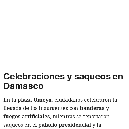
Celebraciones y saqueos en
Damasco
En la
plaza Omeya
, ciudadanos celebraron la
llegada de los insurgentes con
banderas y
fuegos artificiales
, mientras se reportaron
saqueos en el
palacio presidencial
y la