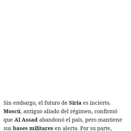
Sin embargo, el futuro de
Siria
es incierto.
Moscú
, antiguo aliado del régimen, confirmó
que
Al Assad
abandonó el país, pero mantiene
sus
bases militares
en alerta. Por su parte,