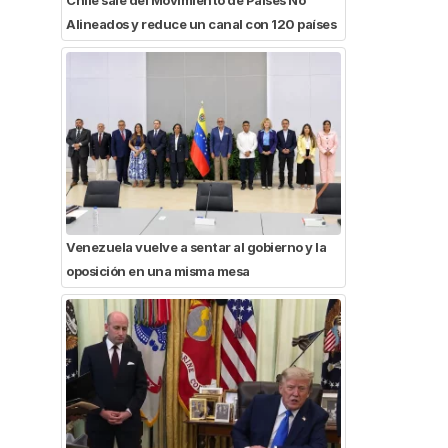
Alineados y reduce un canal con 120 países
Venezuela vuelve a sentar al gobierno y la
oposición en una misma mesa