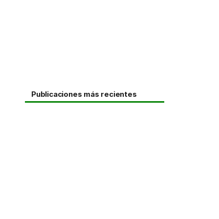
Publicaciones más recientes