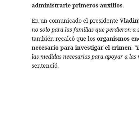
administrarle primeros auxilios
.
En un comunicado el presidente
Vladim
no solo para las familias que perdieron a s
también recalcó que los
organismos enc
necesario para investigar el crimen
.
"
las medidas necesarias para apoyar a las v
sentenció.