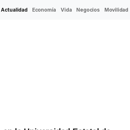
Actualidad
Economía
Vida
Negocios
Movilidad