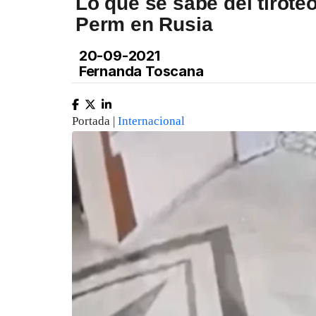
Lo que se sabe del tirote
Perm en Rusia
20-09-2021
Fernanda Toscana
Portada |
Internacional