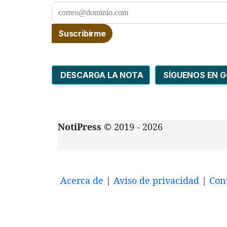
DESCARGA LA NOTA
SÍGUENOS EN 
NotiPress
© 2019 - 2026
Acerca de
|
Aviso de privacidad
|
Con