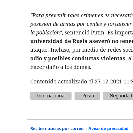
"Para prevenir tales crímenes es necesari
posesión de armas por civiles y fortalecer
la población"
, sentenció Putin. Es impor
universidad de Rusia aseveró no tener 
ataque. Incluso, por medio de redes soc
odio y posibles conductas violentas
, a
hacer daño a los demás.
Contenido actualizado el 27-12-2021 11:
Internacional
Rusia
Seguridad
Recibe noticias por correo |
Aviso de privacidad