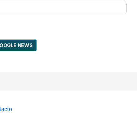
GOOGLE NEWS
tacto