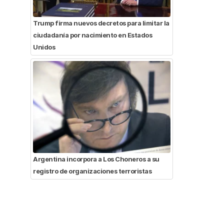
Trump firma nuevos decretos para limitar la
ciudadanía por nacimiento en Estados
Unidos
Argentina incorpora a Los Choneros a su
registro de organizaciones terroristas