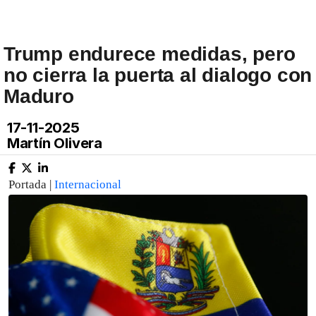
Trump endurece medidas, pero
no cierra la puerta al dialogo con
Maduro
17-11-2025
Martín Olivera
Portada |
Internacional