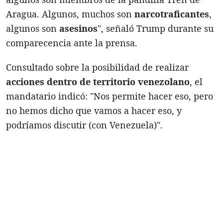
Aragua. Algunos, muchos son
narcotraficantes
,
algunos son
asesinos
", señaló Trump durante su
comparecencia ante la prensa.
Consultado sobre la posibilidad de realizar
acciones dentro de territorio venezolano
, el
mandatario indicó: "Nos permite hacer eso, pero
no hemos dicho que vamos a hacer eso, y
podríamos discutir (con Venezuela)".