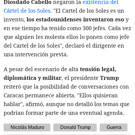
Diosdado Cabello
negaron la
existencia del
Cártel de los Soles
. "El Cartel de los Soles es un
invento,
los estadounidenses inventaron eso
y
en ese tiempo ha tenido como 300 jefes. Cada vez
que alguien les molesta ellos lo ponen como jefe
del Cartel de los Soles", declaró el dirigente en
una intervención previa.
A pesar del escenario de alta
tensión legal,
diplomática y militar
, el presidente
Trump
reiteró que la posibilidad de conversaciones con
Caracas permanece abierta. "Ellos quisieran
hablar", afirmó, aunque no detalló los temas que
podrían formar parte de una eventual agenda.
Nicolás Maduro
Donald Trump
Guerra