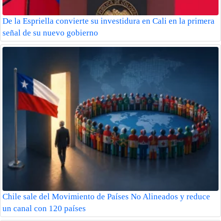
De la Espriella convierte su investidura en Cali en la primera
señal de su nuevo gobierno
Chile sale del Movimiento de Países No Alineados y reduce
un canal con 120 países