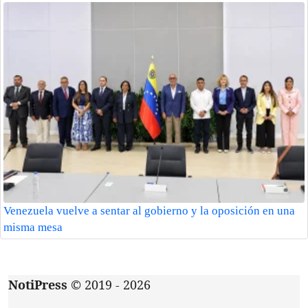
Venezuela vuelve a sentar al gobierno y la oposición en una
misma mesa
NotiPress
© 2019 - 2026