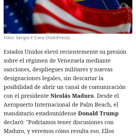
Foto: Sergio F Cara (NotiPress)
Estados Unidos elevó recientemente su presión
sobre el régimen de Venezuela mediante
sanciones, despliegues militares y nuevas
designaciones legales, sin descartar la
posibilidad de abrir un canal de comunicación
con el presidente
Nicolás Maduro
. Desde el
Aeropuerto Internacional de Palm Beach, el
mandatario estadounidense
Donald Trump
declaró: "Podríamos tener discusiones con
Maduro, y veremos cómo resulta eso. Ellos