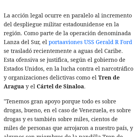
La acción legal ocurre en paralelo al incremento
del despliegue militar estadounidense en la
región. Como parte de la operación denominada
Lanza del Sur, el
portaaviones USS Gerald R Ford
se trasladó recientemente a aguas del Caribe.
Esta ofensiva se justifica, según el gobierno de
Estados Unidos, en la lucha contra el narcotráfico
y organizaciones delictivas como el
Tren de
Aragua
y el
Cártel de Sinaloa
.
"Tenemos gran apoyo porque todo es sobre
drogas, bueno, en el caso de Venezuela, es sobre
drogas y es también sobre miles, cientos de
miles de personas que arrojaron a nuestro país, y
algunos son miembros de la pandilla Tren de