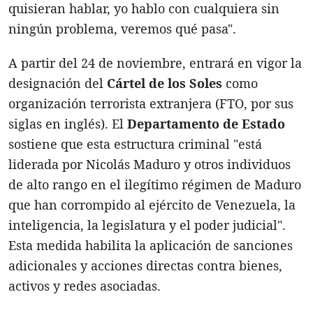
quisieran hablar, yo hablo con cualquiera sin
ningún problema, veremos qué pasa".
A partir del 24 de noviembre, entrará en vigor la
designación del
Cártel de los Soles
como
organización terrorista extranjera (FTO, por sus
siglas en inglés). El
Departamento de Estado
sostiene que esta estructura criminal "está
liderada por Nicolás Maduro y otros individuos
de alto rango en el ilegítimo régimen de Maduro
que han corrompido al ejército de Venezuela, la
inteligencia, la legislatura y el poder judicial".
Esta medida habilita la aplicación de sanciones
adicionales y acciones directas contra bienes,
activos y redes asociadas.