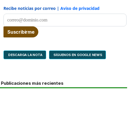
Recibe noticias por correo |
Aviso de privacidad
DESCARGA LA NOTA
SÍGUENOS EN GOOGLE NEWS
Publicaciones más recientes