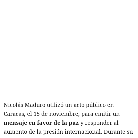
Nicolás Maduro utilizó un acto público en
Caracas, el 15 de noviembre, para emitir un
mensaje en favor de la paz
y responder al
aumento de la presión internacional. Durante su