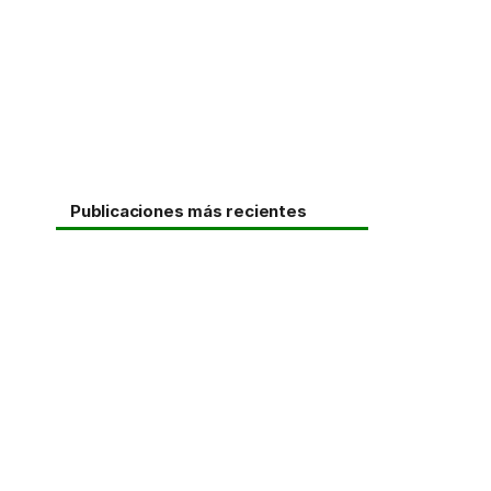
Publicaciones más recientes