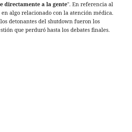
e directamente a la gente
". En referencia al
 en algo relacionado con la atención médica.
los detonantes del shutdown fueron los
tión que perduró hasta los debates finales.