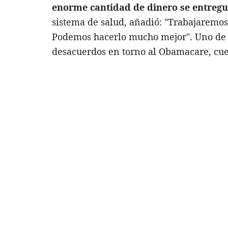
enorme cantidad de dinero se entregu
sistema de salud, añadió: "Trabajaremos
Podemos hacerlo mucho mejor". Uno de 
desacuerdos en torno al Obamacare, cues