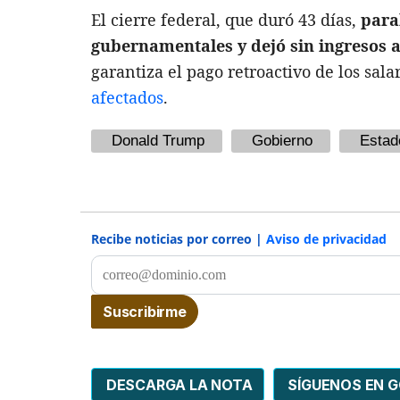
El cierre federal, que duró 43 días,
para
gubernamentales y dejó sin ingresos 
garantiza el pago retroactivo de los sal
afectados
.
Donald Trump
Gobierno
Estad
Recibe noticias por correo |
Aviso de privacidad
DESCARGA LA NOTA
SÍGUENOS EN 