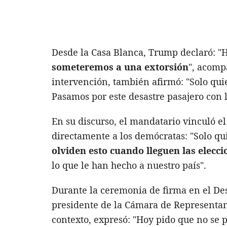
Desde la Casa Blanca, Trump declaró: 
someteremos a una extorsión
", acomp
intervención, también afirmó: "Solo qui
Pasamos por este desastre pasajero con
En su discurso, el mandatario vinculó e
directamente a los demócratas: "Solo qu
olviden esto cuando lleguen las elec
lo que le han hecho a nuestro país".
Durante la ceremonia de firma en el D
presidente de la Cámara de Representa
contexto, expresó: "Hoy pido que no se 