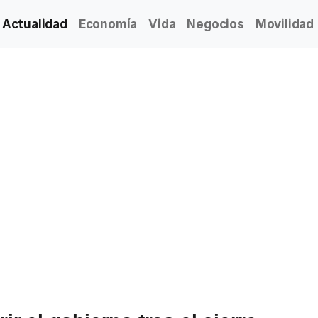
Actualidad
Economía
Vida
Negocios
Movilidad