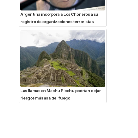
Argentina incorpora a Los Choneros a su
registro de organizaciones terroristas
Las llamas en Machu Picchu podrían dejar
riesgos más allá del fuego