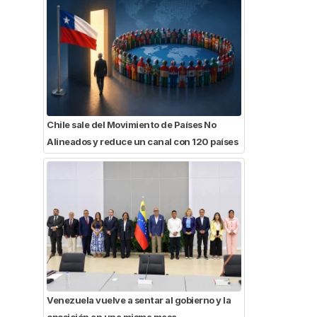
Chile sale del Movimiento de Países No
Alineados y reduce un canal con 120 países
Venezuela vuelve a sentar al gobierno y la
oposición en una misma mesa