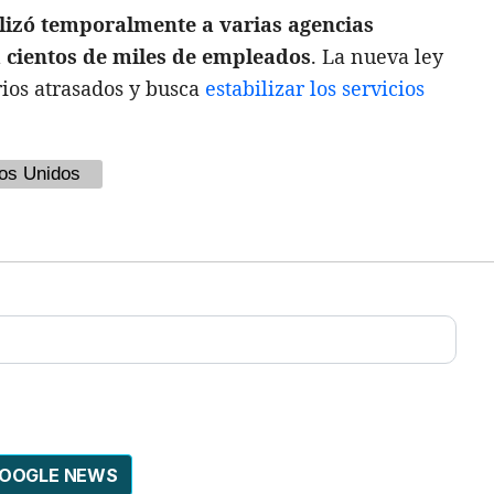
lizó temporalmente a varias agencias
a cientos de miles de empleados
. La nueva ley
arios atrasados y busca
estabilizar los servicios
os Unidos
GOOGLE NEWS