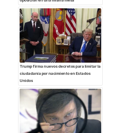
Trump firma nuevos decretos para limitar la
ciudadanía por nacimiento en Estados
Unidos